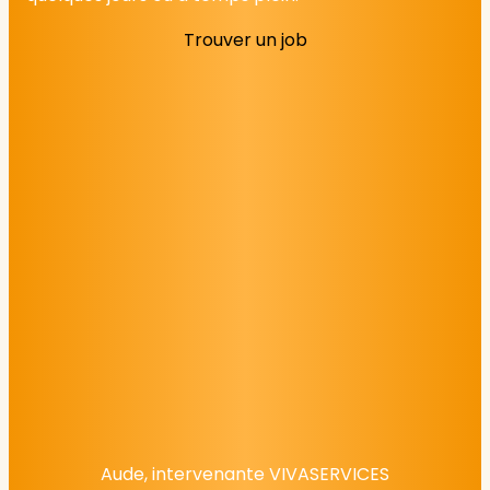
Trouver un job
Aude, intervenante VIVASERVICES