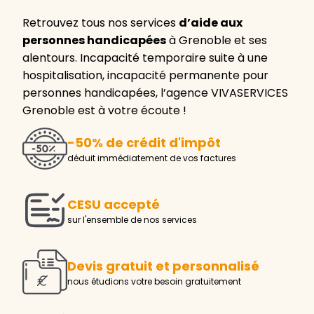
Retrouvez tous nos services
d’aide aux
personnes handicapées
à Grenoble et ses
alentours. Incapacité temporaire suite à une
hospitalisation, incapacité permanente pour
personnes handicapées, l’agence VIVASERVICES
Grenoble est à votre écoute !
-50% de crédit d'impôt
déduit immédiatement de vos factures
CESU accepté
sur l'ensemble de nos services
Devis gratuit et personnalisé
nous étudions votre besoin gratuitement