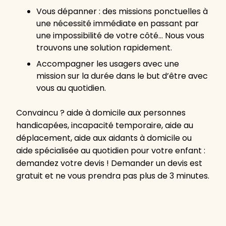
Vous dépanner : des missions ponctuelles à
une nécessité immédiate en passant par
une impossibilité de votre côté… Nous vous
trouvons une solution rapidement.
Accompagner les usagers avec une
mission sur la durée dans le but d’être avec
vous au quotidien.
Convaincu ? aide à domicile aux personnes
handicapées, incapacité temporaire, aide au
déplacement, aide aux aidants à domicile ou
aide spécialisée au quotidien pour votre enfant :
demandez votre devis ! Demander un devis est
gratuit et ne vous prendra pas plus de 3 minutes.