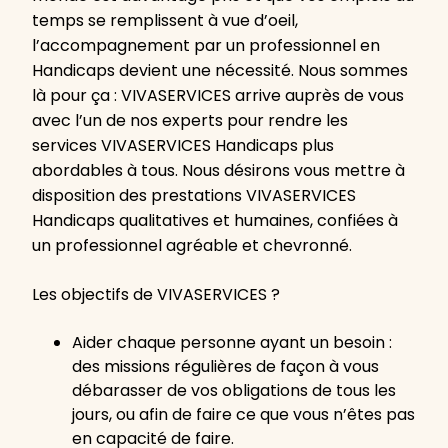
temps se remplissent à vue d’oeil,
l’accompagnement par un professionnel en
Handicaps devient une nécessité. Nous sommes
là pour ça : VIVASERVICES arrive auprès de vous
avec l’un de nos experts pour rendre les
services VIVASERVICES Handicaps plus
abordables à tous. Nous désirons vous mettre à
disposition des prestations VIVASERVICES
Handicaps qualitatives et humaines, confiées à
un professionnel agréable et chevronné.
Les objectifs de VIVASERVICES ?
Aider chaque personne ayant un besoin :
des missions régulières de façon à vous
débarasser de vos obligations de tous les
jours, ou afin de faire ce que vous n’êtes pas
en capacité de faire.