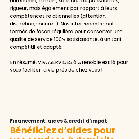
autonomie, minutie, sens des responsabilités,
rigueur, mais également par rapport à leurs
compétences relationnelles (attention,
discrétion, sourire…). Nos intervenants sont
formés de façon régulière pour conserver une
qualité de service 100% satisfaisante, à un tarif
compétitif et adapté.
En résumé, VIVASERVICES à Grenoble est là pour
vous faciliter la vie près de chez vous !
Financement, aides & crédit d’impôt
Bénéficiez d’aides pour