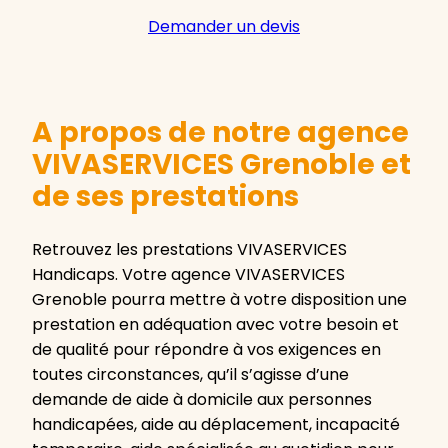
Demander un devis
A propos de notre agence
VIVASERVICES Grenoble et
de ses prestations
Retrouvez les prestations VIVASERVICES
Handicaps. Votre agence VIVASERVICES
Grenoble pourra mettre à votre disposition une
prestation en adéquation avec votre besoin et
de qualité pour répondre à vos exigences en
toutes circonstances, qu’il s’agisse d’une
demande de aide à domicile aux personnes
handicapées, aide au déplacement, incapacité