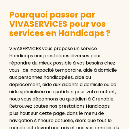
Pourquoi passer par
VIVASERVICES pour vos
services en Handicaps ?
VIVASERVICES vous propose un service
Handicaps aux prestations diverses pour
répondre du mieux possible à vos besoins chez
vous : de incapacité temporaire, aide à domicile
aux personnes handicapées, aide au
déplacement, aide aux aidants à domicile ou de
aide spécialisée au quotidien pour votre enfant,
nous vous dépannons au quotidien à Grenoble.
Retrouvez toutes nos prestations Handicaps
plus haut sur cette page, dans le menu de
navigation.A l’heure actuelle, alors que tout le
monde est davantage pris et que vos emplois du