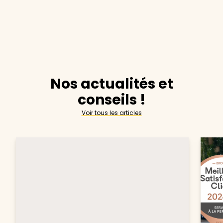
Nos actualités et
conseils !
Voir tous les articles