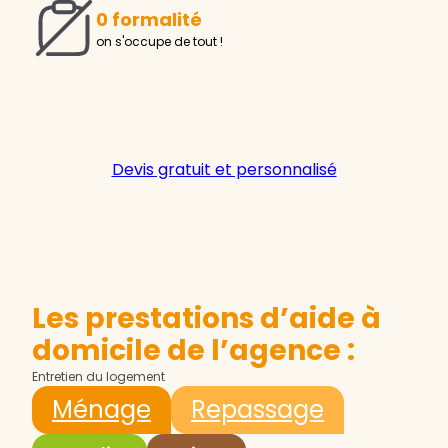
0 formalité
on s'occupe de tout !
Devis gratuit et personnalisé
Les prestations d’aide à
domicile de l’agence :
Entretien du logement
Ménage
Repassage