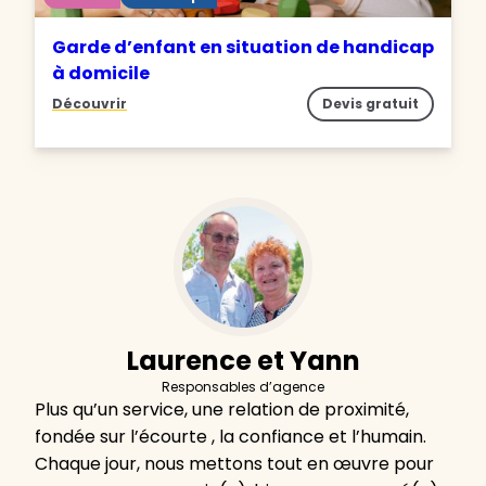
Garde d’enfant en situation de handicap
à domicile
Découvrir
Devis gratuit
Laurence et Yann
Responsables d’agence
Plus qu’un service, une relation de proximité,
fondée sur l’écourte , la confiance et l’humain.
Chaque jour, nous mettons tout en œuvre pour