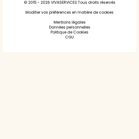
© 2015 - 2026
VIVASERVICES
Tous droits réservés
Modifier vos préférences en matière de cookies
Mentions légales
Données personnelles
Politique de Cookies
CGU