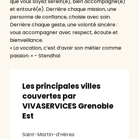
que vous soyez serein(e), bien accompagné(e)
et entouré(e). Derrière chaque mission, une
personne de confiance, choisie avec soin.
Derrière chaque geste, une volonté sincère :
vous accompagner avec respect, écoute et
bienveillance.
« La vocation, c’est d’avoir son métier comme
passion. » – Stendhal
Les principales villes
couvertes par
VIVASERVICES Grenoble
Est
Saint-Martin-d’Hères