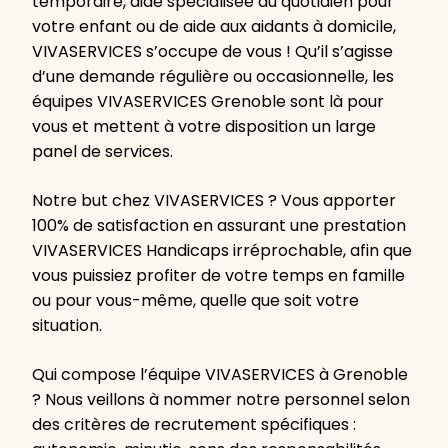
temporaire, aide spécialisée au quotidien pour
votre enfant ou de aide aux aidants à domicile,
VIVASERVICES s’occupe de vous ! Qu’il s’agisse
d’une demande régulière ou occasionnelle, les
équipes VIVASERVICES Grenoble sont là pour
vous et mettent à votre disposition un large
panel de services.
Notre but chez VIVASERVICES ? Vous apporter
100% de satisfaction en assurant une prestation
VIVASERVICES Handicaps irréprochable, afin que
vous puissiez profiter de votre temps en famille
ou pour vous-même, quelle que soit votre
situation.
Qui compose l’équipe VIVASERVICES à Grenoble
? Nous veillons à nommer notre personnel selon
des critères de recrutement spécifiques :