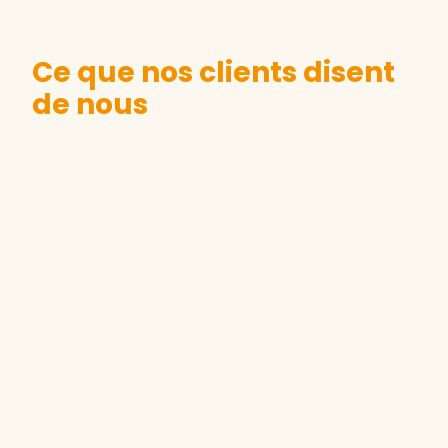
Ce que nos clients disent
de nous