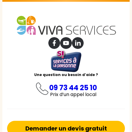
Une question ou besoin d’aide ?
09 73 44 25 10
Prix d’un appel local
Demander un devis gratuit