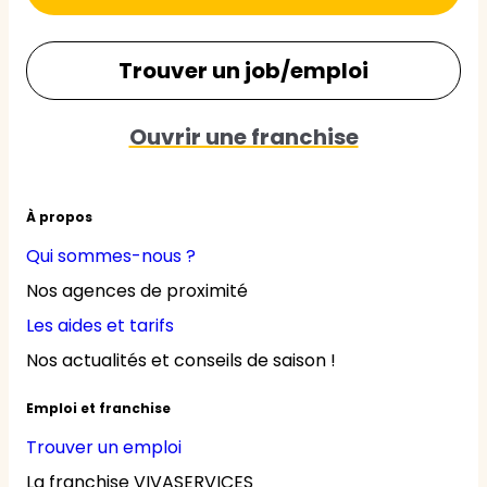
Trouver un job/emploi
Ouvrir une franchise
À propos
Qui sommes-nous ?
Nos agences de proximité
Les aides et tarifs
Nos actualités et conseils de saison !
Emploi et franchise
Trouver un emploi
La franchise VIVASERVICES