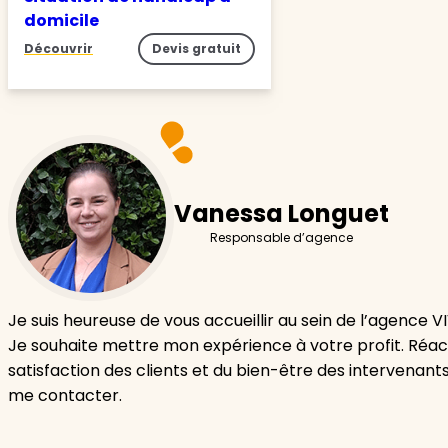
domicile
Découvrir
Devis gratuit
Vanessa Longuet
Responsable d’agence
Je suis heureuse de vous accueillir au sein de l’agence
Je souhaite mettre mon expérience à votre profit. Réac
satisfaction des clients et du bien-être des intervenants
me contacter.