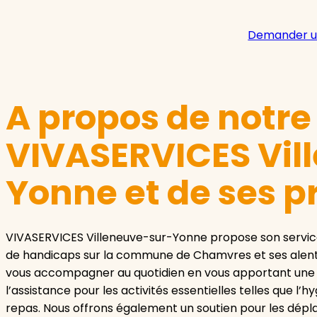
Demander u
A propos de notr
VIVASERVICES Vil
Yonne et de ses p
VIVASERVICES Villeneuve-sur-Yonne propose son service 
de handicaps sur la commune de Chamvres et ses alentou
vous accompagner au quotidien en vous apportant une a
l’assistance pour les activités essentielles telles que l’
repas. Nous offrons également un soutien pour les dépl