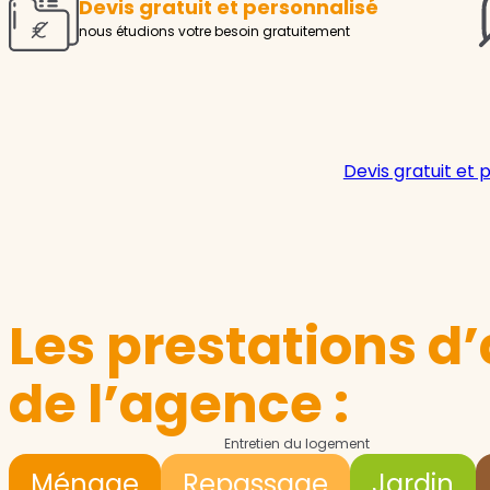
Devis gratuit et personnalisé
nous étudions votre besoin gratuitement
Devis gratuit et 
Les prestations d’
de l’agence :
Entretien du logement
Ménage
Repassage
Jardin