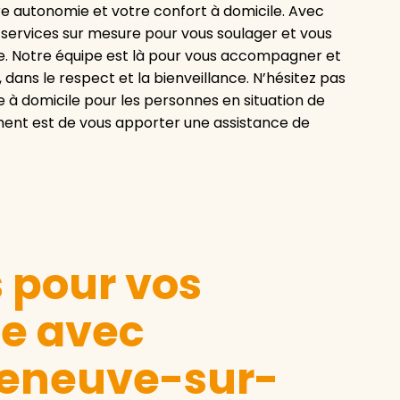
otre autonomie et votre confort à domicile. Avec
services sur mesure pour vous soulager et vous
e. Notre équipe est là pour vous accompagner et
 dans le respect et la bienveillance. N’hésitez pas
e à domicile pour les personnes en situation de
ent est de vous apporter une assistance de
s pour vos
le avec
leneuve-sur-