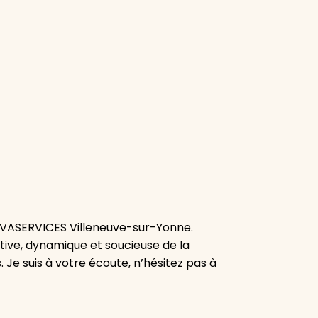
 VIVASERVICES Villeneuve-sur-Yonne.
tive, dynamique et soucieuse de la
. Je suis à votre écoute, n’hésitez pas à