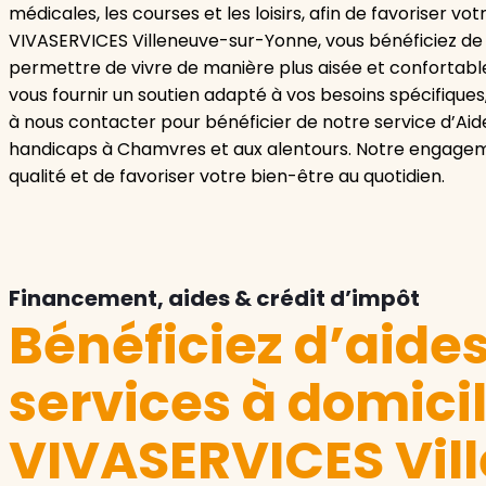
médicales, les courses et les loisirs, afin de favoriser v
VIVASERVICES Villeneuve-sur-Yonne, vous bénéficiez de 
permettre de vivre de manière plus aisée et confortabl
vous fournir un soutien adapté à vos besoins spécifiques,
à nous contacter pour bénéficier de notre service d’Aid
handicaps à Chamvres et aux alentours. Notre engagem
qualité et de favoriser votre bien-être au quotidien.
Financement, aides & crédit d’impôt
Bénéficiez d’aide
services à domici
VIVASERVICES Vil