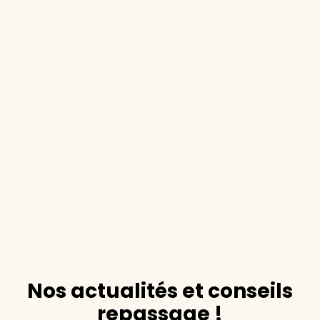
Nos actualités et conseils
repassage !