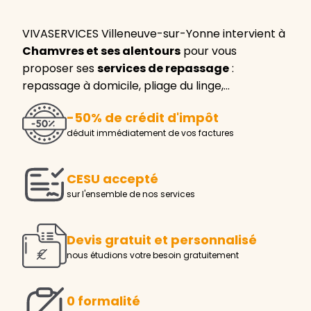
VIVASERVICES Villeneuve-sur-Yonne intervient à
Chamvres et ses alentours
pour vous
proposer ses
services de repassage
:
repassage à domicile, pliage du linge,…
-50% de crédit d'impôt
déduit immédiatement de vos factures
CESU accepté
sur l'ensemble de nos services
Devis gratuit et personnalisé
nous étudions votre besoin gratuitement
0 formalité