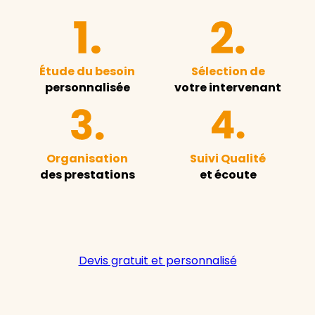
Étude du besoin
Sélection de
personnalisée
votre intervenant
Organisation
Suivi Qualité
des prestations
et écoute
Devis gratuit et personnalisé