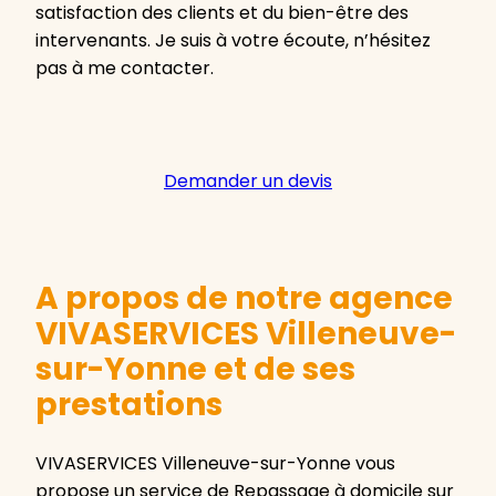
satisfaction des clients et du bien-être des
intervenants. Je suis à votre écoute, n’hésitez
pas à me contacter.
Demander un devis
A propos de notre agence
VIVASERVICES Villeneuve-
sur-Yonne et de ses
prestations
VIVASERVICES Villeneuve-sur-Yonne vous
propose un service de Repassage à domicile sur