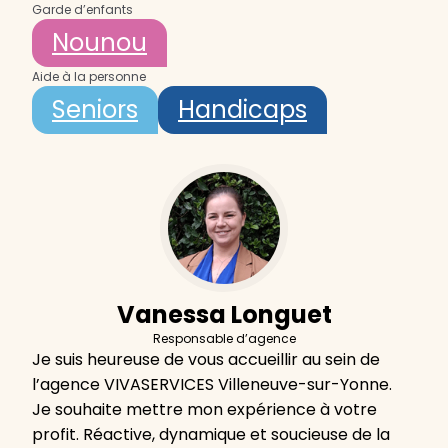
Garde d’enfants
Nounou
Aide à la personne
Seniors
Handicaps
Vanessa Longuet
Responsable d’agence
Je suis heureuse de vous accueillir au sein de
l’agence VIVASERVICES Villeneuve-sur-Yonne.
Je souhaite mettre mon expérience à votre
profit. Réactive, dynamique et soucieuse de la