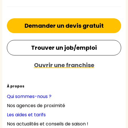
Demander un devis gratuit
Trouver un job/emploi
Ouvrir une franchise
À propos
Qui sommes-nous ?
Nos agences de proximité
Les aides et tarifs
Nos actualités et conseils de saison !