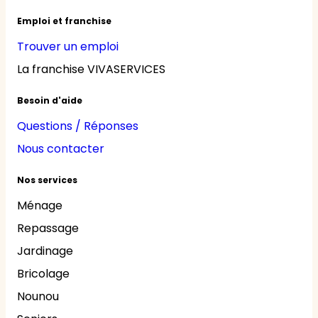
Emploi et franchise
Trouver un emploi
La franchise VIVASERVICES
Besoin d'aide
Questions / Réponses
Nous contacter
Nos services
Ménage
Repassage
Jardinage
Bricolage
Nounou