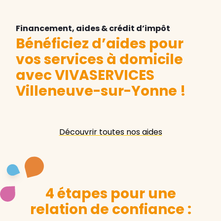
Financement, aides & crédit d’impôt
Bénéficiez d’aides pour
vos services à domicile
avec VIVASERVICES
Villeneuve-sur-Yonne
!
Découvrir toutes nos aides
4 étapes pour une
relation de confiance :