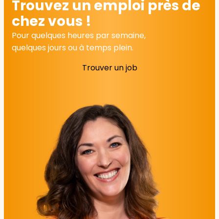
Trouvez un emploi près de
chez vous !
Pour quelques heures par semaine,
quelques jours ou à temps plein.
Trouver un job