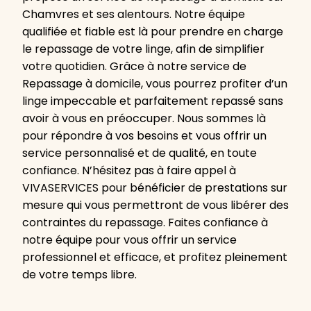
Chamvres et ses alentours. Notre équipe
qualifiée et fiable est là pour prendre en charge
le repassage de votre linge, afin de simplifier
votre quotidien. Grâce à notre service de
Repassage à domicile, vous pourrez profiter d’un
linge impeccable et parfaitement repassé sans
avoir à vous en préoccuper. Nous sommes là
pour répondre à vos besoins et vous offrir un
service personnalisé et de qualité, en toute
confiance. N’hésitez pas à faire appel à
VIVASERVICES pour bénéficier de prestations sur
mesure qui vous permettront de vous libérer des
contraintes du repassage. Faites confiance à
notre équipe pour vous offrir un service
professionnel et efficace, et profitez pleinement
de votre temps libre.