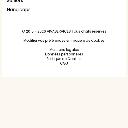
Seniors
Handicaps
© 2015 - 2026
VIVASERVICES
Tous droits réservés
Modifier vos préférences en matière de cookies
Mentions légales
Données personnelles
Politique de Cookies
CGU