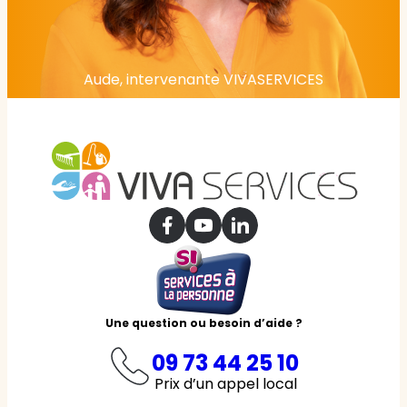
Aude, intervenante VIVASERVICES
Une question ou besoin d’aide ?
09 73 44 25 10
Prix d’un appel local