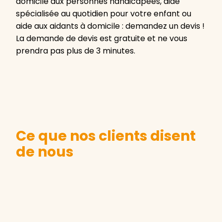
domicile aux personnes handicapées, aide
spécialisée au quotidien pour votre enfant ou
aide aux aidants à domicile : demandez un devis !
La demande de devis est gratuite et ne vous
prendra pas plus de 3 minutes.
Ce que nos clients disent
de nous