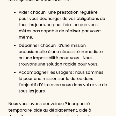
Aider chacun : une prestation régulière
pour vous décharger de vos obligations de
tous les jours, ou pour faire ce que vous
n’êtes pas capable de réaliser par vous-
même.
Dépanner chacun : d’une mission
occasionnelle à une nécessité immédiate
ou une impossibilité pour vous… Nous
trouvons une solution rapide pour vous.
Accompagner les usagers : nous sommes
là pour une mission sur la durée dans
l’objectif d’être avec vous dans votre vie de
tous les jours.
Nous vous avons convaincu ? incapacité
temporaire, aide au déplacement, aide à