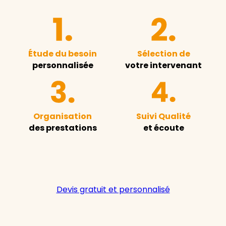
Étude du besoin
Sélection de
personnalisée
votre intervenant
Organisation
Suivi Qualité
des prestations
et écoute
Devis gratuit et personnalisé