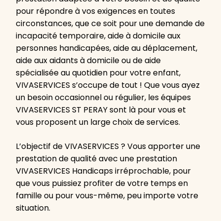
pour répondre à vos exigences en toutes
circonstances, que ce soit pour une demande de
incapacité temporaire, aide à domicile aux
personnes handicapées, aide au déplacement,
aide aux aidants à domicile ou de aide
spécialisée au quotidien pour votre enfant,
VIVASERVICES s’occupe de tout ! Que vous ayez
un besoin occasionnel ou régulier, les équipes
VIVASERVICES ST PERAY sont là pour vous et
vous proposent un large choix de services.
L’objectif de VIVASERVICES ? Vous apporter une
prestation de qualité avec une prestation
VIVASERVICES Handicaps irréprochable, pour
que vous puissiez profiter de votre temps en
famille ou pour vous-même, peu importe votre
situation.