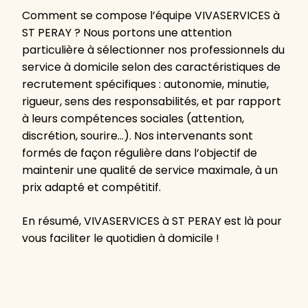
Comment se compose l’équipe VIVASERVICES à
ST PERAY ? Nous portons une attention
particulière à sélectionner nos professionnels du
service à domicile selon des caractéristiques de
recrutement spécifiques : autonomie, minutie,
rigueur, sens des responsabilités, et par rapport
à leurs compétences sociales (attention,
discrétion, sourire…). Nos intervenants sont
formés de façon régulière dans l’objectif de
maintenir une qualité de service maximale, à un
prix adapté et compétitif.
En résumé, VIVASERVICES à ST PERAY est là pour
vous faciliter le quotidien à domicile !