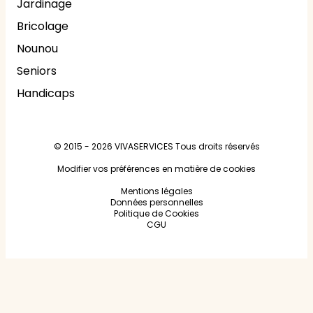
Jardinage
Bricolage
Nounou
Seniors
Handicaps
© 2015 - 2026
VIVASERVICES
Tous droits réservés
Modifier vos préférences en matière de cookies
Mentions légales
Données personnelles
Politique de Cookies
CGU