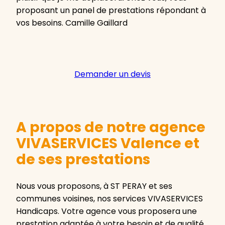
proposant un panel de prestations répondant à
vos besoins. Camille Gaillard
Demander un devis
A propos de notre agence
VIVASERVICES Valence et
de ses prestations
Nous vous proposons, à ST PERAY et ses
communes voisines, nos services VIVASERVICES
Handicaps. Votre agence vous proposera une
prestation adaptée à votre besoin et de qualité