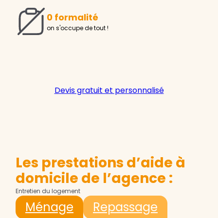
0 formalité
on s'occupe de tout !
Devis gratuit et personnalisé
Les prestations d’aide à
domicile de l’agence :
Entretien du logement
Ménage
Repassage