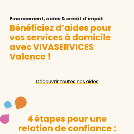
Financement, aides & crédit d’impôt
Bénéficiez d’aides pour
vos services à domicile
avec VIVASERVICES
Valence
!
Découvrir toutes nos aides
4 étapes pour une
relation de confiance :