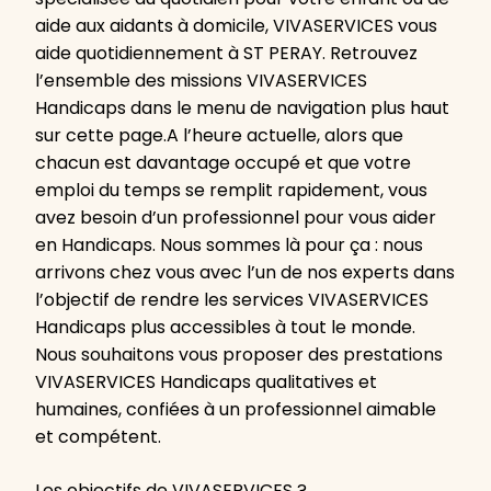
aide aux aidants à domicile, VIVASERVICES vous
aide quotidiennement à ST PERAY. Retrouvez
l’ensemble des missions VIVASERVICES
Handicaps dans le menu de navigation plus haut
sur cette page.A l’heure actuelle, alors que
chacun est davantage occupé et que votre
emploi du temps se remplit rapidement, vous
avez besoin d’un professionnel pour vous aider
en Handicaps. Nous sommes là pour ça : nous
arrivons chez vous avec l’un de nos experts dans
l’objectif de rendre les services VIVASERVICES
Handicaps plus accessibles à tout le monde.
Nous souhaitons vous proposer des prestations
VIVASERVICES Handicaps qualitatives et
humaines, confiées à un professionnel aimable
et compétent.
Les objectifs de VIVASERVICES ?