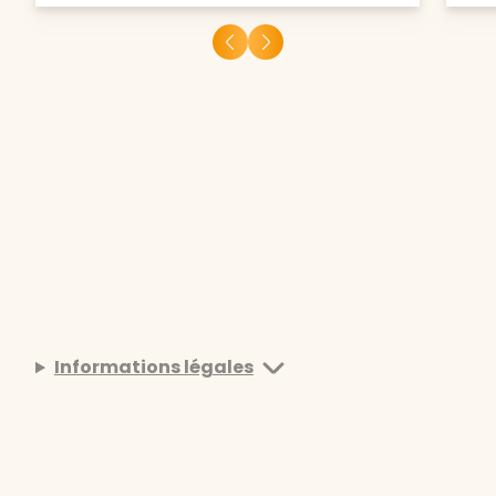
Informations légales