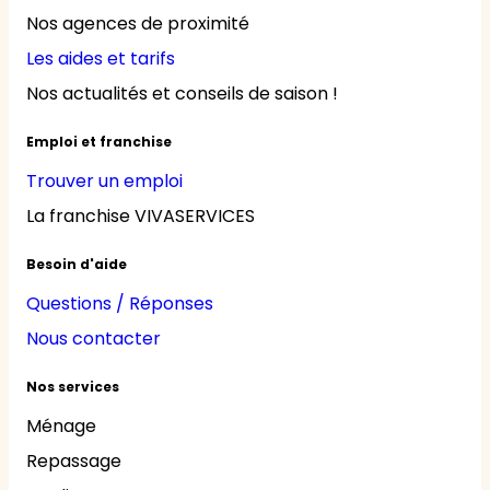
Nos agences de proximité
Les aides et tarifs
Nos actualités et conseils de saison !
Emploi et franchise
Trouver un emploi
La franchise VIVASERVICES
Besoin d'aide
Questions / Réponses
Nous contacter
Nos services
Ménage
Repassage