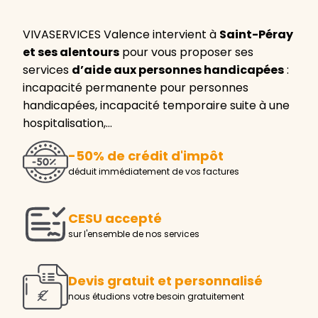
VIVASERVICES Valence intervient à
Saint-Péray
et ses alentours
pour vous proposer ses
services
d’aide aux personnes handicapées
:
incapacité permanente pour personnes
handicapées, incapacité temporaire suite à une
hospitalisation,…
-50% de crédit d'impôt
déduit immédiatement de vos factures
CESU accepté
sur l'ensemble de nos services
Devis gratuit et personnalisé
nous étudions votre besoin gratuitement