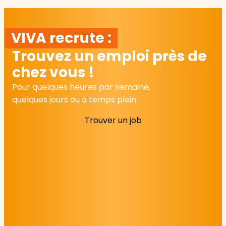
VIVA recrute :
Trouvez un emploi près de
chez vous !
Pour quelques heures par semaine,
quelques jours ou à temps plein.
Trouver un job