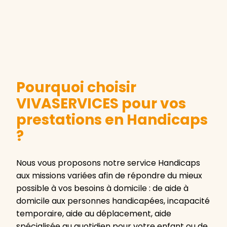
Pourquoi choisir
VIVASERVICES pour vos
prestations en Handicaps
?
Nous vous proposons notre service Handicaps
aux missions variées afin de répondre du mieux
possible à vos besoins à domicile : de aide à
domicile aux personnes handicapées, incapacité
temporaire, aide au déplacement, aide
spécialisée au quotidien pour votre enfant ou de