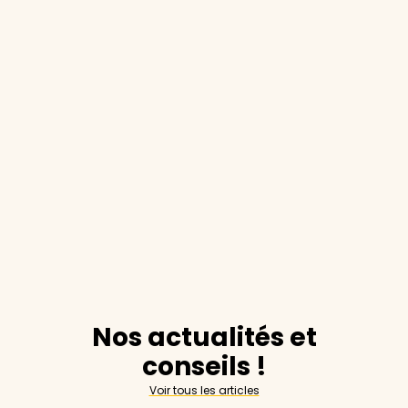
Nos actualités et
conseils !
Voir tous les articles