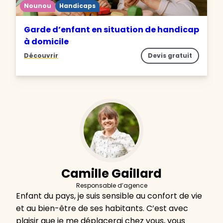
Nounou
Handicaps
Garde d’enfant en situation de handicap
à domicile
Découvrir
Devis gratuit
Camille Gaillard
Responsable d’agence
Enfant du pays, je suis sensible au confort de vie
et au bien-être de ses habitants. C’est avec
plaisir que je me déplacerai chez vous, vous