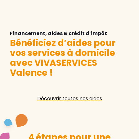
Financement, aides & crédit d’impôt
Bénéficiez d’aides pour
vos services à domicile
avec VIVASERVICES
Valence
!
Découvrir toutes nos aides
4 étapes pour une