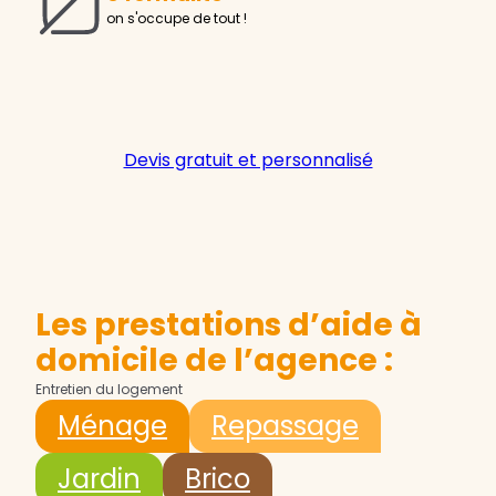
on s'occupe de tout !
Devis gratuit et personnalisé
Les prestations d’aide à
domicile de l’agence :
Entretien du logement
Ménage
Repassage
Jardin
Brico