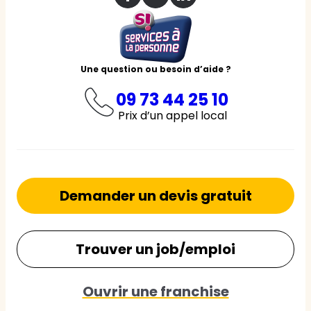
Une question ou besoin d’aide ?
09 73 44 25 10
Prix d’un appel local
Demander un devis gratuit
Trouver un job/emploi
Ouvrir une franchise