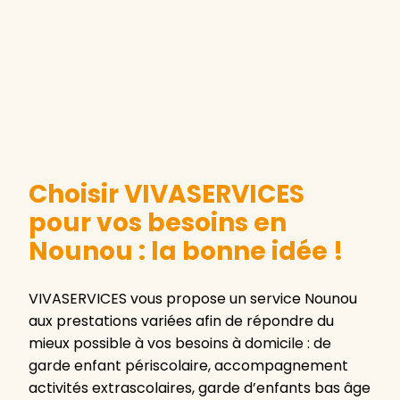
Choisir VIVASERVICES
pour vos besoins en
Nounou : la bonne idée !
VIVASERVICES vous propose un service Nounou
aux prestations variées afin de répondre du
mieux possible à vos besoins à domicile : de
garde enfant périscolaire, accompagnement
activités extrascolaires, garde d’enfants bas âge