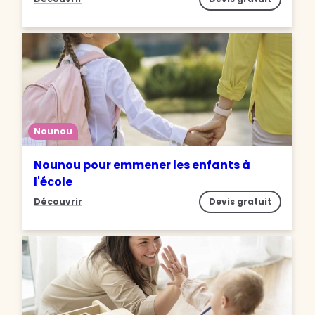
Nounou
Nounou pour emmener les enfants à
l'école
Découvrir
Devis gratuit