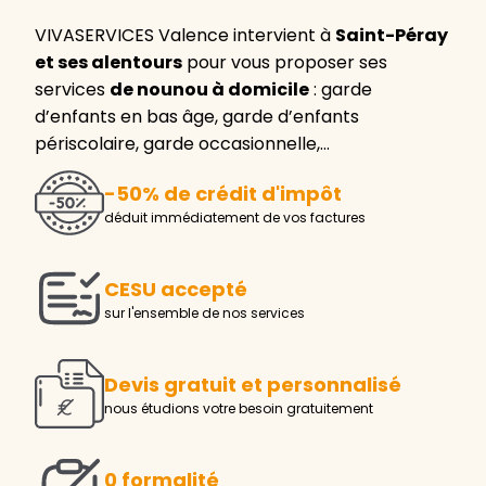
VIVASERVICES Valence intervient à
Saint-Péray
et ses alentours
pour vous proposer ses
services
de nounou à domicile
: garde
d’enfants en bas âge, garde d’enfants
périscolaire, garde occasionnelle,…
-50% de crédit d'impôt
déduit immédiatement de vos factures
CESU accepté
sur l'ensemble de nos services
Devis gratuit et personnalisé
nous étudions votre besoin gratuitement
0 formalité