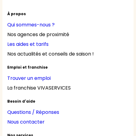
À propos
Qui sommes-nous ?
Nos agences de proximité
Les aides et tarifs
Nos actualités et conseils de saison !
Emploi et franchise
Trouver un emploi
La franchise VIVASERVICES
Besoin d'aide
Questions / Réponses
Nous contacter
Nos services