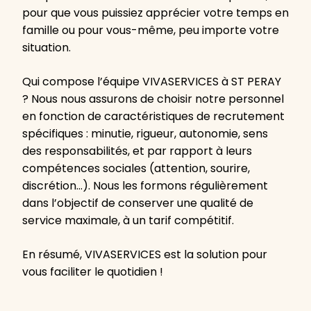
pour que vous puissiez apprécier votre temps en
famille ou pour vous-même, peu importe votre
situation.
Qui compose l’équipe VIVASERVICES à ST PERAY
? Nous nous assurons de choisir notre personnel
en fonction de caractéristiques de recrutement
spécifiques : minutie, rigueur, autonomie, sens
des responsabilités, et par rapport à leurs
compétences sociales (attention, sourire,
discrétion…). Nous les formons régulièrement
dans l’objectif de conserver une qualité de
service maximale, à un tarif compétitif.
En résumé, VIVASERVICES est la solution pour
vous faciliter le quotidien !