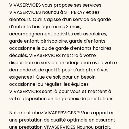
VIVASERVICES vous propose ses services
VIVASERVICES Nounou à ST PERAY et ses
alentours. Qu’il s’agisse d’un service de garde
d’enfants bas âge moins 3 mois,
accompagnement activités extrascolaires,
garde enfant périscolaire, garde d’enfants
occasionnelle ou de garde d’enfants horaires
décalés, VIVASERVICES mettra à votre
disposition un service en adéquation avec votre
demande et de qualité pour s’adapter à vos
exigences ! Que ce soit pour un besoin
occasionnel ou régulier, les équipes
VIVASERVICES sont là pour vous et mettent à
votre disposition un large choix de prestations.
Notre but chez VIVASERVICES ? Vous apporter
une prestation de qualité optimale en assurant
une prestation VIVASERVICES Nounou parfait,