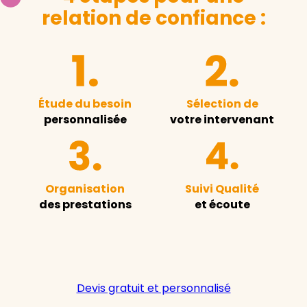
relation de confiance :
Étude du besoin
Sélection de
personnalisée
votre intervenant
Organisation
Suivi Qualité
des prestations
et écoute
Devis gratuit et personnalisé