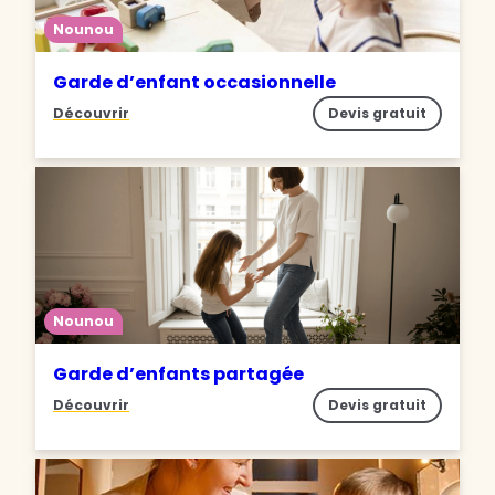
Nounou
Garde d’enfant occasionnelle
Découvrir
Devis gratuit
Nounou
Garde d’enfants partagée
Découvrir
Devis gratuit