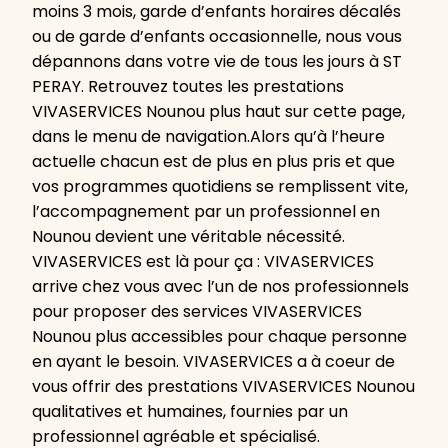
moins 3 mois, garde d’enfants horaires décalés
ou de garde d’enfants occasionnelle, nous vous
dépannons dans votre vie de tous les jours à ST
PERAY. Retrouvez toutes les prestations
VIVASERVICES Nounou plus haut sur cette page,
dans le menu de navigation.Alors qu’à l’heure
actuelle chacun est de plus en plus pris et que
vos programmes quotidiens se remplissent vite,
l’accompagnement par un professionnel en
Nounou devient une véritable nécessité.
VIVASERVICES est là pour ça : VIVASERVICES
arrive chez vous avec l’un de nos professionnels
pour proposer des services VIVASERVICES
Nounou plus accessibles pour chaque personne
en ayant le besoin. VIVASERVICES a à coeur de
vous offrir des prestations VIVASERVICES Nounou
qualitatives et humaines, fournies par un
professionnel agréable et spécialisé.