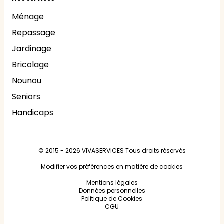
Ménage
Repassage
Jardinage
Bricolage
Nounou
Seniors
Handicaps
© 2015 - 2026
VIVASERVICES
Tous droits réservés
Modifier vos préférences en matière de cookies
Mentions légales
Données personnelles
Politique de Cookies
CGU