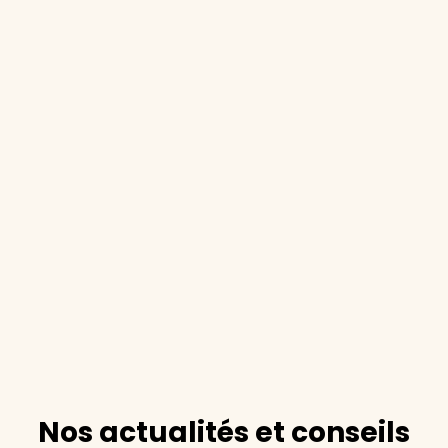
Nos actualités et conseils