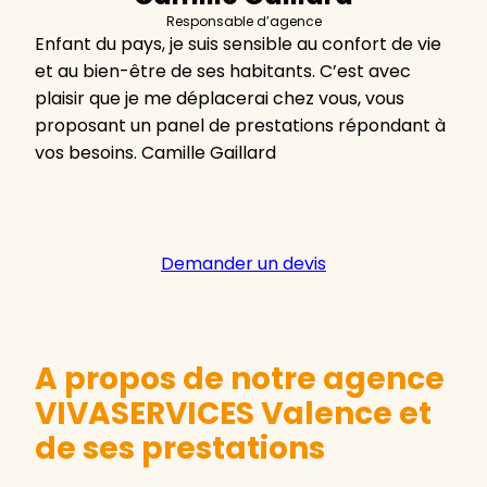
Responsable d’agence
Enfant du pays, je suis sensible au confort de vie
et au bien-être de ses habitants. C’est avec
plaisir que je me déplacerai chez vous, vous
proposant un panel de prestations répondant à
vos besoins. Camille Gaillard
Demander un devis
A propos de notre agence
VIVASERVICES Valence et
de ses prestations