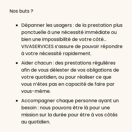
Nos buts ?
Dépanner les usagers : de la prestation plus
ponctuelle à une nécessité immédiate ou
bien une impossibilité de votre côté…
VIVASERVICES s’assure de pouvoir répondre
à votre nécessité rapidement.
Aider chacun : des prestations régulières
afin de vous délester de vos obligations de
votre quotidien, ou pour réaliser ce que
vous n’êtes pas en capacité de faire par
vous-même.
Accompagner chaque personne ayant un
besoin : nous pouvons être là pour une
mission sur la durée pour être à vos côtés
au quotidien.