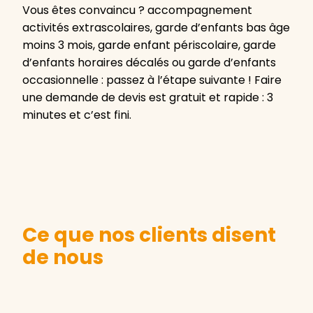
Vous êtes convaincu ? accompagnement
activités extrascolaires, garde d’enfants bas âge
moins 3 mois, garde enfant périscolaire, garde
d’enfants horaires décalés ou garde d’enfants
occasionnelle : passez à l’étape suivante ! Faire
une demande de devis est gratuit et rapide : 3
minutes et c’est fini.
Ce que nos clients disent
de nous