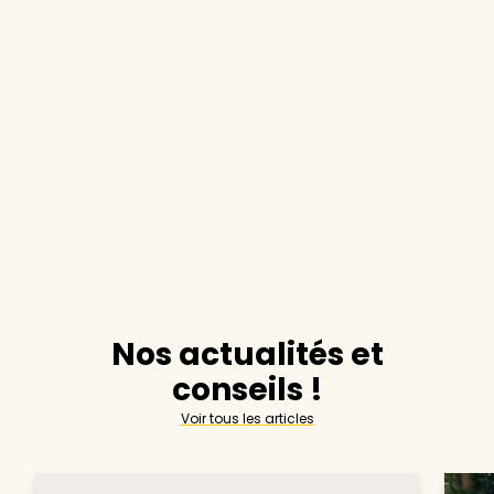
Nos actualités et
conseils !
Voir tous les articles