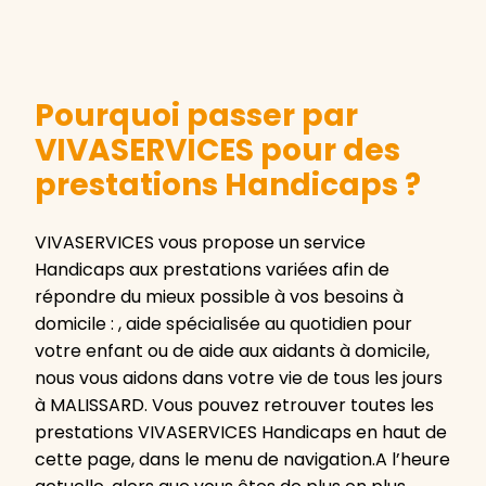
Pourquoi passer par
VIVASERVICES pour des
prestations Handicaps ?
VIVASERVICES vous propose un service
Handicaps aux prestations variées afin de
répondre du mieux possible à vos besoins à
domicile : , aide spécialisée au quotidien pour
votre enfant ou de aide aux aidants à domicile,
nous vous aidons dans votre vie de tous les jours
à MALISSARD. Vous pouvez retrouver toutes les
prestations VIVASERVICES Handicaps en haut de
cette page, dans le menu de navigation.A l’heure