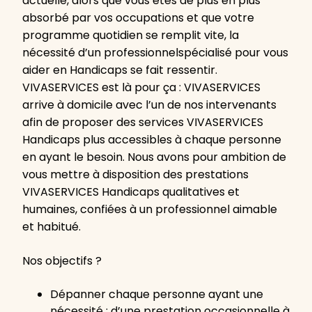
actuelle, alors que vous êtes de plus en plus
absorbé par vos occupations et que votre
programme quotidien se remplit vite, la
nécessité d’un professionnelspécialisé pour vous
aider en Handicaps se fait ressentir.
VIVASERVICES est là pour ça : VIVASERVICES
arrive à domicile avec l’un de nos intervenants
afin de proposer des services VIVASERVICES
Handicaps plus accessibles à chaque personne
en ayant le besoin. Nous avons pour ambition de
vous mettre à disposition des prestations
VIVASERVICES Handicaps qualitatives et
humaines, confiées à un professionnel aimable
et habitué.
Nos objectifs ?
Dépanner chaque personne ayant une
nécessité : d’une prestation occasionnelle à