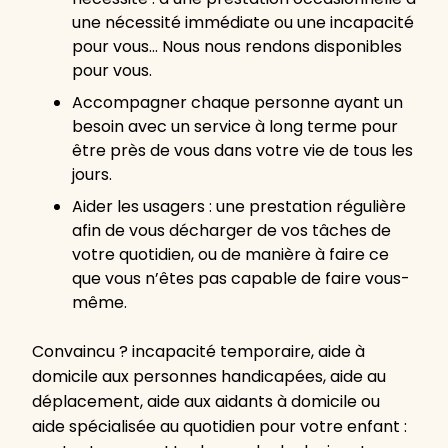
une nécessité immédiate ou une incapacité
pour vous… Nous nous rendons disponibles
pour vous.
Accompagner chaque personne ayant un
besoin avec un service à long terme pour
être près de vous dans votre vie de tous les
jours.
Aider les usagers : une prestation régulière
afin de vous décharger de vos tâches de
votre quotidien, ou de manière à faire ce
que vous n’êtes pas capable de faire vous-
même.
Convaincu ? incapacité temporaire, aide à
domicile aux personnes handicapées, aide au
déplacement, aide aux aidants à domicile ou
aide spécialisée au quotidien pour votre enfant :