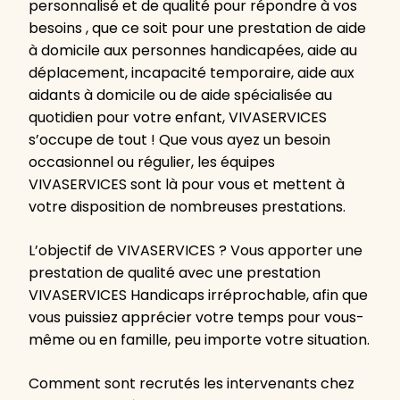
personnalisé et de qualité pour répondre à vos
besoins , que ce soit pour une prestation de aide
à domicile aux personnes handicapées, aide au
déplacement, incapacité temporaire, aide aux
aidants à domicile ou de aide spécialisée au
quotidien pour votre enfant, VIVASERVICES
s’occupe de tout ! Que vous ayez un besoin
occasionnel ou régulier, les équipes
VIVASERVICES sont là pour vous et mettent à
votre disposition de nombreuses prestations.
L’objectif de VIVASERVICES ? Vous apporter une
prestation de qualité avec une prestation
VIVASERVICES Handicaps irréprochable, afin que
vous puissiez apprécier votre temps pour vous-
même ou en famille, peu importe votre situation.
Comment sont recrutés les intervenants chez