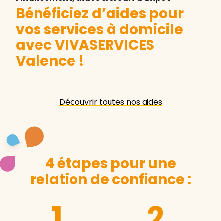
Bénéficiez d’aides pour
vos services à domicile
avec VIVASERVICES
Valence
!
Découvrir toutes nos aides
4 étapes pour une
relation de confiance :