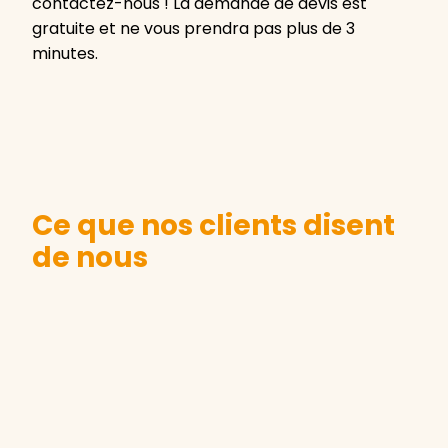
contactez-nous ! La demande de devis est
gratuite et ne vous prendra pas plus de 3
minutes.
Ce que nos clients disent
de nous