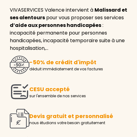
VIVASERVICES Valence intervient à
Malissard et
ses alentours
pour vous proposer ses services
d’aide aux personnes handicapées
:
incapacité permanente pour personnes
handicapées, incapacité temporaire suite à une
hospitalisation,…
-50% de crédit d'impôt
déduit immédiatement de vos factures
CESU accepté
sur l'ensemble de nos services
Devis gratuit et personnalisé
nous étudions votre besoin gratuitement