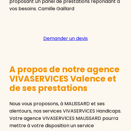
proposant un panel de prestations répondant à
vos besoins. Camille Gaillard
Demander un devis
A propos de notre agence
VIVASERVICES Valence et
de ses prestations
Nous vous proposons, à MALISSARD et ses
alentours, nos services VIVASERVICES Handicaps.
Votre agence VIVASERVICES MALISSARD pourra
mettre à votre disposition un service