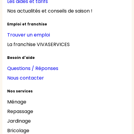
Les aides et tarifs
Nos actualités et conseils de saison !
Emploi et franchise
Trouver un emploi
La franchise VIVASERVICES
Besoin d'aide
Questions / Réponses
Nous contacter
Nos services
Ménage
Repassage
Jardinage
Bricolage