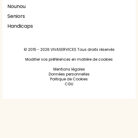
Nounou
Seniors
Handicaps
© 2015 - 2026
VIVASERVICES
Tous droits réservés
Modifier vos préférences en matière de cookies
Mentions légales
Données personnelles
Politique de Cookies
CGU