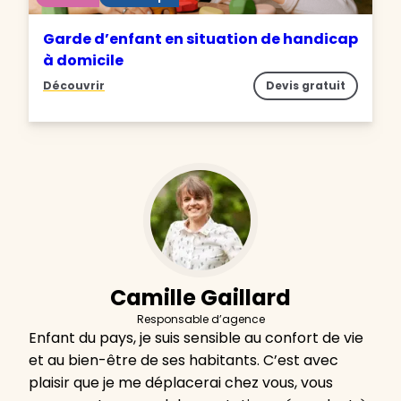
Garde d’enfant en situation de handicap
à domicile
Découvrir
Devis gratuit
Camille Gaillard
Responsable d’agence
Enfant du pays, je suis sensible au confort de vie
et au bien-être de ses habitants. C’est avec
plaisir que je me déplacerai chez vous, vous