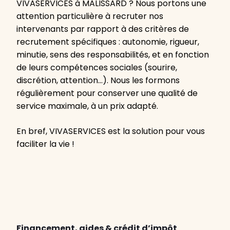
VIVASERVICES à MALISSARD ? Nous portons une
attention particulière à recruter nos
intervenants par rapport à des critères de
recrutement spécifiques : autonomie, rigueur,
minutie, sens des responsabilités, et en fonction
de leurs compétences sociales (sourire,
discrétion, attention…). Nous les formons
régulièrement pour conserver une qualité de
service maximale, à un prix adapté.
En bref, VIVASERVICES est la solution pour vous
faciliter la vie !
Financement, aides & crédit d’impôt