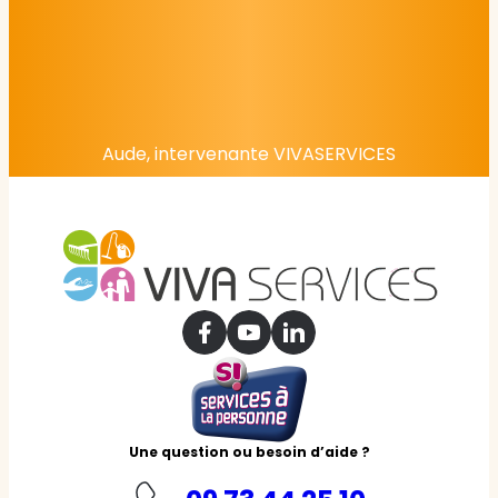
Aude, intervenante VIVASERVICES
Une question ou besoin d’aide ?