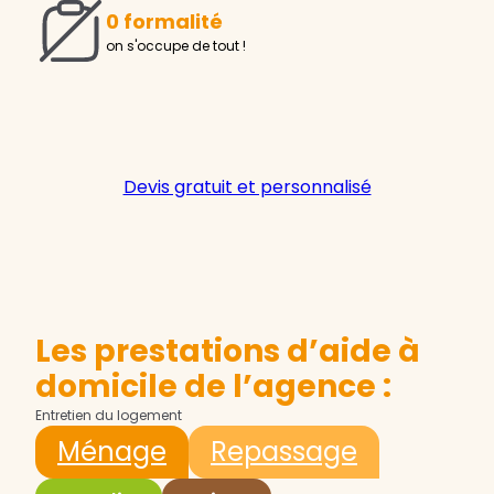
0 formalité
on s'occupe de tout !
Devis gratuit et personnalisé
Les prestations d’aide à
domicile de l’agence :
Entretien du logement
Ménage
Repassage