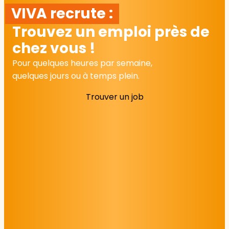
VIVA recrute :
Trouvez un emploi près de
chez vous !
Pour quelques heures par semaine,
quelques jours ou à temps plein.
Trouver un job