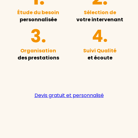
Étude du besoin
Sélection de
personnalisée
votre intervenant
Organisation
Suivi Qualité
des prestations
et écoute
Devis gratuit et personnalisé