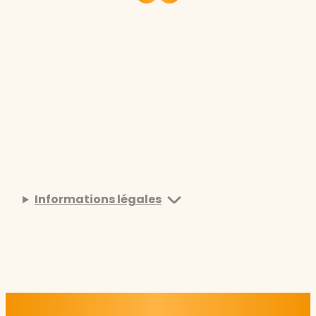
Informations légales