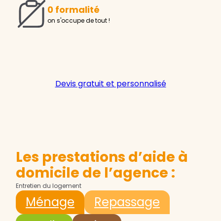
0 formalité
on s'occupe de tout !
Devis gratuit et personnalisé
Les prestations d’aide à
domicile de l’agence :
Entretien du logement
Ménage
Repassage