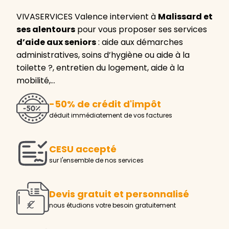
VIVASERVICES Valence intervient à
Malissard et
ses alentours
pour vous proposer ses services
d’aide aux seniors
: aide aux démarches
administratives, soins d’hygiène ou aide à la
toilette ?, entretien du logement, aide à la
mobilité,…
-50% de crédit d'impôt
déduit immédiatement de vos factures
CESU accepté
sur l'ensemble de nos services
Devis gratuit et personnalisé
nous étudions votre besoin gratuitement