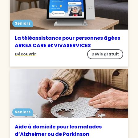
Seniors
La téléassistance pour personnes âgées
ARKEA CARE et VIVASERVICES
Découvrir
Devis gratuit
Seniors
Aide à domicile pour les malades
d’Alzheimer ou de Parkinson