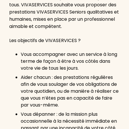
tous. VIVASERVICES souhaite vous proposer des
prestations VIVASERVICES Seniors qualitatives et
humaines, mises en place par un professionnel
aimable et compétent.
Les objectifs de VIVASERVICES ?
Vous accompagner avec un service à long
terme de façon à être à vos côtés dans
votre vie de tous les jours.
Aider chacun : des prestations régulières
afin de vous soulager de vos obligations de
votre quotidien, ou de manière à réaliser ce
que vous n’êtes pas en capacité de faire
par vous-même.
Vous dépanner : de la mission plus
occasionnelle à la nécessité immédiate en
passant par une incapacité de votre côté…