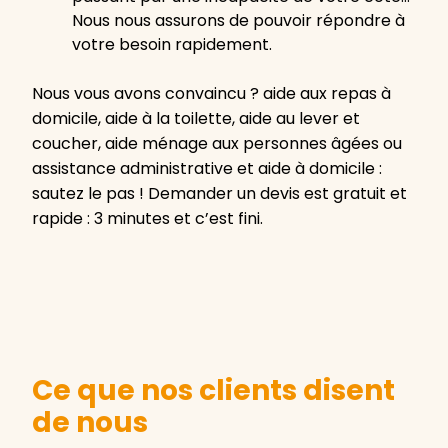
Nous nous assurons de pouvoir répondre à
votre besoin rapidement.
Nous vous avons convaincu ? aide aux repas à
domicile, aide à la toilette, aide au lever et
coucher, aide ménage aux personnes âgées ou
assistance administrative et aide à domicile :
sautez le pas ! Demander un devis est gratuit et
rapide : 3 minutes et c’est fini.
Ce que nos clients disent
de nous