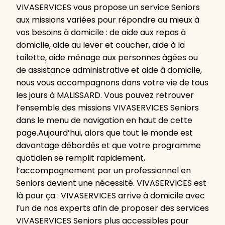
VIVASERVICES vous propose un service Seniors
aux missions variées pour répondre au mieux à
vos besoins à domicile : de aide aux repas à
domicile, aide au lever et coucher, aide à la
toilette, aide ménage aux personnes âgées ou
de assistance administrative et aide à domicile,
nous vous accompagnons dans votre vie de tous
les jours à MALISSARD. Vous pouvez retrouver
l’ensemble des missions VIVASERVICES Seniors
dans le menu de navigation en haut de cette
page.Aujourd’hui, alors que tout le monde est
davantage débordés et que votre programme
quotidien se remplit rapidement,
l’accompagnement par un professionnel en
Seniors devient une nécessité. VIVASERVICES est
là pour ça : VIVASERVICES arrive à domicile avec
l’un de nos experts afin de proposer des services
VIVASERVICES Seniors plus accessibles pour