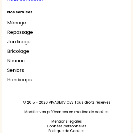
Nos services
Ménage
Repassage
Jardinage
Bricolage
Nounou
Seniors
Handicaps
© 2015 - 2026
VIVASERVICES
Tous droits réservés
Modifier vos préférences en matière de cookies
Mentions légales
Données personnelles
Politique de Cookies