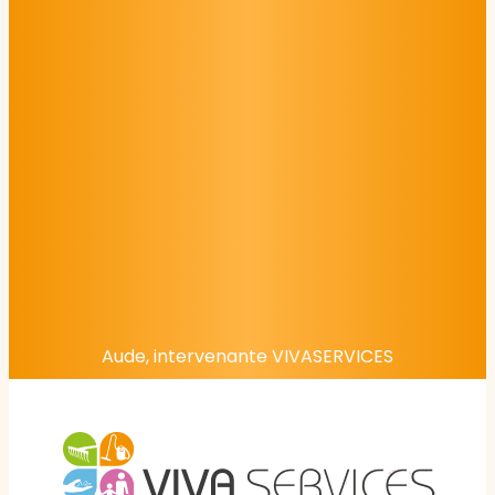
Aude, intervenante VIVASERVICES