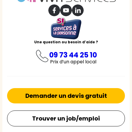
Une question ou besoin d’aide ?
09 73 44 25 10
Prix d’un appel local
Demander un devis gratuit
Trouver un job/emploi