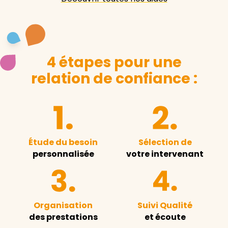
4 étapes pour une
relation de confiance :
Étude du besoin
Sélection de
personnalisée
votre intervenant
Organisation
Suivi Qualité
des prestations
et écoute