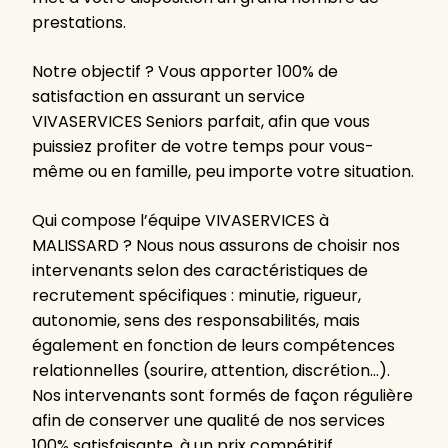
prestations.
Notre objectif ? Vous apporter 100% de
satisfaction en assurant un service
VIVASERVICES Seniors parfait, afin que vous
puissiez profiter de votre temps pour vous-
même ou en famille, peu importe votre situation.
Qui compose l’équipe VIVASERVICES à
MALISSARD ? Nous nous assurons de choisir nos
intervenants selon des caractéristiques de
recrutement spécifiques : minutie, rigueur,
autonomie, sens des responsabilités, mais
également en fonction de leurs compétences
relationnelles (sourire, attention, discrétion…).
Nos intervenants sont formés de façon régulière
afin de conserver une qualité de nos services
100% satisfaisante, à un prix compétitif.