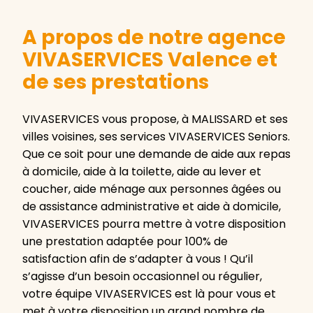
A propos de notre agence
VIVASERVICES Valence et
de ses prestations
VIVASERVICES vous propose, à MALISSARD et ses
villes voisines, ses services VIVASERVICES Seniors.
Que ce soit pour une demande de aide aux repas
à domicile, aide à la toilette, aide au lever et
coucher, aide ménage aux personnes âgées ou
de assistance administrative et aide à domicile,
VIVASERVICES pourra mettre à votre disposition
une prestation adaptée pour 100% de
satisfaction afin de s’adapter à vous ! Qu’il
s’agisse d’un besoin occasionnel ou régulier,
votre équipe VIVASERVICES est là pour vous et
met à votre disposition un grand nombre de