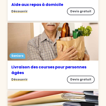
Aide aux repas à domicile
Découvrir
Devis gratuit
Seniors
Livraison des courses pour personnes
âgées
Découvrir
Devis gratuit