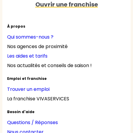
Ouvrir une franchise
À propos
Qui sommes-nous ?
Nos agences de proximité
Les aides et tarifs
Nos actualités et conseils de saison !
Emploi et franchise
Trouver un emploi
La franchise VIVASERVICES
Besoin d'aide
Questions / Réponses
Nous contacter