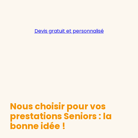
Devis gratuit et personnalisé
Nous choisir pour vos
prestations Seniors : la
bonne idée !