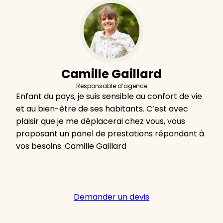
Camille Gaillard
Responsable d’agence
Enfant du pays, je suis sensible au confort de vie
et au bien-être de ses habitants. C’est avec
plaisir que je me déplacerai chez vous, vous
proposant un panel de prestations répondant à
vos besoins. Camille Gaillard
Demander un devis