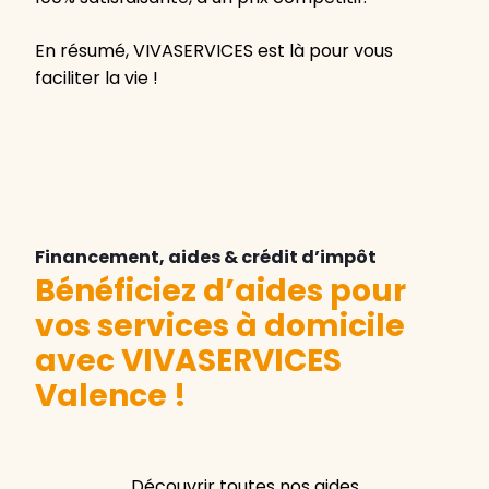
En résumé, VIVASERVICES est là pour vous
faciliter la vie !
Financement, aides & crédit d’impôt
Bénéficiez d’aides pour
vos services à domicile
avec VIVASERVICES
Valence
!
Découvrir toutes nos aides