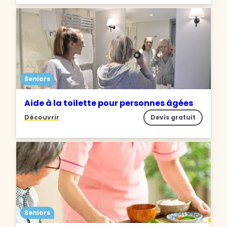
Seniors
Aide à la toilette pour personnes âgées
Découvrir
Devis gratuit
Seniors