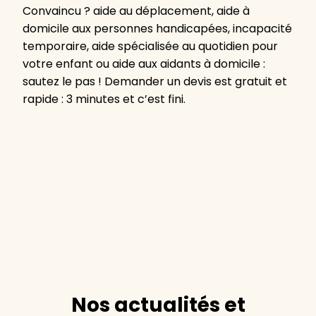
Convaincu ? aide au déplacement, aide à
domicile aux personnes handicapées, incapacité
temporaire, aide spécialisée au quotidien pour
votre enfant ou aide aux aidants à domicile :
sautez le pas ! Demander un devis est gratuit et
rapide : 3 minutes et c’est fini.
Nos actualités et