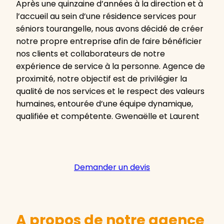
Après une quinzaine d’années à la direction et à
l’accueil au sein d’une résidence services pour
séniors tourangelle, nous avons décidé de créer
notre propre entreprise afin de faire bénéficier
nos clients et collaborateurs de notre
expérience de service à la personne. Agence de
proximité, notre objectif est de privilégier la
qualité de nos services et le respect des valeurs
humaines, entourée d’une équipe dynamique,
qualifiée et compétente. Gwenaëlle et Laurent
Demander un devis
A propos de notre agence