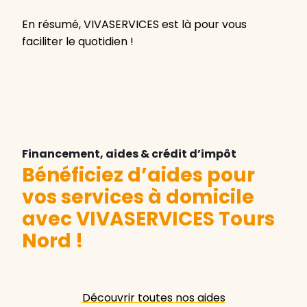
En résumé, VIVASERVICES est là pour vous
faciliter le quotidien !
Financement, aides & crédit d’impôt
Bénéficiez d’aides pour
vos services à domicile
avec VIVASERVICES Tours
Nord
!
Découvrir toutes nos aides