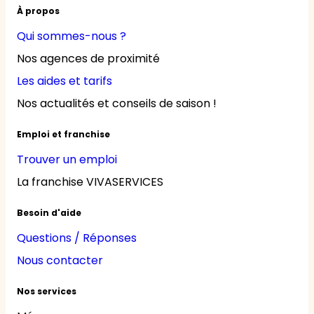
À propos
Qui sommes-nous ?
Nos agences de proximité
Les aides et tarifs
Nos actualités et conseils de saison !
Emploi et franchise
Trouver un emploi
La franchise VIVASERVICES
Besoin d'aide
Questions / Réponses
Nous contacter
Nos services