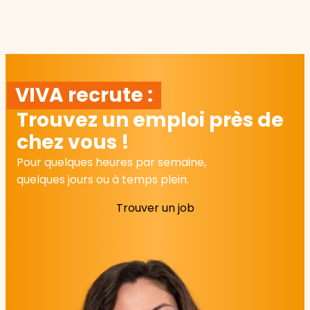
VIVA recrute :
Trouvez un emploi près de
chez vous !
Pour quelques heures par semaine,
quelques jours ou à temps plein.
Trouver un job