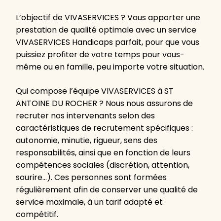
L’objectif de VIVASERVICES ? Vous apporter une
prestation de qualité optimale avec un service
VIVASERVICES Handicaps parfait, pour que vous
puissiez profiter de votre temps pour vous-
même ou en famille, peu importe votre situation.
Qui compose l’équipe VIVASERVICES à ST
ANTOINE DU ROCHER ? Nous nous assurons de
recruter nos intervenants selon des
caractéristiques de recrutement spécifiques :
autonomie, minutie, rigueur, sens des
responsabilités, ainsi que en fonction de leurs
compétences sociales (discrétion, attention,
sourire…). Ces personnes sont formées
régulièrement afin de conserver une qualité de
service maximale, à un tarif adapté et
compétitif.