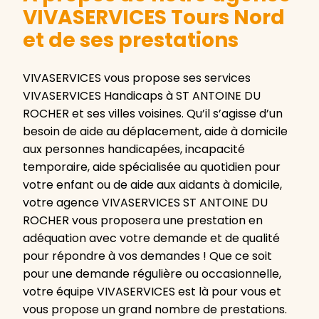
VIVASERVICES Tours Nord
et de ses prestations
VIVASERVICES vous propose ses services
VIVASERVICES Handicaps à ST ANTOINE DU
ROCHER et ses villes voisines. Qu’il s’agisse d’un
besoin de aide au déplacement, aide à domicile
aux personnes handicapées, incapacité
temporaire, aide spécialisée au quotidien pour
votre enfant ou de aide aux aidants à domicile,
votre agence VIVASERVICES ST ANTOINE DU
ROCHER vous proposera une prestation en
adéquation avec votre demande et de qualité
pour répondre à vos demandes ! Que ce soit
pour une demande régulière ou occasionnelle,
votre équipe VIVASERVICES est là pour vous et
vous propose un grand nombre de prestations.