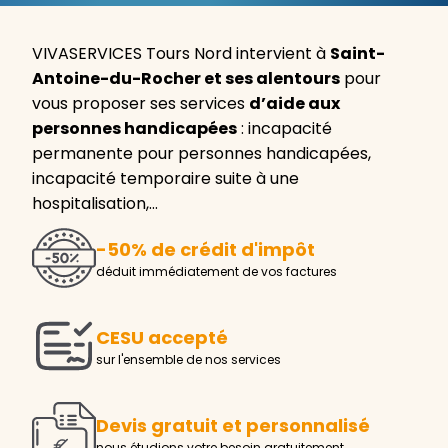
VIVASERVICES Tours Nord intervient à
Saint-
Antoine-du-Rocher et ses alentours
pour
vous proposer ses services
d’aide aux
personnes handicapées
: incapacité
permanente pour personnes handicapées,
incapacité temporaire suite à une
hospitalisation,…
-50% de crédit d'impôt
déduit immédiatement de vos factures
CESU accepté
sur l'ensemble de nos services
Devis gratuit et personnalisé
nous étudions votre besoin gratuitement