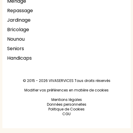
Ménage
Repassage
Jardinage
Bricolage
Nounou
Seniors
Handicaps
© 2015 - 2026
VIVASERVICES
Tous droits réservés
Modifier vos préférences en matière de cookies
Mentions légales
Données personnelles
Politique de Cookies
CGU