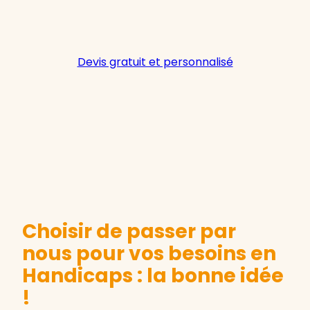
Devis gratuit et personnalisé
Choisir de passer par
nous pour vos besoins en
Handicaps : la bonne idée
!