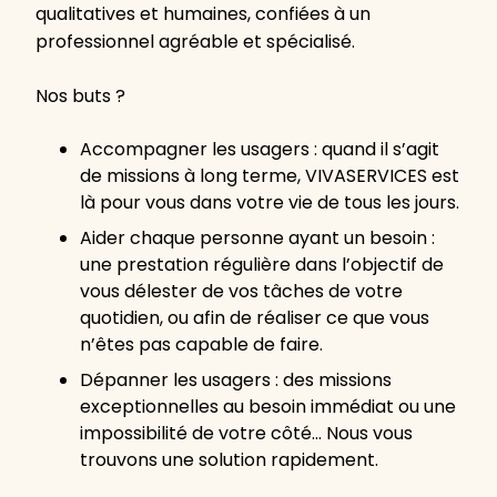
qualitatives et humaines, confiées à un
professionnel agréable et spécialisé.
Nos buts ?
Accompagner les usagers : quand il s’agit
de missions à long terme, VIVASERVICES est
là pour vous dans votre vie de tous les jours.
Aider chaque personne ayant un besoin :
une prestation régulière dans l’objectif de
vous délester de vos tâches de votre
quotidien, ou afin de réaliser ce que vous
n’êtes pas capable de faire.
Dépanner les usagers : des missions
exceptionnelles au besoin immédiat ou une
impossibilité de votre côté… Nous vous
trouvons une solution rapidement.