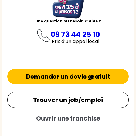
Une question ou besoin d’aide ?
09 73 44 25 10
Prix d’un appel local
Demander un devis gratuit
Trouver un job/emploi
Ouvrir une franchise