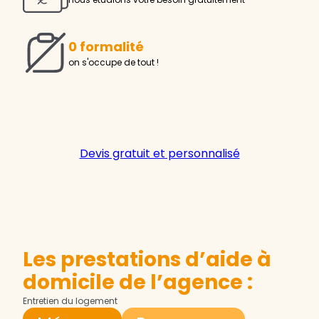
0 formalité
on s'occupe de tout !
Devis gratuit et personnalisé
Les prestations d’aide à
domicile de l’agence :
Entretien du logement