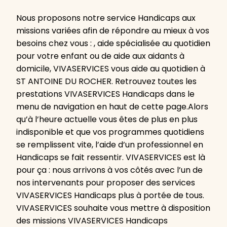
Nous proposons notre service Handicaps aux
missions variées afin de répondre au mieux à vos
besoins chez vous : , aide spécialisée au quotidien
pour votre enfant ou de aide aux aidants à
domicile, VIVASERVICES vous aide au quotidien à
ST ANTOINE DU ROCHER. Retrouvez toutes les
prestations VIVASERVICES Handicaps dans le
menu de navigation en haut de cette page.Alors
qu’à l’heure actuelle vous êtes de plus en plus
indisponible et que vos programmes quotidiens
se remplissent vite, l’aide d’un professionnel en
Handicaps se fait ressentir. VIVASERVICES est là
pour ça : nous arrivons à vos côtés avec l’un de
nos intervenants pour proposer des services
VIVASERVICES Handicaps plus à portée de tous.
VIVASERVICES souhaite vous mettre à disposition
des missions VIVASERVICES Handicaps