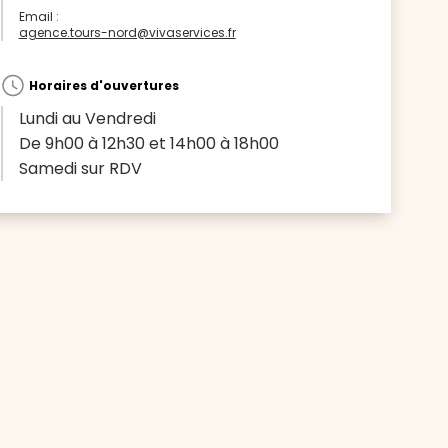
Email :
agence.tours-nord@vivaservices.fr
Horaires d'ouvertures
Lundi au Vendredi
De 9h00 à 12h30 et 14h00 à 18h00
Samedi sur RDV