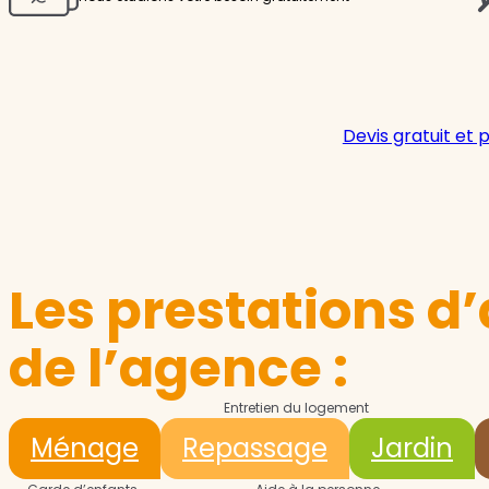
Devis gratuit et 
Les prestations d’
de l’agence :
Entretien du logement
Ménage
Repassage
Jardin