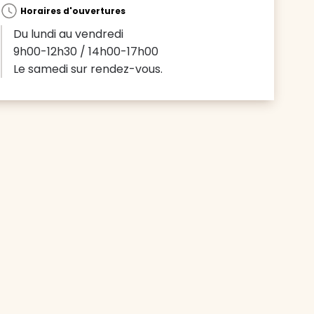
Horaires d'ouvertures
Du lundi au vendredi
9h00-12h30 / 14h00-17h00
Le samedi sur rendez-vous.