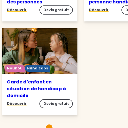
des personnes
personne hand
Découvrir
Devis gratuit
Découvrir
D
Nounou
Handicaps
Garde d’enfant en
situation de handicap à
domicile
Découvrir
Devis gratuit