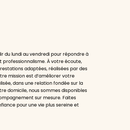
ir du lundi au vendredi pour répondre à
t professionnalisme. À votre écoute,
estations adaptées, réalisées par des
otre mission est d’améliorer votre
isée, dans une relation fondée sur la
votre domicile, nous sommes disponibles
ccompagnement sur mesure. Faites
fiance pour une vie plus sereine et