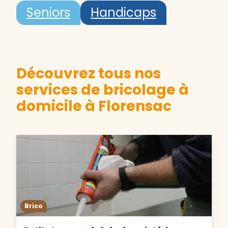
Seniors
Handicaps
Découvrez tous nos
services de bricolage à
domicile à Florensac
Brico