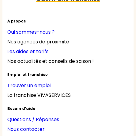
À propos
Qui sommes-nous ?
Nos agences de proximité
Les aides et tarifs
Nos actualités et conseils de saison !
Emploi et franchise
Trouver un emploi
La franchise VIVASERVICES
Besoin d'aide
Questions / Réponses
Nous contacter