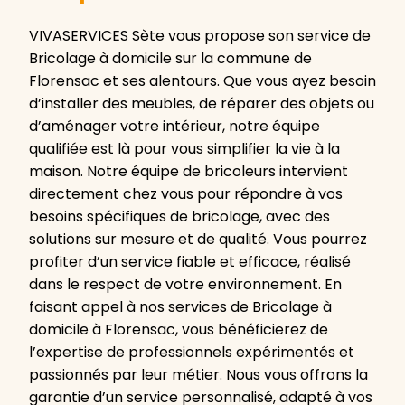
VIVASERVICES Sète vous propose son service de
Bricolage à domicile sur la commune de
Florensac et ses alentours. Que vous ayez besoin
d’installer des meubles, de réparer des objets ou
d’aménager votre intérieur, notre équipe
qualifiée est là pour vous simplifier la vie à la
maison. Notre équipe de bricoleurs intervient
directement chez vous pour répondre à vos
besoins spécifiques de bricolage, avec des
solutions sur mesure et de qualité. Vous pourrez
profiter d’un service fiable et efficace, réalisé
dans le respect de votre environnement. En
faisant appel à nos services de Bricolage à
domicile à Florensac, vous bénéficierez de
l’expertise de professionnels expérimentés et
passionnés par leur métier. Nous vous offrons la
garantie d’un service personnalisé, adapté à vos