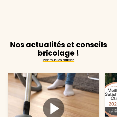
Nos actualités et conseils
bricolage !
Voir tous les articles