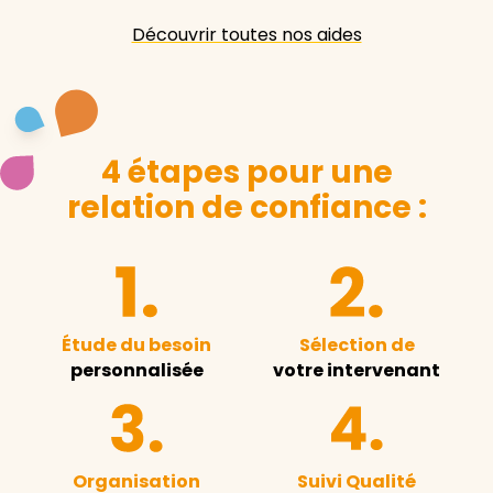
Découvrir toutes nos aides
4 étapes pour une
relation de confiance :
Étude du besoin
Sélection de
personnalisée
votre intervenant
Organisation
Suivi Qualité