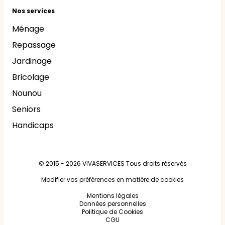
Nos services
Ménage
Repassage
Jardinage
Bricolage
Nounou
Seniors
Handicaps
© 2015 - 2026
VIVASERVICES
Tous droits réservés
Modifier vos préférences en matière de cookies
Mentions légales
Données personnelles
Politique de Cookies
CGU