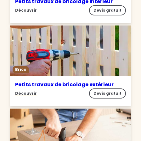
Petits travaux de bricolage intérieur
Découvrir
Devis gratuit
Brico
Petits travaux de bricolage extérieur
Découvrir
Devis gratuit