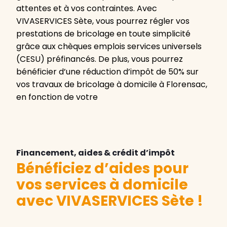
attentes et à vos contraintes. Avec
VIVASERVICES Sète, vous pourrez régler vos
prestations de bricolage en toute simplicité
grâce aux chèques emplois services universels
(CESU) préfinancés. De plus, vous pourrez
bénéficier d’une réduction d’impôt de 50% sur
vos travaux de bricolage à domicile à Florensac,
en fonction de votre
Financement, aides & crédit d’impôt
Bénéficiez d’aides pour
vos services à domicile
avec VIVASERVICES Sète
!