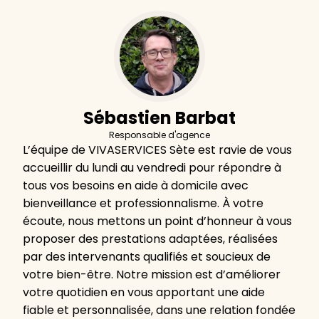
Sébastien Barbat
Responsable d'agence
L’équipe de VIVASERVICES Sète est ravie de vous
accueillir du lundi au vendredi pour répondre à
tous vos besoins en aide à domicile avec
bienveillance et professionnalisme. À votre
écoute, nous mettons un point d’honneur à vous
proposer des prestations adaptées, réalisées
par des intervenants qualifiés et soucieux de
votre bien-être. Notre mission est d’améliorer
votre quotidien en vous apportant une aide
fiable et personnalisée, dans une relation fondée