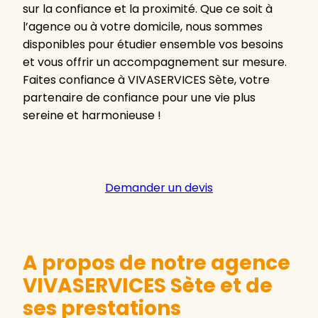
sur la confiance et la proximité. Que ce soit à
l’agence ou à votre domicile, nous sommes
disponibles pour étudier ensemble vos besoins
et vous offrir un accompagnement sur mesure.
Faites confiance à VIVASERVICES Sète, votre
partenaire de confiance pour une vie plus
sereine et harmonieuse !
Demander un devis
A propos de notre agence
VIVASERVICES Sète et de
ses prestations