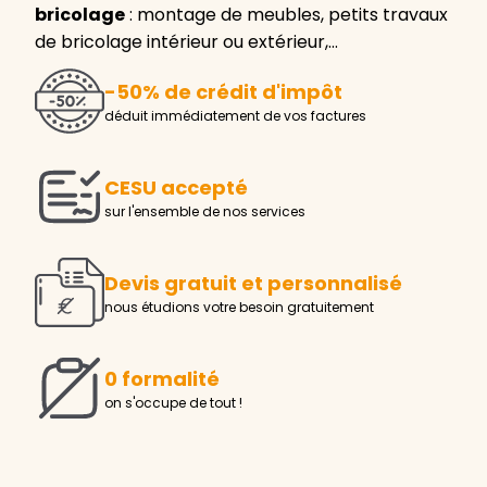
bricolage
: montage de meubles, petits travaux
de bricolage intérieur ou extérieur,…
-50% de crédit d'impôt
déduit immédiatement de vos factures
CESU accepté
sur l'ensemble de nos services
Devis gratuit et personnalisé
nous étudions votre besoin gratuitement
0 formalité
on s'occupe de tout !