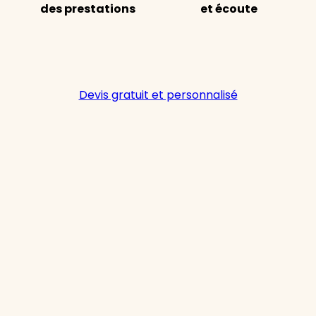
des prestations
et écoute
Devis gratuit et personnalisé