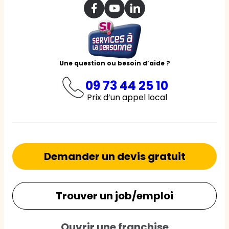
Une question ou besoin d’aide ?
09 73 44 25 10
Prix d’un appel local
Demander un devis gratuit
Trouver un job/emploi
Ouvrir une franchise