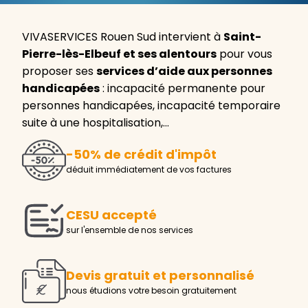
VIVASERVICES Rouen Sud intervient à
Saint-
Pierre-lès-Elbeuf et ses alentours
pour vous
proposer ses
services d’aide aux personnes
handicapées
: incapacité permanente pour
personnes handicapées, incapacité temporaire
suite à une hospitalisation,…
-50% de crédit d'impôt
déduit immédiatement de vos factures
CESU accepté
sur l'ensemble de nos services
Devis gratuit et personnalisé
nous étudions votre besoin gratuitement