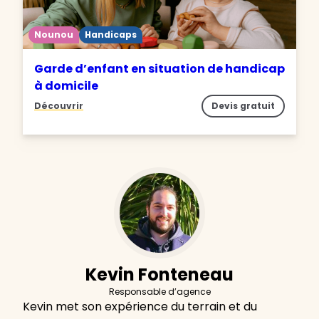
Nounou
Handicaps
Garde d’enfant en situation de handicap
à domicile
Découvrir
Devis gratuit
Kevin Fonteneau
Responsable d’agence
Kevin met son expérience du terrain et du