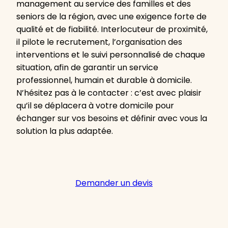
management au service des familles et des
seniors de la région, avec une exigence forte de
qualité et de fiabilité. Interlocuteur de proximité,
il pilote le recrutement, l’organisation des
interventions et le suivi personnalisé de chaque
situation, afin de garantir un service
professionnel, humain et durable à domicile.
N’hésitez pas à le contacter : c’est avec plaisir
qu’il se déplacera à votre domicile pour
échanger sur vos besoins et définir avec vous la
solution la plus adaptée.
Demander un devis