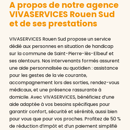
A propos de notre agence
VIVASERVICES Rouen Sud
et de ses prestations
VIVASERVICES Rouen Sud propose un service
dédié aux personnes en situation de handicap
sur la commune de Saint-Pierre-lès-Elbeuf et
ses alentours. Nos intervenants formés assurent
une aide personnalisée au quotidien : assistance
pour les gestes de la vie courante,
accompagnement lors des sorties, rendez-vous
médicaux, et une présence rassurante à
domicile. Avec VIVASERVICES, bénéficiez d’une
aide adaptée à vos besoins spécifiques pour
garantir confort, sécurité et sérénité, aussi bien
pour vous que pour vos proches. Profitez de 50 %
de réduction d’impôt et d’un paiement simplifié