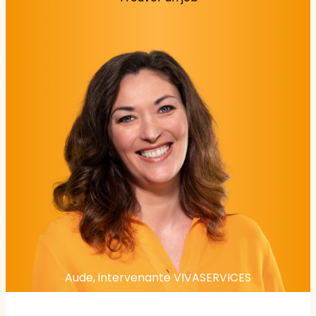
Aude, intervenante VIVASERVICES