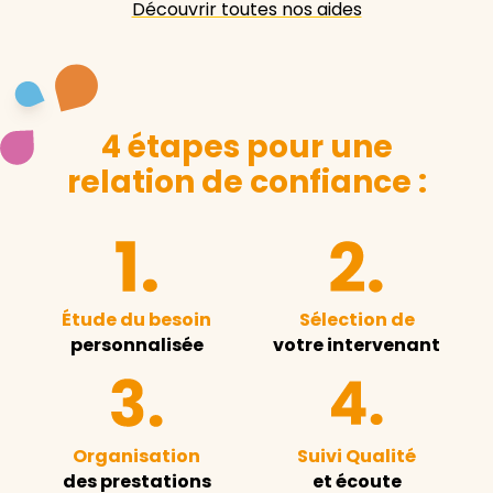
Découvrir toutes nos aides
4 étapes pour une
relation de confiance :
Étude du besoin
Sélection de
personnalisée
votre intervenant
Organisation
Suivi Qualité
des prestations
et écoute