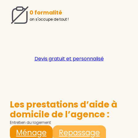
0 formalité
on s'occupe de tout !
Devis gratuit et personnalisé
Les prestations d’aide à
domicile de l’agence :
Entretien du logement
Ménage
Repassage