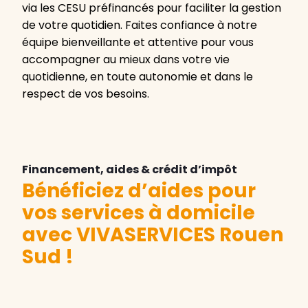
via les CESU préfinancés pour faciliter la gestion
de votre quotidien. Faites confiance à notre
équipe bienveillante et attentive pour vous
accompagner au mieux dans votre vie
quotidienne, en toute autonomie et dans le
respect de vos besoins.
Financement, aides & crédit d’impôt
Bénéficiez d’aides pour
vos services à domicile
avec VIVASERVICES Rouen
Sud
!