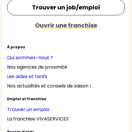
Trouver un job/emploi
Ouvrir une franchise
À propos
Qui sommes-nous ?
Nos agences de proximité
Les aides et tarifs
Nos actualités et conseils de saison !
Emploi et franchise
Trouver un emploi
La franchise VIVASERVICES
Besoin d'aide