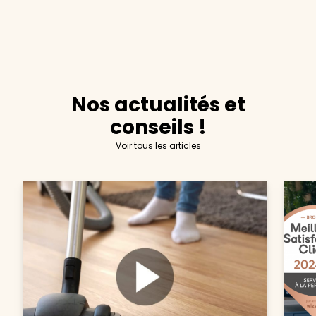
Nos actualités et
conseils !
Voir tous les articles