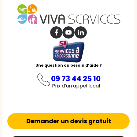
Une question ou besoin d’aide ?
09 73 44 25 10
Prix d’un appel local
Demander un devis gratuit