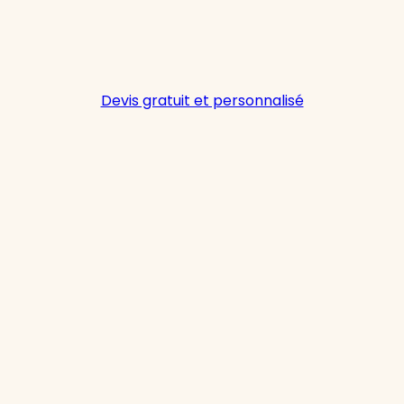
Devis gratuit et personnalisé