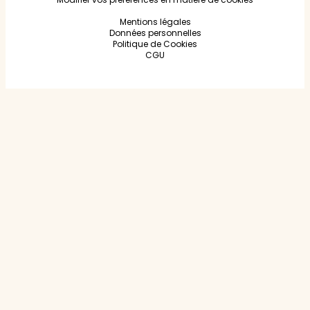
Mentions légales
Données personnelles
Politique de Cookies
CGU