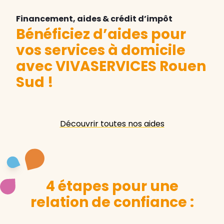
Financement, aides & crédit d’impôt
Bénéficiez d’aides pour
vos services à domicile
avec VIVASERVICES Rouen
Sud
!
Découvrir toutes nos aides
4 étapes pour une
relation de confiance :