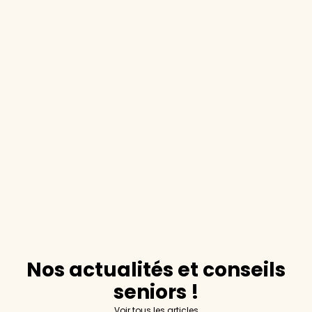
Nos actualités et conseils
seniors !
Voir tous les articles