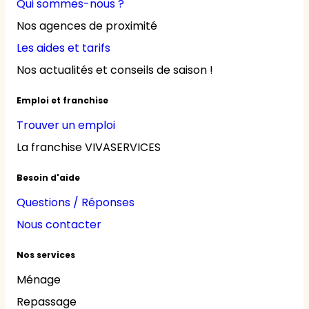
Qui sommes-nous ?
Nos agences de proximité
Les aides et tarifs
Nos actualités et conseils de saison !
Emploi et franchise
Trouver un emploi
La franchise VIVASERVICES
Besoin d'aide
Questions / Réponses
Nous contacter
Nos services
Ménage
Repassage