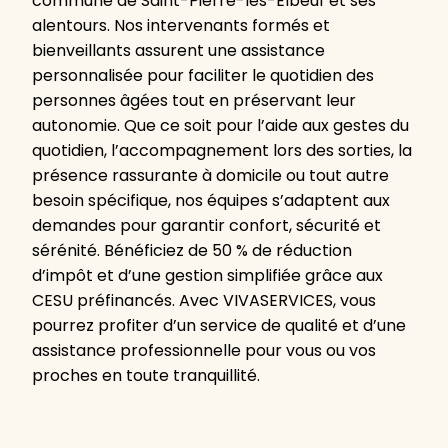
commune de Saint-Pierre-lès-Elbeuf et ses
alentours. Nos intervenants formés et
bienveillants assurent une assistance
personnalisée pour faciliter le quotidien des
personnes âgées tout en préservant leur
autonomie. Que ce soit pour l’aide aux gestes du
quotidien, l’accompagnement lors des sorties, la
présence rassurante à domicile ou tout autre
besoin spécifique, nos équipes s’adaptent aux
demandes pour garantir confort, sécurité et
sérénité. Bénéficiez de 50 % de réduction
d’impôt et d’une gestion simplifiée grâce aux
CESU préfinancés. Avec VIVASERVICES, vous
pourrez profiter d’un service de qualité et d’une
assistance professionnelle pour vous ou vos
proches en toute tranquillité.