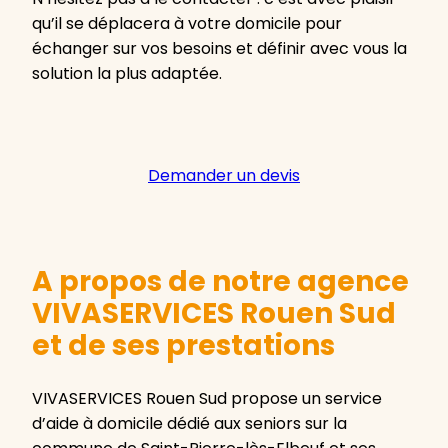
qu’il se déplacera à votre domicile pour
échanger sur vos besoins et définir avec vous la
solution la plus adaptée.
Demander un devis
A propos de notre agence
VIVASERVICES Rouen Sud
et de ses prestations
VIVASERVICES Rouen Sud propose un service
d’aide à domicile dédié aux seniors sur la