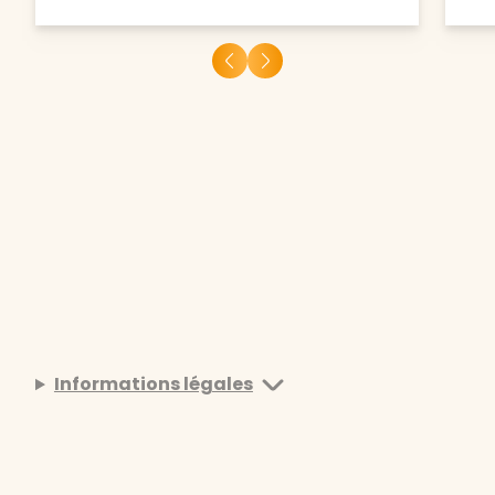
Informations légales