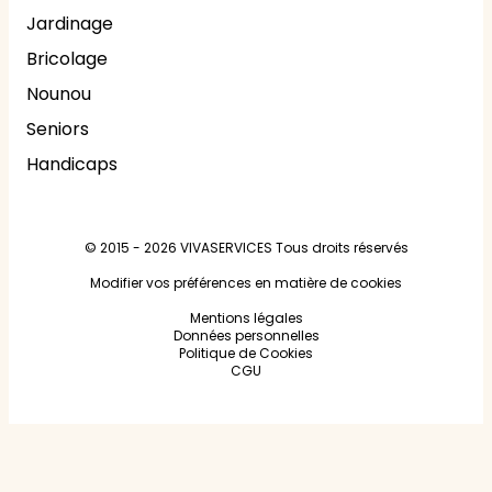
Jardinage
Bricolage
Nounou
Seniors
Handicaps
© 2015 - 2026
VIVASERVICES
Tous droits réservés
Modifier vos préférences en matière de cookies
Mentions légales
Données personnelles
Politique de Cookies
CGU