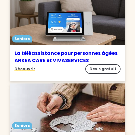
Seniors
La téléassistance pour personnes âgées
ARKEA CARE et VIVASERVICES
Découvrir
Devis gratuit
Seniors