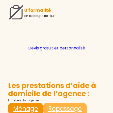
0 formalité
on s'occupe de tout !
Devis gratuit et personnalisé
Les prestations d’aide à
domicile de l’agence :
Entretien du logement
Ménage
Repassage