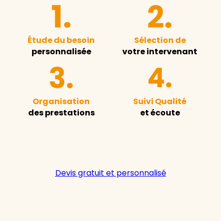
Étude du besoin
Sélection de
personnalisée
votre intervenant
Organisation
Suivi Qualité
des prestations
et écoute
Devis gratuit et personnalisé