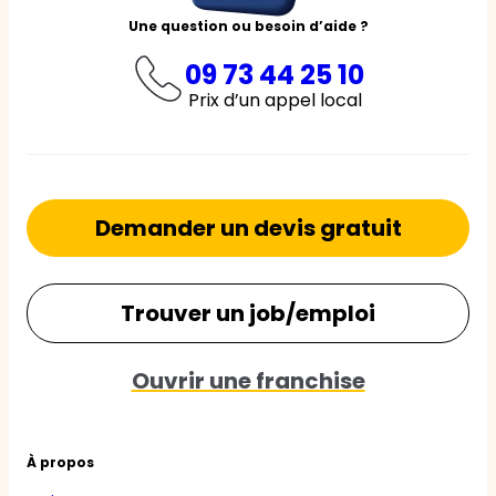
Une question ou besoin d’aide ?
09 73 44 25 10
Prix d’un appel local
Demander un devis gratuit
Trouver un job/emploi
Ouvrir une franchise
À propos