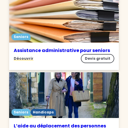
Seniors
Assistance administrative pour seniors
Découvrir
Devis gratuit
Seniors
Handicaps
L’aide au déplacement des personnes