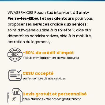
VIVASERVICES Rouen Sud intervient à
Saint-
Pierre-lès-Elbeuf et ses alentours
pour vous
proposer ses
services d’aide aux seniors
:
soins d’hygiène ou aide à la toilette ?, aide aux
démarches administratives, aide à la mobilité,
entretien du logement,…
-50% de crédit d'impôt
déduit immédiatement de vos factures
CESU accepté
sur l'ensemble de nos services
Devis gratuit et personnalisé
nous étudions votre besoin gratuitement