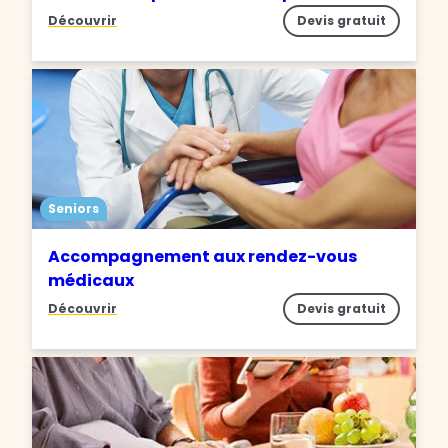
Découvrir
Devis gratuit
Seniors
Accompagnement aux rendez-vous
médicaux
Découvrir
Devis gratuit