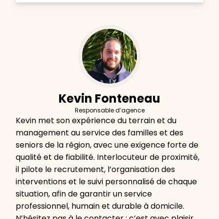
Kevin Fonteneau
Responsable d’agence
Kevin met son expérience du terrain et du
management au service des familles et des
seniors de la région, avec une exigence forte de
qualité et de fiabilité. Interlocuteur de proximité,
il pilote le recrutement, l’organisation des
interventions et le suivi personnalisé de chaque
situation, afin de garantir un service
professionnel, humain et durable à domicile.
N’hésitez pas à le contacter : c’est avec plaisir