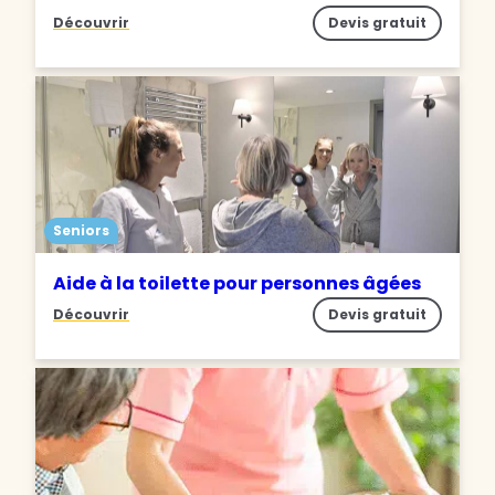
Découvrir
Devis gratuit
Seniors
Aide à la toilette pour personnes âgées
Découvrir
Devis gratuit