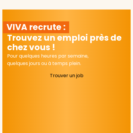
VIVA recrute :
Trouvez un emploi près de
chez vous !
Pour quelques heures par semaine,
quelques jours ou à temps plein.
Trouver un job