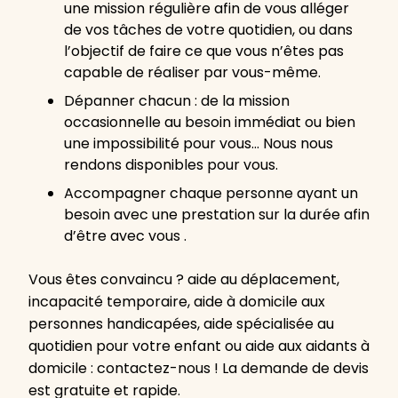
une mission régulière afin de vous alléger
de vos tâches de votre quotidien, ou dans
l’objectif de faire ce que vous n’êtes pas
capable de réaliser par vous-même.
Dépanner chacun : de la mission
occasionnelle au besoin immédiat ou bien
une impossibilité pour vous… Nous nous
rendons disponibles pour vous.
Accompagner chaque personne ayant un
besoin avec une prestation sur la durée afin
d’être avec vous .
Vous êtes convaincu ? aide au déplacement,
incapacité temporaire, aide à domicile aux
personnes handicapées, aide spécialisée au
quotidien pour votre enfant ou aide aux aidants à
domicile : contactez-nous ! La demande de devis
est gratuite et rapide.