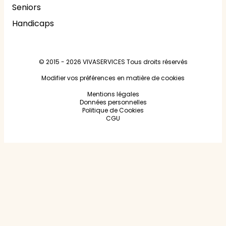
Seniors
Handicaps
© 2015 - 2026
VIVASERVICES
Tous droits réservés
Modifier vos préférences en matière de cookies
Mentions légales
Données personnelles
Politique de Cookies
CGU