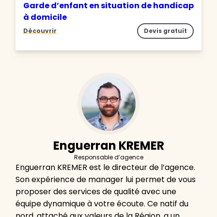
Garde d’enfant en situation de handicap
à domicile
Découvrir
Devis gratuit
Enguerran KREMER
Responsable d’agence
Enguerran KREMER est le directeur de l’agence.
Son expérience de manager lui permet de vous
proposer des services de qualité avec une
équipe dynamique à votre écoute. Ce natif du
nord, attaché aux valeurs de la Région, a un