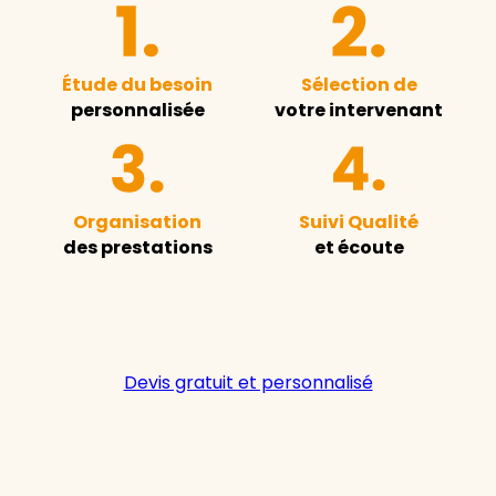
Étude du besoin
Sélection de
personnalisée
votre intervenant
Organisation
Suivi Qualité
des prestations
et écoute
Devis gratuit et personnalisé