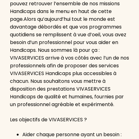
pouvez retrouver l’ensemble de nos missions
Handicaps dans le menu en haut de cette
page.Alors qu’aujourd’hui tout le monde est
davantage débordés et que vos programmes
quotidiens se remplissent à vue d’oeil, vous avez
besoin d’un professionnel pour vous aider en
Handicaps. Nous sommes là pour ça :
VIVASERVICES arrive à vos côtés avec l’un de nos
professionnels afin de proposer des services
VIVASERVICES Handicaps plus accessibles à
chacun. Nous souhaitons vous mettre à
disposition des prestations VIVASERVICES
Handicaps de qualité et humaines, fournies par
un professionnel agréable et expérimenté.
Les objectifs de VIVASERVICES ?
Aider chaque personne ayant un besoin :