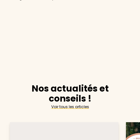
Nos actualités et
conseils !
Voir tous les articles