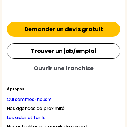
Demander un devis gratuit
Trouver un job/emploi
Ouvrir une franchise
À propos
Qui sommes-nous ?
Nos agences de proximité
Les aides et tarifs
Nos actualités et conseils de saison !