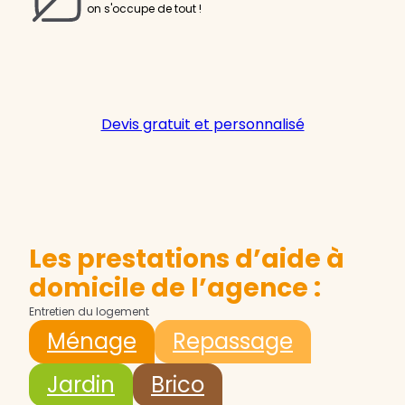
on s'occupe de tout !
Devis gratuit et personnalisé
Les prestations d’aide à
domicile de l’agence :
Entretien du logement
Ménage
Repassage
Jardin
Brico