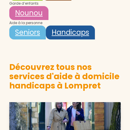
Garde d’enfants
Nounou
Aide à la personne
Seniors
Handicaps
Découvrez tous nos
services d'aide à domicile
handicaps à Lompret