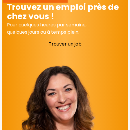
Trouvez un emploi près de
chez vous !
Pour quelques heures par semaine,
quelques jours ou à temps plein.
Trouver un job