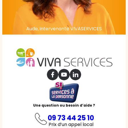
Aude, intervenante VIVASERVICES
Une question ou besoin d’aide ?
09 73 44 25 10
Prix d’un appel local