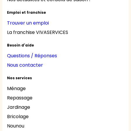
Emploi et franchise
Trouver un emploi
La franchise VIVASERVICES
Besoin d'aide
Questions / Réponses
Nous contacter
Nos services
Ménage
Repassage
Jardinage
Bricolage
Nounou