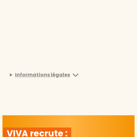
Informations légales
VIVA recrute :