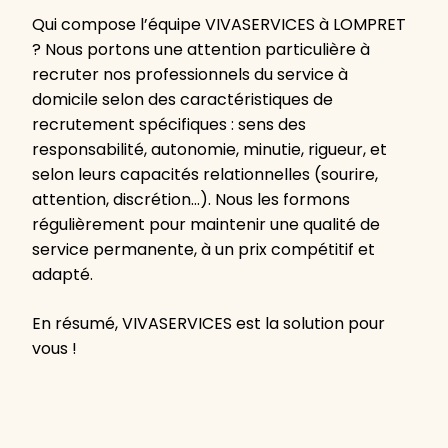
Qui compose l’équipe VIVASERVICES à LOMPRET
? Nous portons une attention particulière à
recruter nos professionnels du service à
domicile selon des caractéristiques de
recrutement spécifiques : sens des
responsabilité, autonomie, minutie, rigueur, et
selon leurs capacités relationnelles (sourire,
attention, discrétion…). Nous les formons
régulièrement pour maintenir une qualité de
service permanente, à un prix compétitif et
adapté.
En résumé, VIVASERVICES est la solution pour
vous !