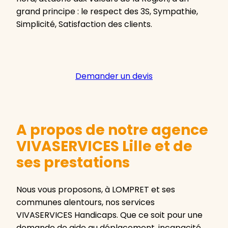
grand principe : le respect des 3S, Sympathie,
Simplicité, Satisfaction des clients.
Demander un devis
A propos de notre agence
VIVASERVICES Lille et de
ses prestations
Nous vous proposons, à LOMPRET et ses
communes alentours, nos services
VIVASERVICES Handicaps. Que ce soit pour une
demande de aide au déplacement, incapacité