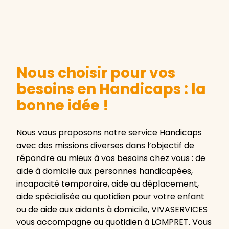
Nous choisir pour vos
besoins en Handicaps : la
bonne idée !
Nous vous proposons notre service Handicaps
avec des missions diverses dans l’objectif de
répondre au mieux à vos besoins chez vous : de
aide à domicile aux personnes handicapées,
incapacité temporaire, aide au déplacement,
aide spécialisée au quotidien pour votre enfant
ou de aide aux aidants à domicile, VIVASERVICES
vous accompagne au quotidien à LOMPRET. Vous