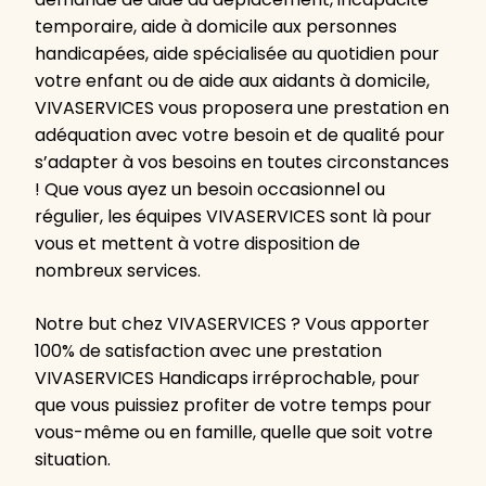
temporaire, aide à domicile aux personnes
handicapées, aide spécialisée au quotidien pour
votre enfant ou de aide aux aidants à domicile,
VIVASERVICES vous proposera une prestation en
adéquation avec votre besoin et de qualité pour
s’adapter à vos besoins en toutes circonstances
! Que vous ayez un besoin occasionnel ou
régulier, les équipes VIVASERVICES sont là pour
vous et mettent à votre disposition de
nombreux services.
Notre but chez VIVASERVICES ? Vous apporter
100% de satisfaction avec une prestation
VIVASERVICES Handicaps irréprochable, pour
que vous puissiez profiter de votre temps pour
vous-même ou en famille, quelle que soit votre
situation.