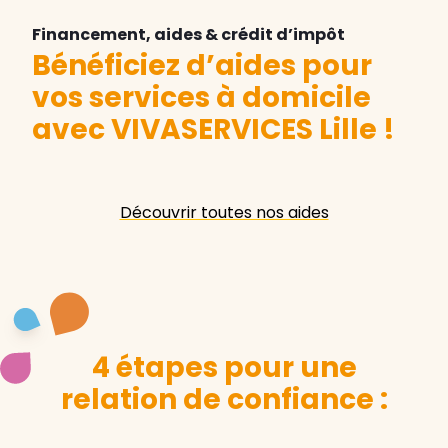
Financement, aides & crédit d’impôt
Bénéficiez d’aides pour
vos services à domicile
avec VIVASERVICES Lille
!
Découvrir toutes nos aides
4 étapes pour une
relation de confiance :