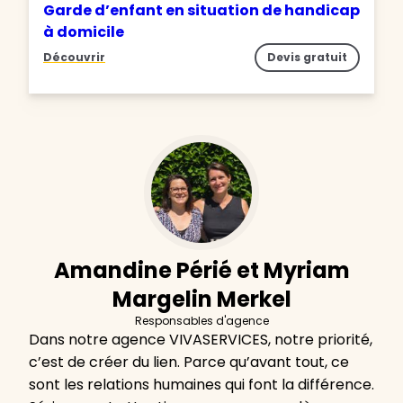
Garde d’enfant en situation de handicap
à domicile
Découvrir
Devis gratuit
Amandine Périé et Myriam
Margelin Merkel
Responsables d'agence
Dans notre agence VIVASERVICES, notre priorité,
c’est de créer du lien. Parce qu’avant tout, ce
sont les relations humaines qui font la différence.