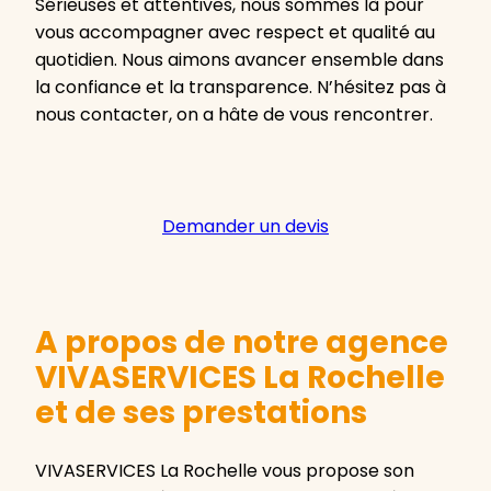
Sérieuses et attentives, nous sommes là pour
vous accompagner avec respect et qualité au
quotidien. Nous aimons avancer ensemble dans
la confiance et la transparence. N’hésitez pas à
nous contacter, on a hâte de vous rencontrer.
Demander un devis
A propos de notre agence
VIVASERVICES La Rochelle
et de ses prestations
VIVASERVICES La Rochelle vous propose son