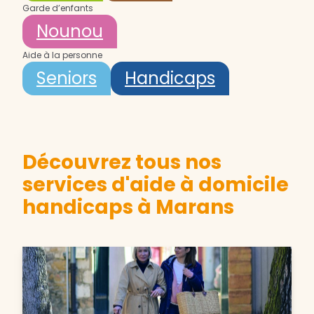
Garde d’enfants
Nounou
Aide à la personne
Seniors
Handicaps
Découvrez tous nos
services d'aide à domicile
handicaps à Marans