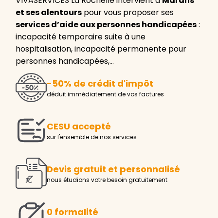
VIVASERVICES La Rochelle intervient à
Marans
et ses alentours
pour vous proposer ses
services d’aide aux personnes handicapées
:
incapacité temporaire suite à une
hospitalisation, incapacité permanente pour
personnes handicapées,…
-50% de crédit d'impôt
déduit immédiatement de vos factures
CESU accepté
sur l'ensemble de nos services
Devis gratuit et personnalisé
nous étudions votre besoin gratuitement
0 formalité