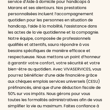
service d’Aide à domicile pour handicaps à
Marans et ses alentours. Nos prestations
personnalisées incluent l’accompagnement
quotidien pour les personnes en situation de
handicap, l’aide à la mobilité, l’assistance dans
les actes de la vie quotidienne et la compagnie.
Notre équipe, composée de professionnels
qualifiés et attentifs, saura répondre à vos
besoins spécifiques de manière efficace et
respectueuse. Nous mettons un point d’honneur
à garantir votre confort, votre sécurité et votre
bien-être au quotidien. Avec VIVASERVICES, vous
pourrez bénéficier d’une aide financière grâce
aux chèques emplois services universels (CESU)
préfinancés, ainsi que d’une déduction fiscale de
50% sur vos impôts. Nous gérons pour vous
toutes les formalités administratives afin de vous
simplifier la vie au maximum. Faites confiance à