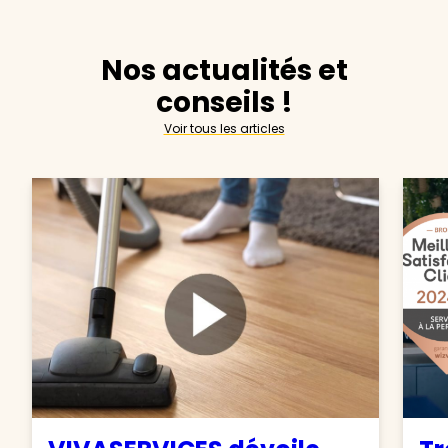
Nos actualités et
conseils !
Voir tous les articles