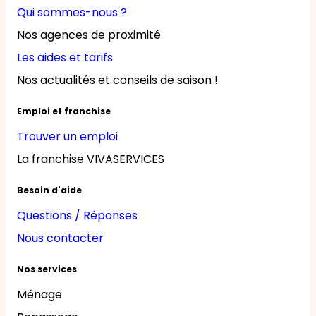
Qui sommes-nous ?
Nos agences de proximité
Les aides et tarifs
Nos actualités et conseils de saison !
Emploi et franchise
Trouver un emploi
La franchise VIVASERVICES
Besoin d'aide
Questions / Réponses
Nous contacter
Nos services
Ménage