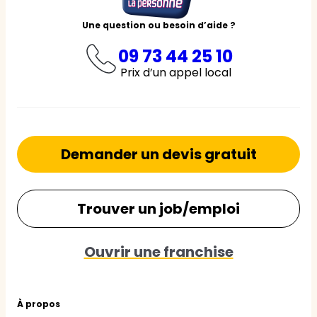
Une question ou besoin d’aide ?
09 73 44 25 10
Prix d’un appel local
Demander un devis gratuit
Trouver un job/emploi
Ouvrir une franchise
À propos