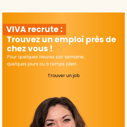
VIVA recrute :
Trouvez un emploi près de
chez vous !
Pour quelques heures par semaine,
quelques jours ou à temps plein.
Trouver un job