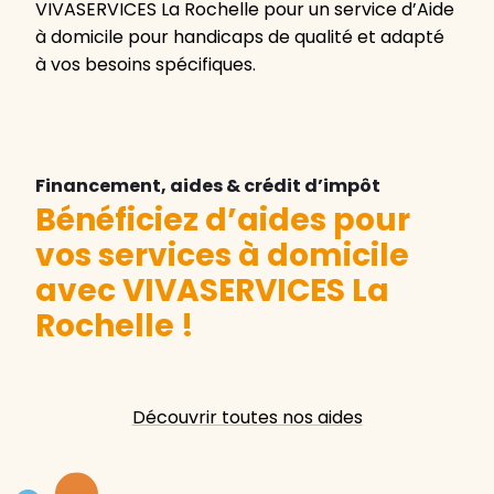
VIVASERVICES La Rochelle pour un service d’Aide
à domicile pour handicaps de qualité et adapté
à vos besoins spécifiques.
Financement, aides & crédit d’impôt
Bénéficiez d’aides pour
vos services à domicile
avec VIVASERVICES La
Rochelle
!
Découvrir toutes nos aides