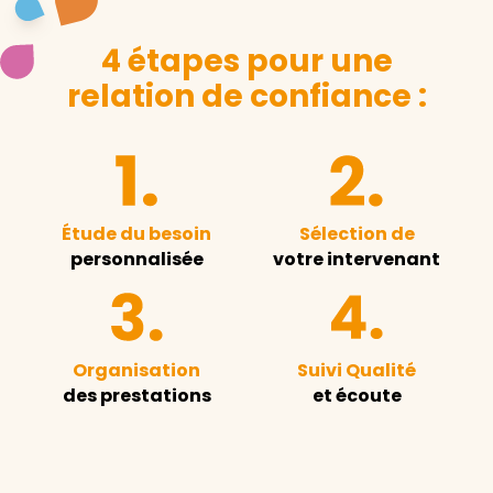
4 étapes pour une
relation de confiance :
Étude du besoin
Sélection de
personnalisée
votre intervenant
Organisation
Suivi Qualité
des prestations
et écoute