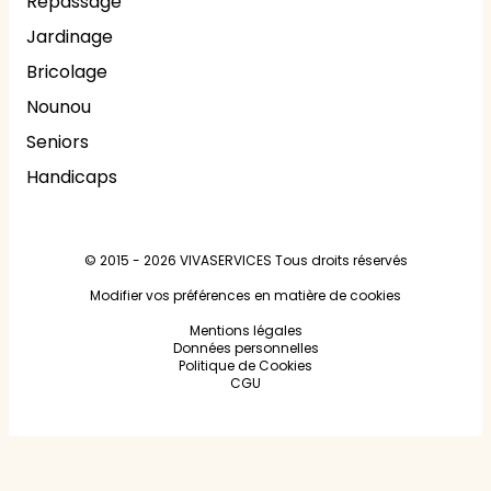
Repassage
Jardinage
Bricolage
Nounou
Seniors
Handicaps
© 2015 - 2026
VIVASERVICES
Tous droits réservés
Modifier vos préférences en matière de cookies
Mentions légales
Données personnelles
Politique de Cookies
CGU