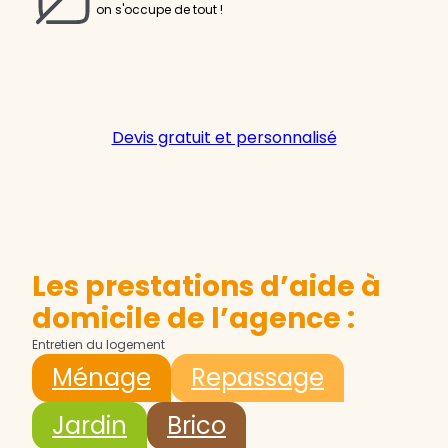
on s'occupe de tout !
Devis gratuit et personnalisé
Les prestations d’aide à
domicile de l’agence :
Entretien du logement
Ménage
Repassage
Jardin
Brico