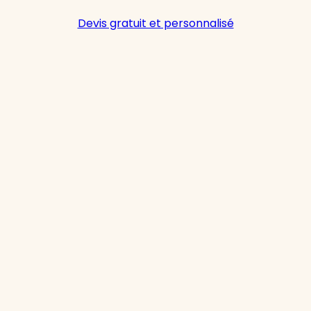
Devis gratuit et personnalisé