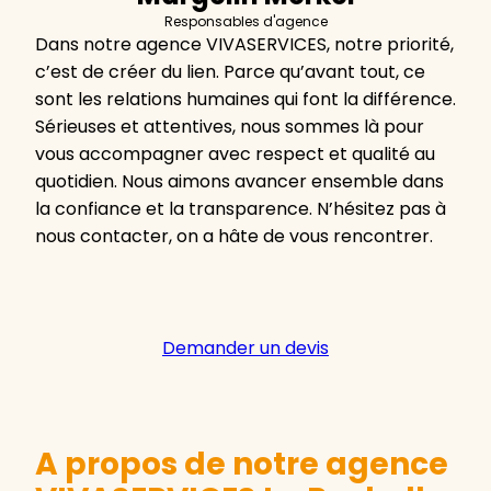
Responsables d'agence
Dans notre agence VIVASERVICES, notre priorité,
c’est de créer du lien. Parce qu’avant tout, ce
sont les relations humaines qui font la différence.
Sérieuses et attentives, nous sommes là pour
vous accompagner avec respect et qualité au
quotidien. Nous aimons avancer ensemble dans
la confiance et la transparence. N’hésitez pas à
nous contacter, on a hâte de vous rencontrer.
Demander un devis
A propos de notre agence