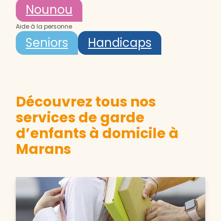
Nounou
Aide à la personne
Seniors
Handicaps
Découvrez tous nos
services de garde
d’enfants à domicile à
Marans