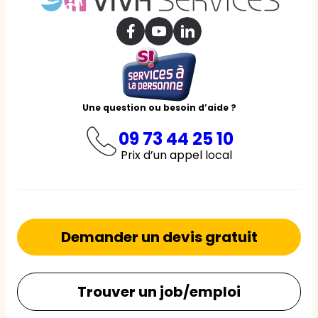
Une question ou besoin d’aide ?
09 73 44 25 10
Prix d’un appel local
Demander un devis gratuit
Trouver un job/emploi