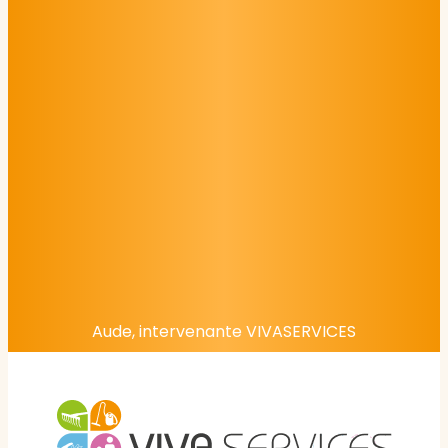
Aude, intervenante VIVASERVICES