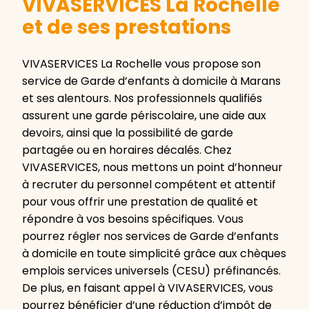
VIVASERVICES La Rochelle
et de ses prestations
VIVASERVICES La Rochelle vous propose son
service de Garde d’enfants à domicile à Marans
et ses alentours. Nos professionnels qualifiés
assurent une garde périscolaire, une aide aux
devoirs, ainsi que la possibilité de garde
partagée ou en horaires décalés. Chez
VIVASERVICES, nous mettons un point d’honneur
à recruter du personnel compétent et attentif
pour vous offrir une prestation de qualité et
répondre à vos besoins spécifiques. Vous
pourrez régler nos services de Garde d’enfants
à domicile en toute simplicité grâce aux chèques
emplois services universels (CESU) préfinancés.
De plus, en faisant appel à VIVASERVICES, vous
pourrez bénéficier d’une réduction d’impôt de