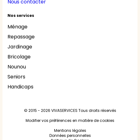
Nous contacter
Nos services
Ménage
Repassage
Jardinage
Bricolage
Nounou
Seniors
Handicaps
© 2015 - 2026
VIVASERVICES
Tous droits réservés
Modifier vos préférences en matière de cookies
Mentions légales
Données personnelles