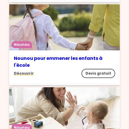
Nounou
Nounou pour emmener les enfants à
l'école
Découvrir
Devis gratuit
Nounou