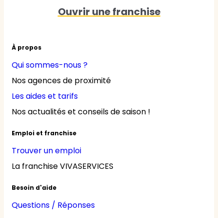
Ouvrir une franchise
À propos
Qui sommes-nous ?
Nos agences de proximité
Les aides et tarifs
Nos actualités et conseils de saison !
Emploi et franchise
Trouver un emploi
La franchise VIVASERVICES
Besoin d'aide
Questions / Réponses