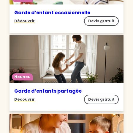
Garde d’enfant occasionnelle
Découvrir
Devis gratuit
Nounou
Garde d’enfants partagée
Découvrir
Devis gratuit