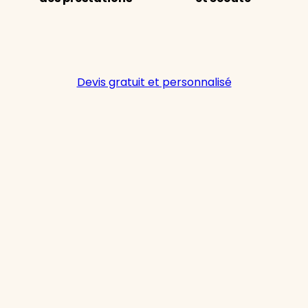
Devis gratuit et personnalisé