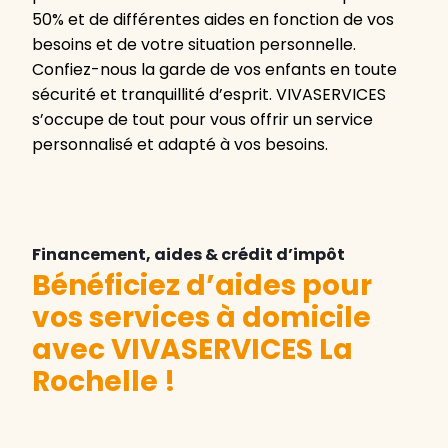
50% et de différentes aides en fonction de vos
besoins et de votre situation personnelle.
Confiez-nous la garde de vos enfants en toute
sécurité et tranquillité d’esprit. VIVASERVICES
s’occupe de tout pour vous offrir un service
personnalisé et adapté à vos besoins.
Financement, aides & crédit d’impôt
Bénéficiez d’aides pour
vos services à domicile
avec VIVASERVICES La
Rochelle
!