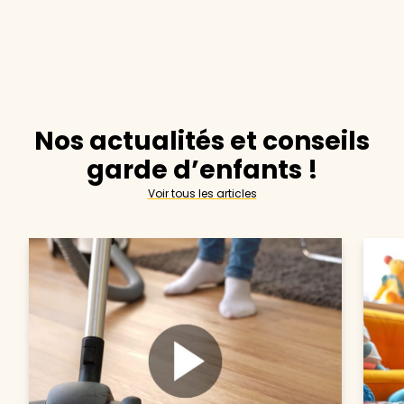
Nos actualités et conseils
garde d’enfants !
Voir tous les articles