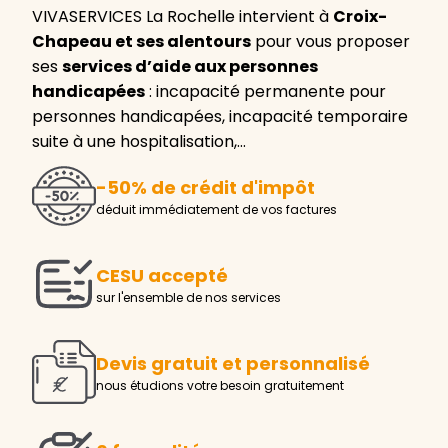
VIVASERVICES La Rochelle intervient à
Croix-
Chapeau et ses alentours
pour vous proposer
ses
services d’aide aux personnes
handicapées
: incapacité permanente pour
personnes handicapées, incapacité temporaire
suite à une hospitalisation,…
-50% de crédit d'impôt
déduit immédiatement de vos factures
CESU accepté
sur l'ensemble de nos services
Devis gratuit et personnalisé
nous étudions votre besoin gratuitement