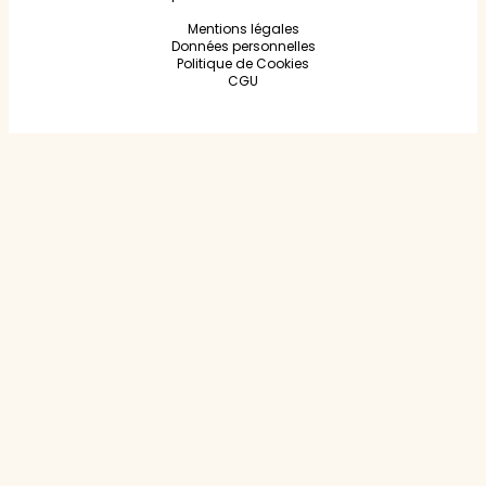
Mentions légales
Données personnelles
Politique de Cookies
CGU