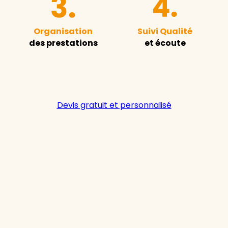
Organisation
Suivi Qualité
des prestations
et écoute
Devis gratuit et personnalisé