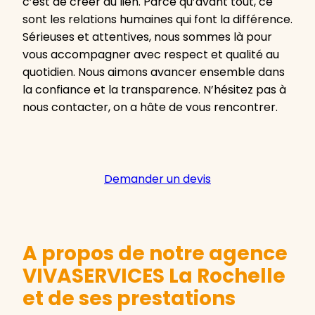
c’est de créer du lien. Parce qu’avant tout, ce
sont les relations humaines qui font la différence.
Sérieuses et attentives, nous sommes là pour
vous accompagner avec respect et qualité au
quotidien. Nous aimons avancer ensemble dans
la confiance et la transparence. N’hésitez pas à
nous contacter, on a hâte de vous rencontrer.
Demander un devis
A propos de notre agence
VIVASERVICES La Rochelle
et de ses prestations