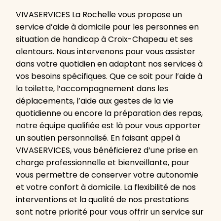
VIVASERVICES La Rochelle vous propose un
service d’aide à domicile pour les personnes en
situation de handicap à Croix-Chapeau et ses
alentours. Nous intervenons pour vous assister
dans votre quotidien en adaptant nos services à
vos besoins spécifiques. Que ce soit pour l’aide à
la toilette, l’accompagnement dans les
déplacements, l’aide aux gestes de la vie
quotidienne ou encore la préparation des repas,
notre équipe qualifiée est là pour vous apporter
un soutien personnalisé. En faisant appel à
VIVASERVICES, vous bénéficierez d’une prise en
charge professionnelle et bienveillante, pour
vous permettre de conserver votre autonomie
et votre confort à domicile. La flexibilité de nos
interventions et la qualité de nos prestations
sont notre priorité pour vous offrir un service sur