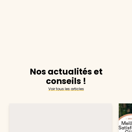
Nos actualités et
conseils !
Voir tous les articles