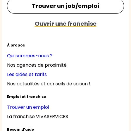
Trouver un job/emploi
Ouvrir une franchise
À propos
Qui sommes-nous ?
Nos agences de proximité
Les aides et tarifs
Nos actualités et conseils de saison !
Emploi et franchise
Trouver un emploi
La franchise VIVASERVICES
Besoin d'aide