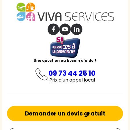
Une question ou besoin d’aide ?
09 73 44 25 10
Prix d’un appel local
Demander un devis gratuit