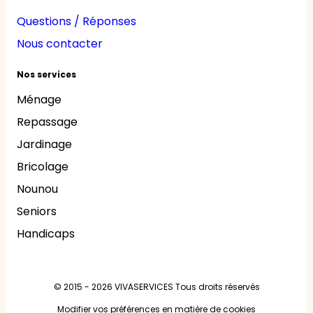
Questions / Réponses
Nous contacter
Nos services
Ménage
Repassage
Jardinage
Bricolage
Nounou
Seniors
Handicaps
© 2015 - 2026
VIVASERVICES
Tous droits réservés
Modifier vos préférences en matière de cookies