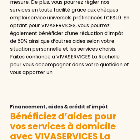
mesure. De plus, vous pourrez régler nos
services en toute facilité grâce aux chèques
emploi service universels préfinancés (CESU). En
optant pour VIVASERVICES, vous pourrez
également bénéficier d’une réduction d’impôt
de 50% ainsi que d’autres aides selon votre
situation personnelle et les services choisis.
Faites confiance à VIVASERVICES La Rochelle
pour vous accompagner dans votre quotidien et
vous apporter un
Financement, aides & crédit d’impôt
Bénéficiez d’aides pour
vos services à domicile
avec VIVASERVICES La