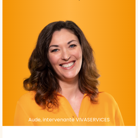
Aude, intervenante VIVASERVICES