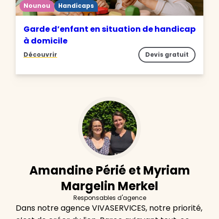
Nounou
Handicaps
Garde d’enfant en situation de handicap
à domicile
Découvrir
Devis gratuit
Amandine Périé et Myriam
Margelin Merkel
Responsables d'agence
Dans notre agence VIVASERVICES, notre priorité,