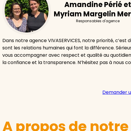
Amandine Périé et
Myriam Margelin Mer
Responsables d'agence
Dans notre agence VIVASERVICES, notre priorité, c’est de
sont les relations humaines qui font la différence. Séri
vous accompagner avec respect et qualité au quotidie
la confiance et la transparence. N’hésitez pas à nous c
Demander u
A propos de notr