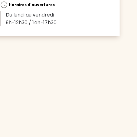
Horaires d'ouvertures
Du lundi au vendredi
9h-12h30 / 14h-17h30