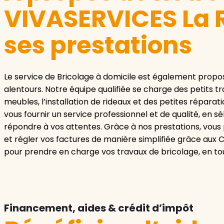
VIVASERVICES La R
ses prestations
Le service de Bricolage à domicile est également prop
alentours. Notre équipe qualifiée se charge des petits t
meubles, l’installation de rideaux et des petites répara
vous fournir un service professionnel et de qualité, en
répondre à vos attentes. Grâce à nos prestations, vous
et régler vos factures de manière simplifiée grâce aux
pour prendre en charge vos travaux de bricolage, en tout
Financement, aides & crédit d’impôt