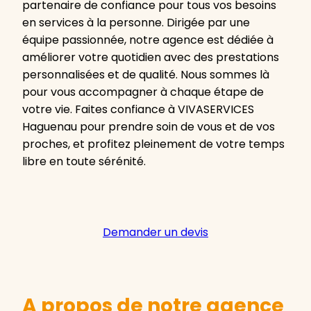
partenaire de confiance pour tous vos besoins
en services à la personne. Dirigée par une
équipe passionnée, notre agence est dédiée à
améliorer votre quotidien avec des prestations
personnalisées et de qualité. Nous sommes là
pour vous accompagner à chaque étape de
votre vie. Faites confiance à VIVASERVICES
Haguenau pour prendre soin de vous et de vos
proches, et profitez pleinement de votre temps
libre en toute sérénité.
Demander un devis
A propos de notre agence