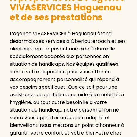
VIVASERVICES Haguenau
et de ses prestations
L’agence VIVASERVICES à Haguenau étend
désormais ses services à Oberlauterbach et ses
alentours, en proposant une aide à domicile
spécialement adaptée aux personnes en
situation de handicaps. Nos équipes qualifiées
sont à votre disposition pour vous offrir un
accompagnement personnalisé qui répond à
vos besoins spécifiques. Que ce soit pour une
assistance au quotidien, une aide à la mobilité, à
l’hygiène, ou tout autre besoin lié à votre
situation de handicap, notre personnel formé
saura vous apporter un soutien adapté et
bienveillant. Nous mettons un point d’honneur à
garantir votre confort et votre bien-être chez