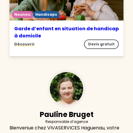
Nounou
Handicaps
Garde d’enfant en situation de handicap
à domicile
Découvrir
Devis gratuit
Pauline Bruget
Responsable d’agence
Bienvenue chez VIVASERVICES Haguenau, votre