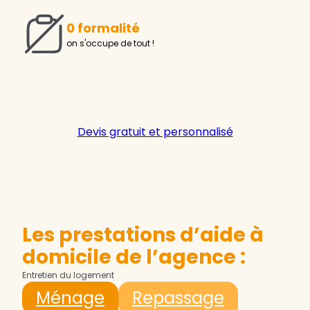
0 formalité
on s'occupe de tout !
Devis gratuit et personnalisé
Les prestations d’aide à
domicile de l’agence :
Entretien du logement
Ménage
Repassage