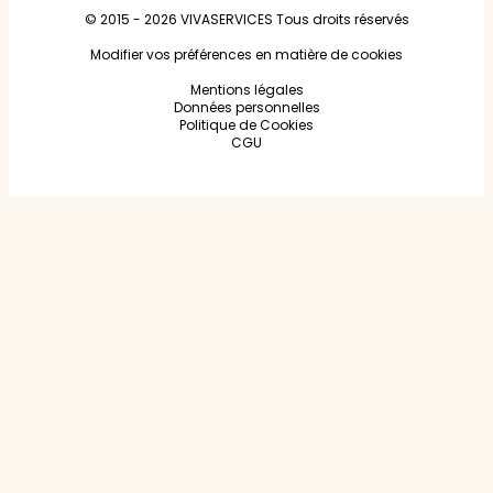
© 2015 - 2026
VIVASERVICES
Tous droits réservés
Modifier vos préférences en matière de cookies
Mentions légales
Données personnelles
Politique de Cookies
CGU