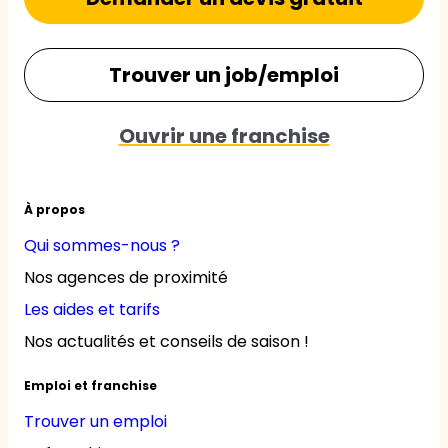
Trouver un job/emploi
Ouvrir une franchise
À propos
Qui sommes-nous ?
Nos agences de proximité
Les aides et tarifs
Nos actualités et conseils de saison !
Emploi et franchise
Trouver un emploi