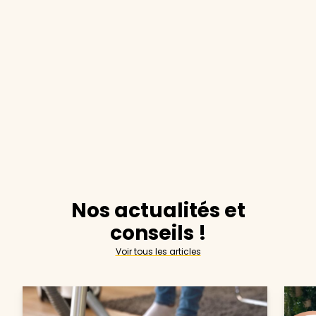
Nos actualités et
conseils !
Voir tous les articles