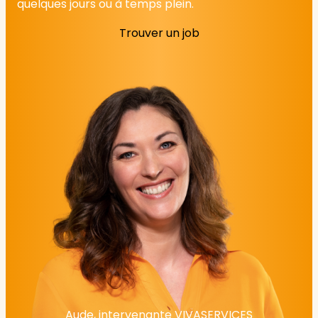
quelques jours ou à temps plein.
Trouver un job
Aude, intervenante VIVASERVICES