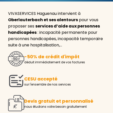
VIVASERVICES Haguenau intervient à
Oberlauterbach et ses alentours
pour vous
proposer ses
services d’aide aux personnes
handicapées
: incapacité permanente pour
personnes handicapées, incapacité temporaire
suite à une hospitalisation,…
-50% de crédit d'impôt
déduit immédiatement de vos factures
CESU accepté
sur l'ensemble de nos services
Devis gratuit et personnalisé
nous étudions votre besoin gratuitement