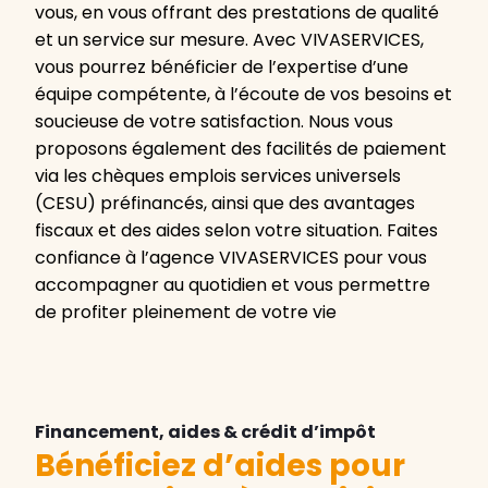
vous, en vous offrant des prestations de qualité
et un service sur mesure. Avec VIVASERVICES,
vous pourrez bénéficier de l’expertise d’une
équipe compétente, à l’écoute de vos besoins et
soucieuse de votre satisfaction. Nous vous
proposons également des facilités de paiement
via les chèques emplois services universels
(CESU) préfinancés, ainsi que des avantages
fiscaux et des aides selon votre situation. Faites
confiance à l’agence VIVASERVICES pour vous
accompagner au quotidien et vous permettre
de profiter pleinement de votre vie
Financement, aides & crédit d’impôt
Bénéficiez d’aides pour