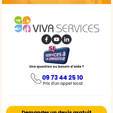
Une question ou besoin d’aide ?
09 73 44 25 10
Prix d’un appel local
Demander un devis gratuit