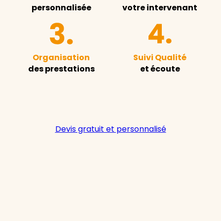
personnalisée
votre intervenant
Organisation
Suivi Qualité
des prestations
et écoute
Devis gratuit et personnalisé