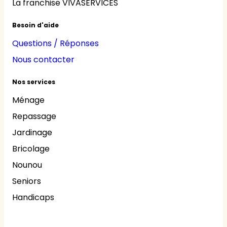
La franchise VIVASERVICES
Besoin d'aide
Questions / Réponses
Nous contacter
Nos services
Ménage
Repassage
Jardinage
Bricolage
Nounou
Seniors
Handicaps