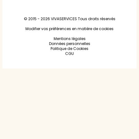
© 2015 - 2026
VIVASERVICES
Tous droits réservés
Modifier vos préférences en matière de cookies
Mentions légales
Données personnelles
Politique de Cookies
CGU