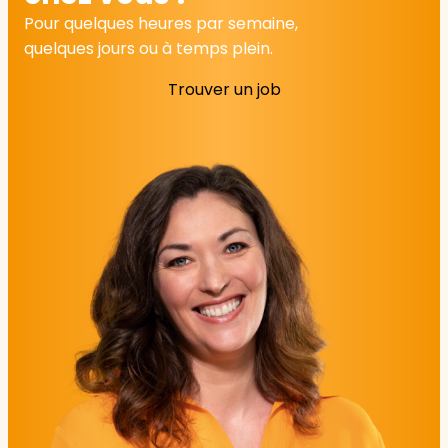
Pour quelques heures par semaine,
quelques jours ou à temps plein.
Trouver un job