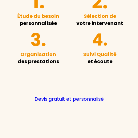
Étude du besoin
Sélection de
personnalisée
votre intervenant
Organisation
Suivi Qualité
des prestations
et écoute
Devis gratuit et personnalisé