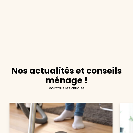
Nos actualités et conseils
ménage !
Voir tous les articles