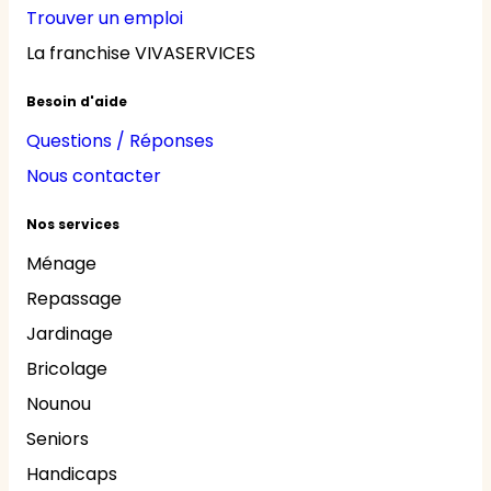
Trouver un emploi
La franchise VIVASERVICES
Besoin d'aide
Questions / Réponses
Nous contacter
Nos services
Ménage
Repassage
Jardinage
Bricolage
Nounou
Seniors
Handicaps