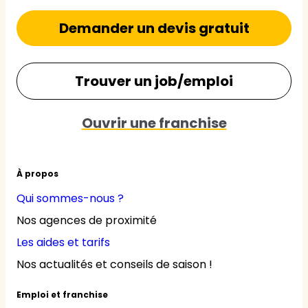
Demander un devis gratuit
Trouver un job/emploi
Ouvrir une franchise
À propos
Qui sommes-nous ?
Nos agences de proximité
Les aides et tarifs
Nos actualités et conseils de saison !
Emploi et franchise