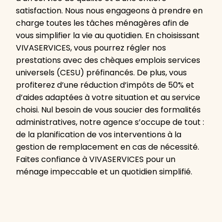
satisfaction. Nous nous engageons à prendre en
charge toutes les tâches ménagères afin de
vous simplifier la vie au quotidien. En choisissant
VIVASERVICES, vous pourrez régler nos
prestations avec des chèques emplois services
universels (CESU) préfinancés. De plus, vous
profiterez d’une réduction d’impôts de 50% et
d’aides adaptées à votre situation et au service
choisi. Nul besoin de vous soucier des formalités
administratives, notre agence s’occupe de tout :
de la planification de vos interventions à la
gestion de remplacement en cas de nécessité.
Faites confiance à VIVASERVICES pour un
ménage impeccable et un quotidien simplifié.