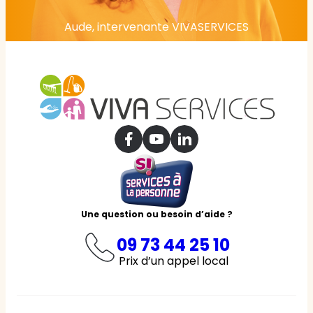
Aude, intervenante VIVASERVICES
Une question ou besoin d’aide ?
09 73 44 25 10
Prix d’un appel local