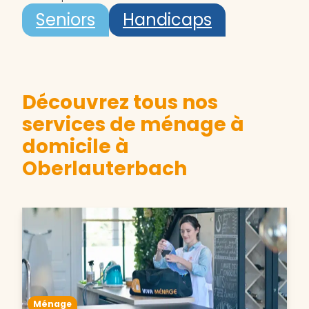
Seniors
Handicaps
Découvrez tous nos
services de ménage à
domicile à
Oberlauterbach
Ménage