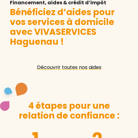
Financement, aides & crédit d’impôt
Bénéficiez d’aides pour
vos services à domicile
avec VIVASERVICES
Haguenau
!
Découvrir toutes nos aides
4 étapes pour une
relation de confiance :