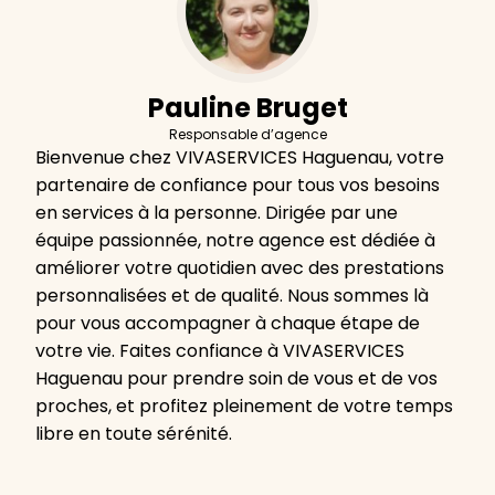
Pauline Bruget
Responsable d’agence
Bienvenue chez VIVASERVICES Haguenau, votre
partenaire de confiance pour tous vos besoins
en services à la personne. Dirigée par une
équipe passionnée, notre agence est dédiée à
améliorer votre quotidien avec des prestations
personnalisées et de qualité. Nous sommes là
pour vous accompagner à chaque étape de
votre vie. Faites confiance à VIVASERVICES
Haguenau pour prendre soin de vous et de vos
proches, et profitez pleinement de votre temps
libre en toute sérénité.