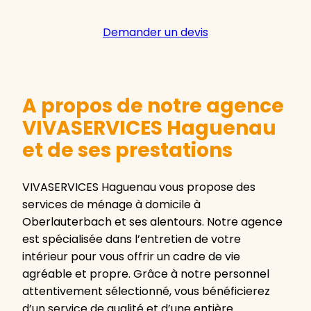
Demander un devis
A propos de notre agence
VIVASERVICES Haguenau
et de ses prestations
VIVASERVICES Haguenau vous propose des
services de ménage à domicile à
Oberlauterbach et ses alentours. Notre agence
est spécialisée dans l’entretien de votre
intérieur pour vous offrir un cadre de vie
agréable et propre. Grâce à notre personnel
attentivement sélectionné, vous bénéficierez
d’un service de qualité et d’une entière