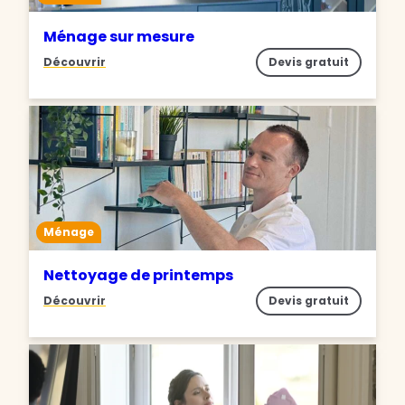
Ménage sur mesure
Découvrir
Devis gratuit
Ménage
Nettoyage de printemps
Découvrir
Devis gratuit