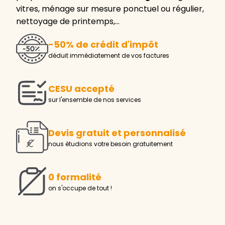
vitres, ménage sur mesure ponctuel ou régulier,
nettoyage de printemps,…
-50% de crédit d'impôt
déduit immédiatement de vos factures
CESU accepté
sur l'ensemble de nos services
Devis gratuit et personnalisé
nous étudions votre besoin gratuitement
0 formalité
on s'occupe de tout !