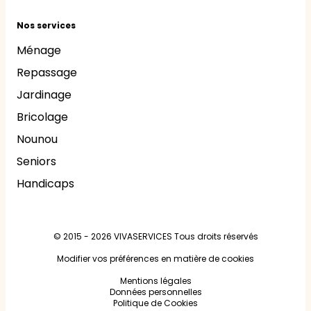
Nos services
Ménage
Repassage
Jardinage
Bricolage
Nounou
Seniors
Handicaps
© 2015 - 2026
VIVASERVICES
Tous droits réservés
Modifier vos préférences en matière de cookies
Mentions légales
Données personnelles
Politique de Cookies