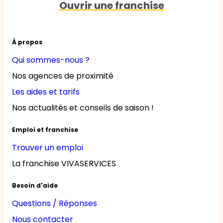
Ouvrir une franchise
À propos
Qui sommes-nous ?
Nos agences de proximité
Les aides et tarifs
Nos actualités et conseils de saison !
Emploi et franchise
Trouver un emploi
La franchise VIVASERVICES
Besoin d'aide
Questions / Réponses
Nous contacter