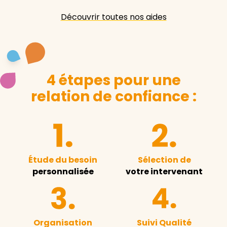
Découvrir toutes nos aides
4 étapes pour une
relation de confiance :
Étude du besoin
Sélection de
personnalisée
votre intervenant
Organisation
Suivi Qualité