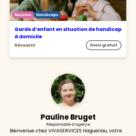
Nounou
Handicaps
Garde d’enfant en situation de handicap
à domicile
Découvrir
Devis gratuit
Pauline Bruget
Responsable d’agence
Bienvenue chez VIVASERVICES Haguenau, votre