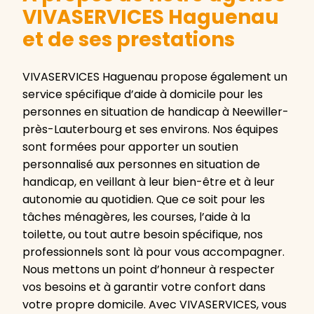
VIVASERVICES Haguenau
et de ses prestations
VIVASERVICES Haguenau propose également un
service spécifique d’aide à domicile pour les
personnes en situation de handicap à Neewiller-
près-Lauterbourg et ses environs. Nos équipes
sont formées pour apporter un soutien
personnalisé aux personnes en situation de
handicap, en veillant à leur bien-être et à leur
autonomie au quotidien. Que ce soit pour les
tâches ménagères, les courses, l’aide à la
toilette, ou tout autre besoin spécifique, nos
professionnels sont là pour vous accompagner.
Nous mettons un point d’honneur à respecter
vos besoins et à garantir votre confort dans
votre propre domicile. Avec VIVASERVICES, vous