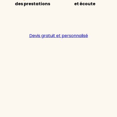
des prestations
et écoute
Devis gratuit et personnalisé