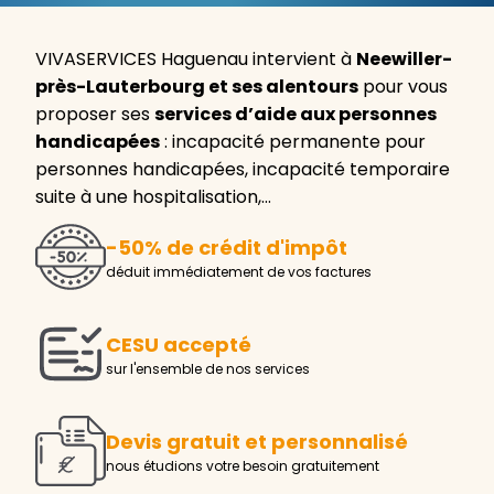
VIVASERVICES Haguenau intervient à
Neewiller-
près-Lauterbourg et ses alentours
pour vous
proposer ses
services d’aide aux personnes
handicapées
: incapacité permanente pour
personnes handicapées, incapacité temporaire
suite à une hospitalisation,…
-50% de crédit d'impôt
déduit immédiatement de vos factures
CESU accepté
sur l'ensemble de nos services
Devis gratuit et personnalisé
nous étudions votre besoin gratuitement