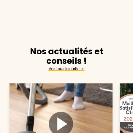
Nos actualités et
conseils !
Voir tous les articles