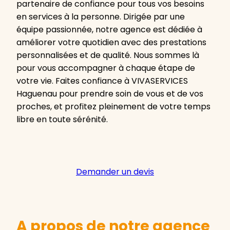
partenaire de confiance pour tous vos besoins
en services à la personne. Dirigée par une
équipe passionnée, notre agence est dédiée à
améliorer votre quotidien avec des prestations
personnalisées et de qualité. Nous sommes là
pour vous accompagner à chaque étape de
votre vie. Faites confiance à VIVASERVICES
Haguenau pour prendre soin de vous et de vos
proches, et profitez pleinement de votre temps
libre en toute sérénité.
Demander un devis
A propos de notre agence