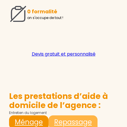
0 formalité
on s'occupe de tout !
Devis gratuit et personnalisé
Les prestations d’aide à
domicile de l’agence :
Entretien du logement
Ménage
Repassage