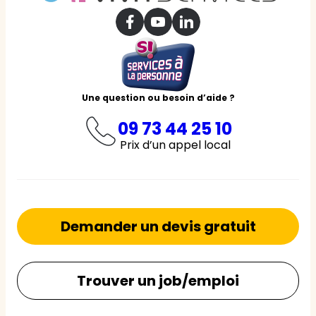
Une question ou besoin d’aide ?
09 73 44 25 10
Prix d’un appel local
Demander un devis gratuit
Trouver un job/emploi