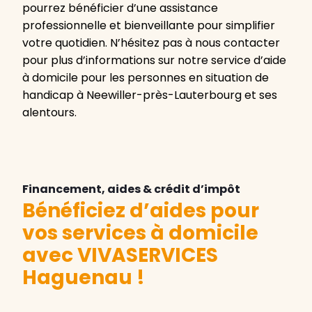
pourrez bénéficier d’une assistance
professionnelle et bienveillante pour simplifier
votre quotidien. N’hésitez pas à nous contacter
pour plus d’informations sur notre service d’aide
à domicile pour les personnes en situation de
handicap à Neewiller-près-Lauterbourg et ses
alentours.
Financement, aides & crédit d’impôt
Bénéficiez d’aides pour
vos services à domicile
avec VIVASERVICES
Haguenau
!