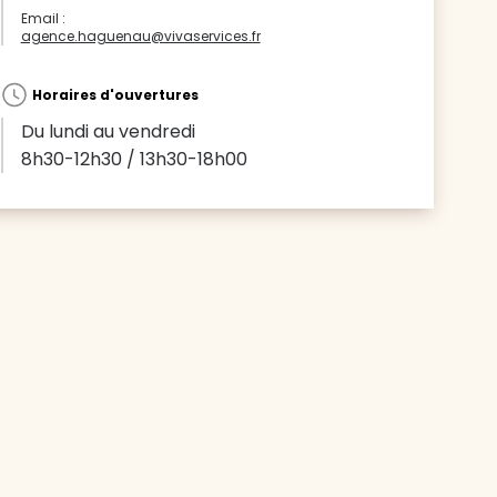
Email :
agence.haguenau@vivaservices.fr
Horaires d'ouvertures
Du lundi au vendredi
8h30-12h30 / 13h30-18h00