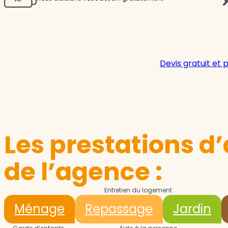
Devis gratuit et 
Les prestations d’
de l’agence :
Entretien du logement
Ménage
Repassage
Jardin