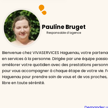
Pauline Bruget
Responsable d’agence
Bienvenue chez VIVASERVICES Haguenau, votre partenai
en services à la personne. Dirigée par une équipe passi
améliorer votre quotidien avec des prestations personn
pour vous accompagner à chaque étape de votre vie. F
Haguenau pour prendre soin de vous et de vos proches,
libre en toute sérénité.
Demander u