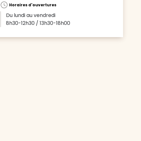
Horaires d'ouvertures
Du lundi au vendredi
8h30-12h30 / 13h30-18h00