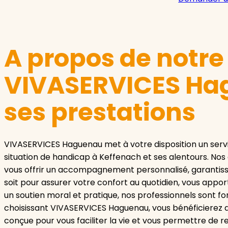
A propos de notr
VIVASERVICES Ha
ses prestations
VIVASERVICES Haguenau met à votre disposition un servi
situation de handicap à Keffenach et ses alentours. Nos 
vous offrir un accompagnement personnalisé, garantissa
soit pour assurer votre confort au quotidien, vous appo
un soutien moral et pratique, nos professionnels sont f
choisissant VIVASERVICES Haguenau, vous bénéficierez d
conçue pour vous faciliter la vie et vous permettre d