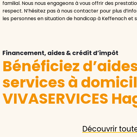
familial. Nous nous engageons à vous offrir des prestatio
respect. N’hésitez pas à nous contacter pour plus d’info
les personnes en situation de handicap à Keffenach et s
Financement, aides & crédit d’impôt
Bénéficiez d’aide
services à domici
VIVASERVICES Ha
Découvrir tout