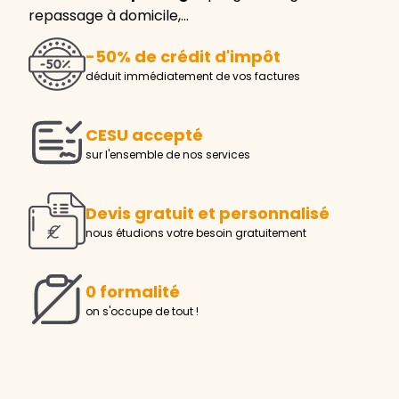
repassage à domicile,…
-50% de crédit d'impôt
déduit immédiatement de vos factures
CESU accepté
sur l'ensemble de nos services
Devis gratuit et personnalisé
nous étudions votre besoin gratuitement
0 formalité
on s'occupe de tout !