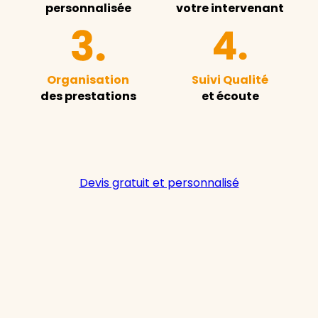
personnalisée
votre intervenant
Organisation
Suivi Qualité
des prestations
et écoute
Devis gratuit et personnalisé