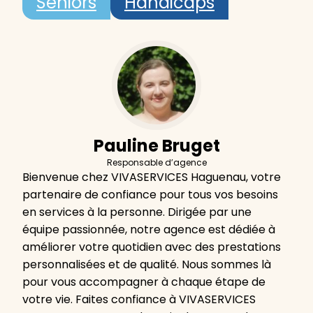
Seniors
Handicaps
Pauline Bruget
Responsable d’agence
Bienvenue chez VIVASERVICES Haguenau, votre
partenaire de confiance pour tous vos besoins
en services à la personne. Dirigée par une
équipe passionnée, notre agence est dédiée à
améliorer votre quotidien avec des prestations
personnalisées et de qualité. Nous sommes là
pour vous accompagner à chaque étape de
votre vie. Faites confiance à VIVASERVICES