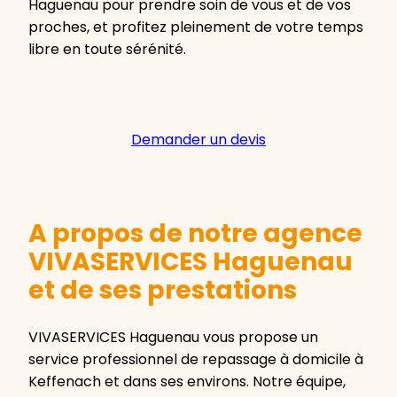
Haguenau pour prendre soin de vous et de vos
proches, et profitez pleinement de votre temps
libre en toute sérénité.
Demander un devis
A propos de notre agence
VIVASERVICES Haguenau
et de ses prestations
VIVASERVICES Haguenau vous propose un
service professionnel de repassage à domicile à
Keffenach et dans ses environs. Notre équipe,