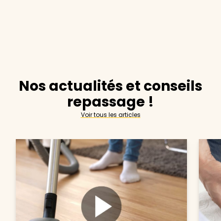
Nos actualités et conseils
repassage !
Voir tous les articles