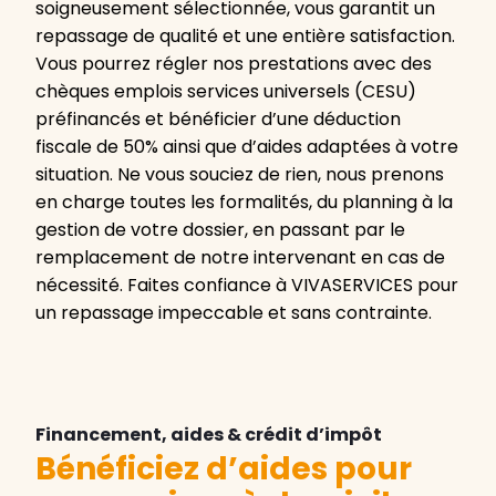
soigneusement sélectionnée, vous garantit un
repassage de qualité et une entière satisfaction.
Vous pourrez régler nos prestations avec des
chèques emplois services universels (CESU)
préfinancés et bénéficier d’une déduction
fiscale de 50% ainsi que d’aides adaptées à votre
situation. Ne vous souciez de rien, nous prenons
en charge toutes les formalités, du planning à la
gestion de votre dossier, en passant par le
remplacement de notre intervenant en cas de
nécessité. Faites confiance à VIVASERVICES pour
un repassage impeccable et sans contrainte.
Financement, aides & crédit d’impôt
Bénéficiez d’aides pour