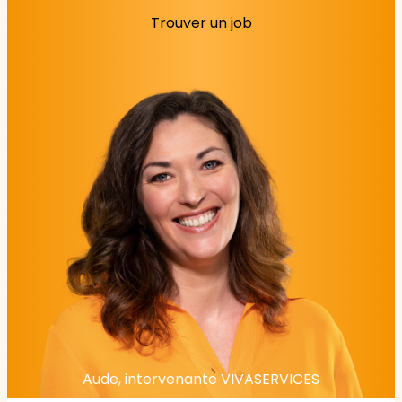
Trouver un job
Aude, intervenante VIVASERVICES