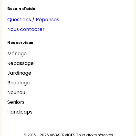
Besoin d'aide
Questions / Réponses
Nous contacter
Nos services
Ménage
Repassage
Jardinage
Bricolage
Nounou
Seniors
Handicaps
© 2015 - 2026
VIVASERVICES
Tous droits réservés