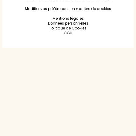
Modifier vos préférences en matière de cookies
Mentions légales
Données personnelles
Politique de Cookies
CGU