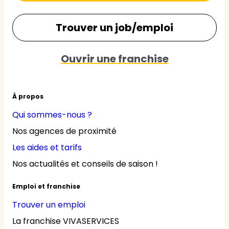
Trouver un job/emploi
Ouvrir une franchise
À propos
Qui sommes-nous ?
Nos agences de proximité
Les aides et tarifs
Nos actualités et conseils de saison !
Emploi et franchise
Trouver un emploi
La franchise VIVASERVICES