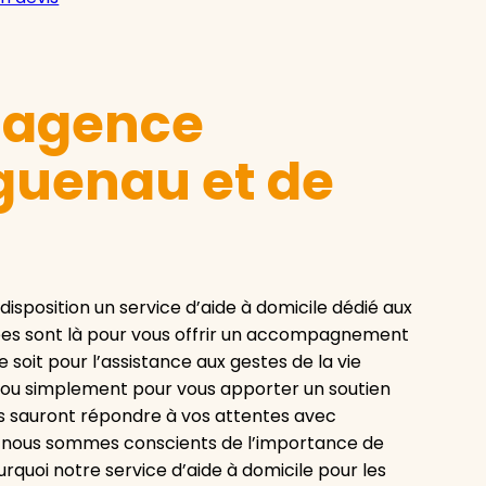
e agence
guenau et de
isposition un service d’aide à domicile dédié aux
iées sont là pour vous offrir un accompagnement
 soit pour l’assistance aux gestes de la vie
, ou simplement pour vous apporter un soutien
és sauront répondre à vos attentes avec
, nous sommes conscients de l’importance de
urquoi notre service d’aide à domicile pour les