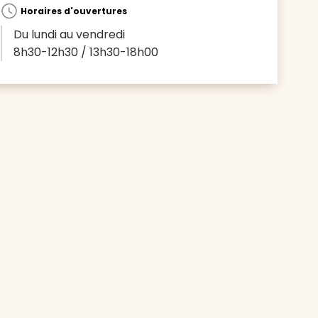
Horaires d'ouvertures
Du lundi au vendredi
8h30-12h30 / 13h30-18h00