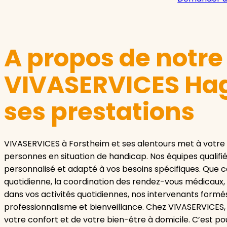
A propos de notr
VIVASERVICES Ha
ses prestations
VIVASERVICES à Forstheim et ses alentours met à votre d
personnes en situation de handicap. Nos équipes qualif
personnalisé et adapté à vos besoins spécifiques. Que ce
quotidienne, la coordination des rendez-vous médicaux
dans vos activités quotidiennes, nos intervenants form
professionnalisme et bienveillance. Chez VIVASERVICES
votre confort et de votre bien-être à domicile. C’est po