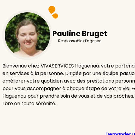
Pauline Bruget
Responsable d’agence
Bienvenue chez VIVASERVICES Haguenau, votre partenai
en services à la personne. Dirigée par une équipe passi
améliorer votre quotidien avec des prestations personn
pour vous accompagner à chaque étape de votre vie. F
Haguenau pour prendre soin de vous et de vos proches,
libre en toute sérénité.
Demander u