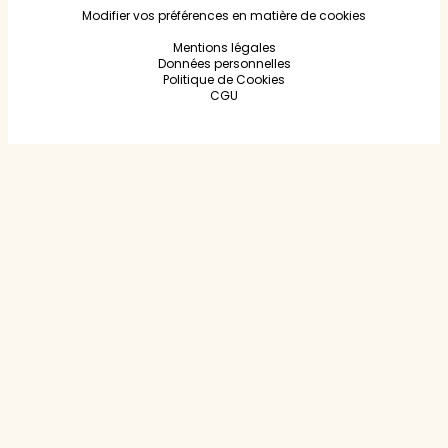
Modifier vos préférences en matière de cookies
Mentions légales
Données personnelles
Politique de Cookies
CGU