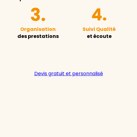
Organisation
Suivi Qualité
des prestations
et écoute
Devis gratuit et personnalisé