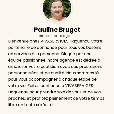
Pauline Bruget
Responsable d’agence
Bienvenue chez VIVASERVICES Haguenau, votre
partenaire de confiance pour tous vos besoins
en services à la personne. Dirigée par une
équipe passionnée, notre agence est dédiée à
améliorer votre quotidien avec des prestations
personnalisées et de qualité. Nous sommes là
pour vous accompagner à chaque étape de
votre vie. Faites confiance à VIVASERVICES
Haguenau pour prendre soin de vous et de vos
proches, et profitez pleinement de votre temps
libre en toute sérénité.