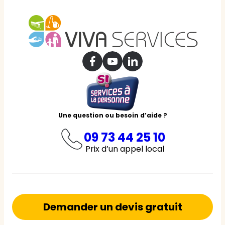
Une question ou besoin d’aide ?
09 73 44 25 10
Prix d’un appel local
Demander un devis gratuit