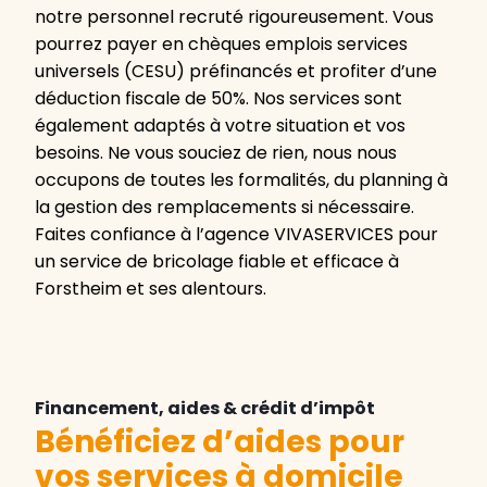
notre personnel recruté rigoureusement. Vous
pourrez payer en chèques emplois services
universels (CESU) préfinancés et profiter d’une
déduction fiscale de 50%. Nos services sont
également adaptés à votre situation et vos
besoins. Ne vous souciez de rien, nous nous
occupons de toutes les formalités, du planning à
la gestion des remplacements si nécessaire.
Faites confiance à l’agence VIVASERVICES pour
un service de bricolage fiable et efficace à
Forstheim et ses alentours.
Financement, aides & crédit d’impôt
Bénéficiez d’aides pour
vos services à domicile