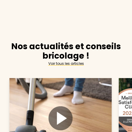
Nos actualités et conseils
bricolage !
Voir tous les articles