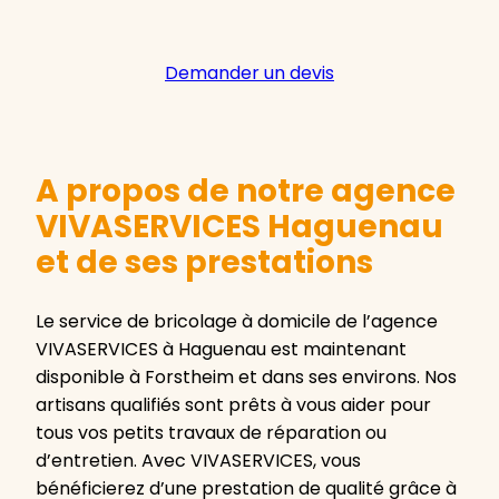
Demander un devis
A propos de notre agence
VIVASERVICES Haguenau
et de ses prestations
Le service de bricolage à domicile de l’agence
VIVASERVICES à Haguenau est maintenant
disponible à Forstheim et dans ses environs. Nos
artisans qualifiés sont prêts à vous aider pour
tous vos petits travaux de réparation ou
d’entretien. Avec VIVASERVICES, vous
bénéficierez d’une prestation de qualité grâce à