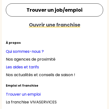
Trouver un job/emploi
Ouvrir une franchise
À propos
Qui sommes-nous ?
Nos agences de proximité
Les aides et tarifs
Nos actualités et conseils de saison !
Emploi et franchise
Trouver un emploi
La franchise VIVASERVICES