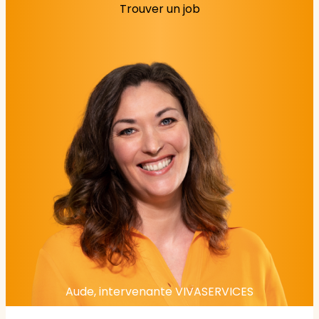
Trouver un job
Aude, intervenante VIVASERVICES