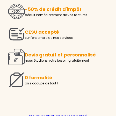
-50% de crédit d'impôt
déduit immédiatement de vos factures
CESU accepté
sur l'ensemble de nos services
Devis gratuit et personnalisé
nous étudions votre besoin gratuitement
0 formalité
on s'occupe de tout !