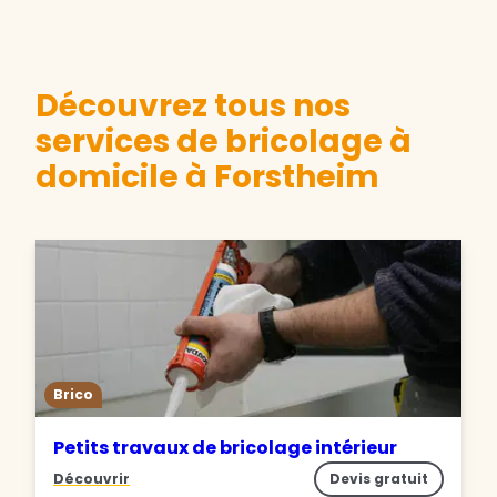
Découvrez tous nos
services de bricolage à
domicile à Forstheim
Brico
Petits travaux de bricolage intérieur
Découvrir
Devis gratuit