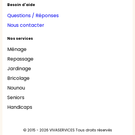
Besoin d'aide
Questions / Réponses
Nous contacter
Nos services
Ménage
Repassage
Jardinage
Bricolage
Nounou
Seniors
Handicaps
© 2015 - 2026
VIVASERVICES
Tous droits réservés