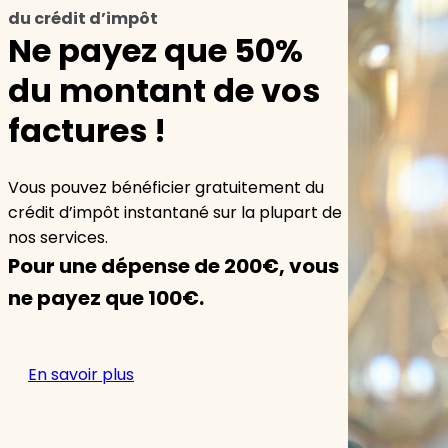
du crédit d’impôt
Ne payez que 50%
du montant de vos
factures !
Vous pouvez bénéficier gratuitement du
crédit d’impôt instantané sur la plupart de
nos services.
Pour une dépense de 200€, vous
ne payez que 100€.
En savoir plus