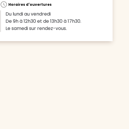
Horaires d'ouvertures
Du lundi au vendredi
De 9h à 12h30 et de 13h30 à 17h30.
Le samedi sur rendez-vous.