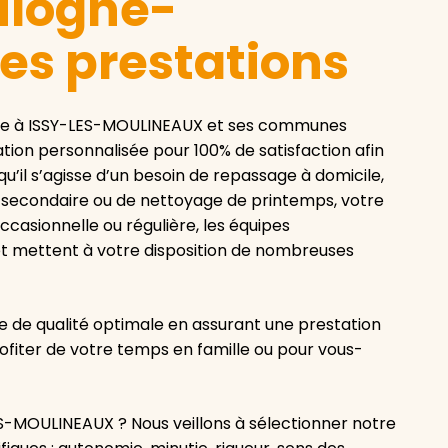
ulogne-
ses prestations
ge à ISSY-LES-MOULINEAUX et ses communes
ion personnalisée pour 100% de satisfaction afin
’il s’agisse d’un besoin de repassage à domicile,
 secondaire ou de nettoyage de printemps, votre
ccasionnelle ou régulière, les équipes
t mettent à votre disposition de nombreuses
 de qualité optimale en assurant une prestation
ofiter de votre temps en famille ou pour vous-
MOULINEAUX ? Nous veillons à sélectionner notre