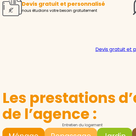
Devis gratuit et personnalisé
nous étudions votre besoin gratuitement
Devis gratuit et 
Les prestations d’
de l’agence :
Entretien du logement