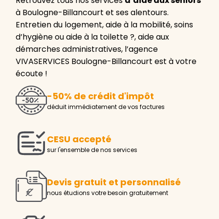
Retrouvez tous nos services
d’aide aux seniors
à Boulogne-Billancourt et ses alentours.
Entretien du logement, aide à la mobilité, soins
d’hygiène ou aide à la toilette ?, aide aux
démarches administratives, l’agence
VIVASERVICES Boulogne-Billancourt est à votre
écoute !
-50% de crédit d'impôt
déduit immédiatement de vos factures
CESU accepté
sur l'ensemble de nos services
Devis gratuit et personnalisé
nous étudions votre besoin gratuitement