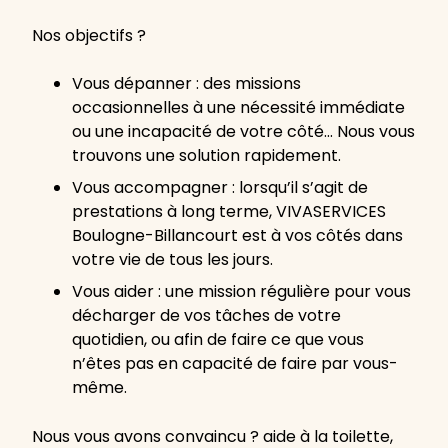
Nos objectifs ?
Vous dépanner : des missions
occasionnelles à une nécessité immédiate
ou une incapacité de votre côté… Nous vous
trouvons une solution rapidement.
Vous accompagner : lorsqu’il s’agit de
prestations à long terme, VIVASERVICES
Boulogne-Billancourt est à vos côtés dans
votre vie de tous les jours.
Vous aider : une mission régulière pour vous
décharger de vos tâches de votre
quotidien, ou afin de faire ce que vous
n’êtes pas en capacité de faire par vous-
même.
Nous vous avons convaincu ? aide à la toilette,