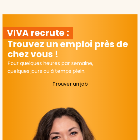
VIVA recrute :
Trouvez un emploi près de
chez vous !
Pour quelques heures par semaine,
quelques jours ou à temps plein.
Trouver un job