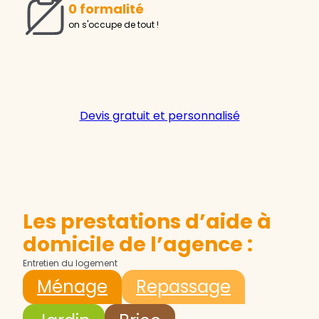
0 formalité
on s'occupe de tout !
Devis gratuit et personnalisé
Les prestations d’aide à
domicile de l’agence :
Entretien du logement
Ménage
Repassage