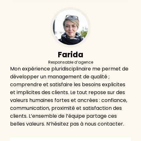
Farida
Responsable d’agence
Mon expérience pluridisciplinaire me permet de
développer un management de qualité ;
comprendre et satisfaire les besoins explicites
et implicites des clients. Le tout repose sur des
valeurs humaines fortes et ancrées : confiance,
communication, proximité et satisfaction des
clients. L’ensemble de l’équipe partage ces
belles valeurs. N’hésitez pas à nous contacter.