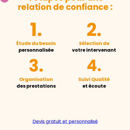
relation de confiance :
Étude du besoin
Sélection de
personnalisée
votre intervenant
Organisation
Suivi Qualité
des prestations
et écoute
Devis gratuit et personnalisé