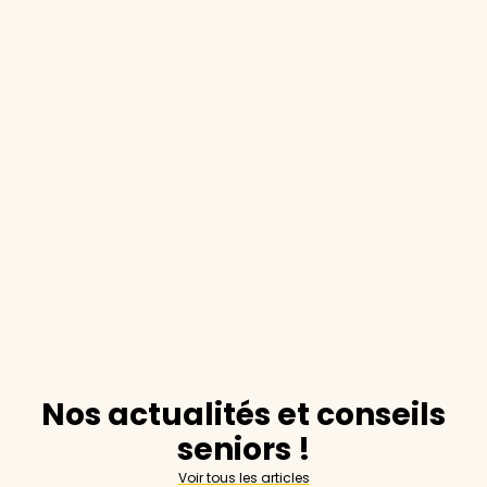
Nos actualités et conseils
seniors !
Voir tous les articles