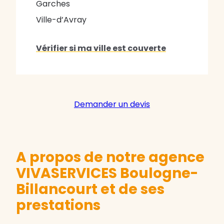
Garches
Ville-d’Avray
Vérifier si ma ville est couverte
Demander un devis
A propos de notre agence
VIVASERVICES Boulogne-
Billancourt et de ses
prestations