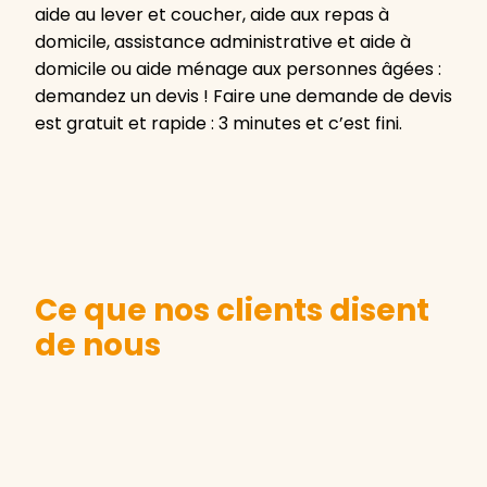
aide au lever et coucher, aide aux repas à
domicile, assistance administrative et aide à
domicile ou aide ménage aux personnes âgées :
demandez un devis ! Faire une demande de devis
est gratuit et rapide : 3 minutes et c’est fini.
Ce que nos clients disent
de nous