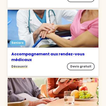
Seniors
Accompagnement aux rendez-vous
médicaux
Découvrir
Devis gratuit