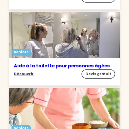
Seniors
Aide à la toilette pour personnes âgées
Découvrir
Devis gratuit
Seniors