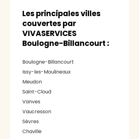
Les principales villes
couvertes par
VIVASERVICES
Boulogne-Billancourt :
Boulogne-Billancourt
Issy-les-Moulineaux
Meudon
Saint-Cloud
Vanves
Vaucresson
Sèvres
Chaville