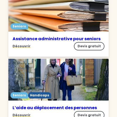
Seniors
Assistance administrative pour seniors
Découvrir
Devis gratuit
Seniors
Handicaps
L’aide au déplacement des personnes
Découvrir
Devis gratuit