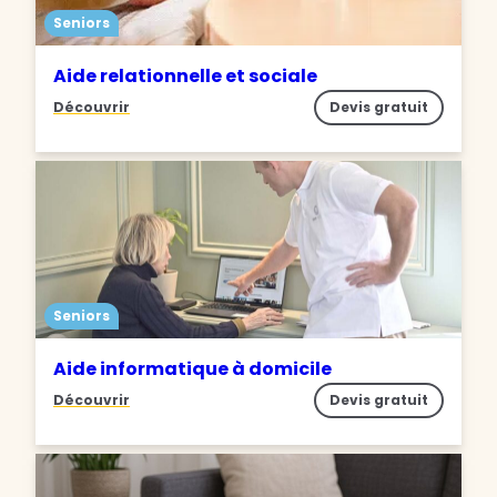
Seniors
Aide relationnelle et sociale
Découvrir
Devis gratuit
Seniors
Aide informatique à domicile
Découvrir
Devis gratuit