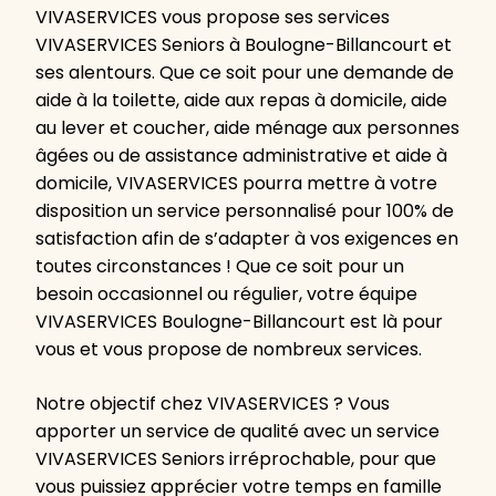
VIVASERVICES vous propose ses services
VIVASERVICES Seniors à Boulogne-Billancourt et
ses alentours. Que ce soit pour une demande de
aide à la toilette, aide aux repas à domicile, aide
au lever et coucher, aide ménage aux personnes
âgées ou de assistance administrative et aide à
domicile, VIVASERVICES pourra mettre à votre
disposition un service personnalisé pour 100% de
satisfaction afin de s’adapter à vos exigences en
toutes circonstances ! Que ce soit pour un
besoin occasionnel ou régulier, votre équipe
VIVASERVICES Boulogne-Billancourt est là pour
vous et vous propose de nombreux services.
Notre objectif chez VIVASERVICES ? Vous
apporter un service de qualité avec un service
VIVASERVICES Seniors irréprochable, pour que
vous puissiez apprécier votre temps en famille