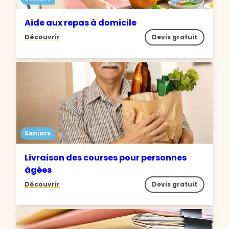
Aide aux repas à domicile
Découvrir
Devis gratuit
Seniors
Livraison des courses pour personnes
âgées
Découvrir
Devis gratuit