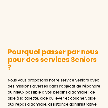
Pourquoi passer par nous
pour des services Seniors
?
Nous vous proposons notre service Seniors avec
des missions diverses dans l’objectif de répondre
du mieux possible à vos besoins à domicile : de
aide à la toilette, aide au lever et coucher, aide
aux repas à domicile, assistance administrative