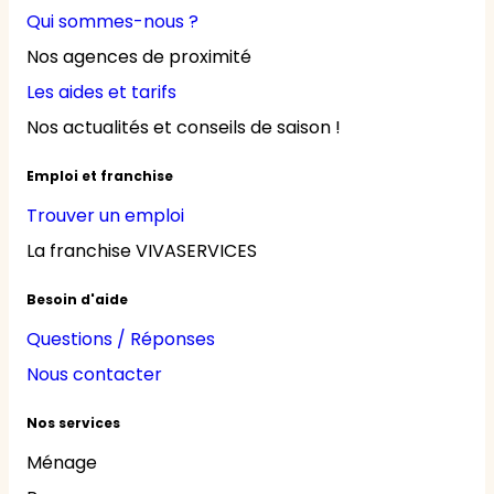
Qui sommes-nous ?
Nos agences de proximité
Les aides et tarifs
Nos actualités et conseils de saison !
Emploi et franchise
Trouver un emploi
La franchise VIVASERVICES
Besoin d'aide
Questions / Réponses
Nous contacter
Nos services
Ménage