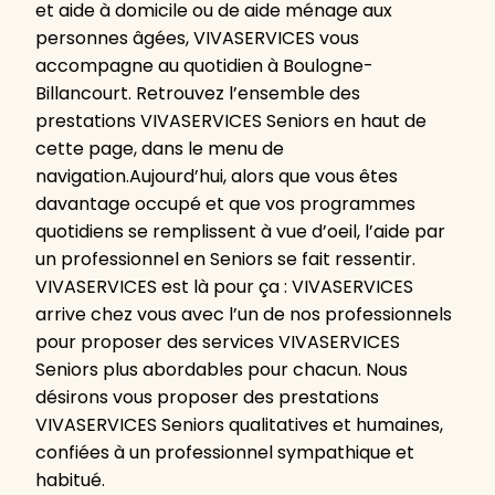
et aide à domicile ou de aide ménage aux
personnes âgées, VIVASERVICES vous
accompagne au quotidien à Boulogne-
Billancourt. Retrouvez l’ensemble des
prestations VIVASERVICES Seniors en haut de
cette page, dans le menu de
navigation.Aujourd’hui, alors que vous êtes
davantage occupé et que vos programmes
quotidiens se remplissent à vue d’oeil, l’aide par
un professionnel en Seniors se fait ressentir.
VIVASERVICES est là pour ça : VIVASERVICES
arrive chez vous avec l’un de nos professionnels
pour proposer des services VIVASERVICES
Seniors plus abordables pour chacun. Nous
désirons vous proposer des prestations
VIVASERVICES Seniors qualitatives et humaines,
confiées à un professionnel sympathique et
habitué.