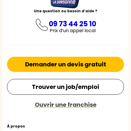
Une question ou besoin d’aide ?
09 73 44 25 10
Prix d’un appel local
Demander un devis gratuit
Trouver un job/emploi
Ouvrir une franchise
À propos