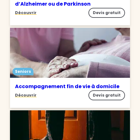
d’Alzheimer ou de Parkinson
Découvrir
Devis gratuit
Seniors
Accompagnement fin de vie à domicile
Découvrir
Devis gratuit