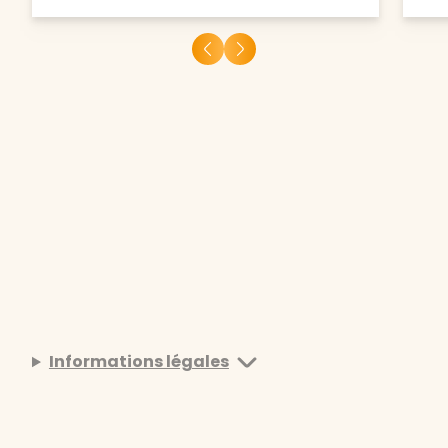
Informations légales