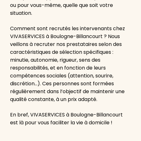
ou pour vous-même, quelle que soit votre
situation.
Comment sont recrutés les intervenants chez
VIVASERVICES à Boulogne-Billancourt ? Nous
veillons à recruter nos prestataires selon des
caractéristiques de sélection spécifiques :
minutie, autonomie, rigueur, sens des
responsabilités, et en fonction de leurs
compétences sociales (attention, sourire,
discrétion…). Ces personnes sont formées
régulièrement dans l’objectif de maintenir une
qualité constante, à un prix adapté.
En bref, VIVASERVICES à Boulogne-Billancourt
est là pour vous faciliter la vie à domicile !