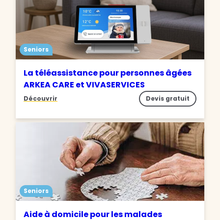
Seniors
La téléassistance pour personnes âgées
ARKEA CARE et VIVASERVICES
Découvrir
Devis gratuit
Seniors
Aide à domicile pour les malades