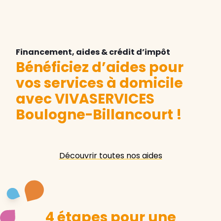
Financement, aides & crédit d’impôt
Bénéficiez d’aides pour
vos services à domicile
avec VIVASERVICES
Boulogne-Billancourt
!
Découvrir toutes nos aides
4 étapes pour une