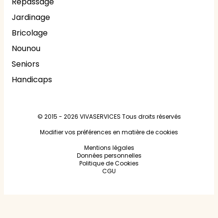
Repassage
Jardinage
Bricolage
Nounou
Seniors
Handicaps
© 2015 - 2026
VIVASERVICES
Tous droits réservés
Modifier vos préférences en matière de cookies
Mentions légales
Données personnelles
Politique de Cookies
CGU