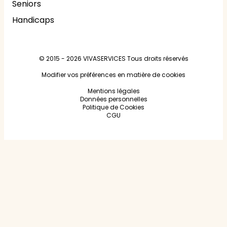
Seniors
Handicaps
© 2015 - 2026
VIVASERVICES
Tous droits réservés
Modifier vos préférences en matière de cookies
Mentions légales
Données personnelles
Politique de Cookies
CGU