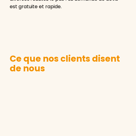
est gratuite et rapide.
Ce que nos clients disent
de nous