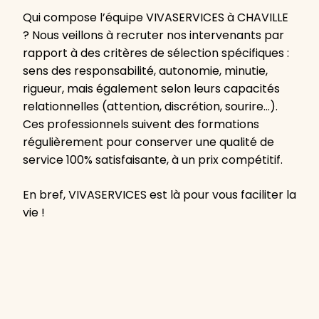
Qui compose l’équipe VIVASERVICES à CHAVILLE
? Nous veillons à recruter nos intervenants par
rapport à des critères de sélection spécifiques :
sens des responsabilité, autonomie, minutie,
rigueur, mais également selon leurs capacités
relationnelles (attention, discrétion, sourire…).
Ces professionnels suivent des formations
régulièrement pour conserver une qualité de
service 100% satisfaisante, à un prix compétitif.
En bref, VIVASERVICES est là pour vous faciliter la
vie !