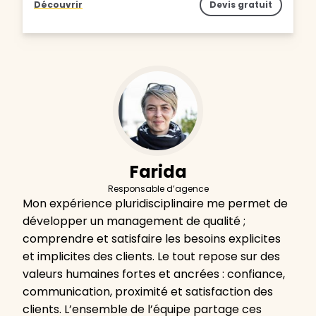
Découvrir
Devis gratuit
Farida
Responsable d’agence
Mon expérience pluridisciplinaire me permet de
développer un management de qualité ;
comprendre et satisfaire les besoins explicites
et implicites des clients. Le tout repose sur des
valeurs humaines fortes et ancrées : confiance,
communication, proximité et satisfaction des
clients. L’ensemble de l’équipe partage ces