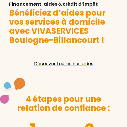
Financement, aides & crédit d’impôt
Bénéficiez d’aides pour
vos services à domicile
avec VIVASERVICES
Boulogne-Billancourt
!
Découvrir toutes nos aides
4 étapes pour une
relation de confiance :