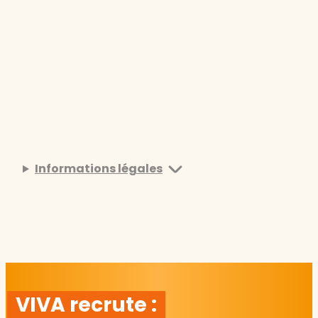
Informations légales
VIVA recrute :