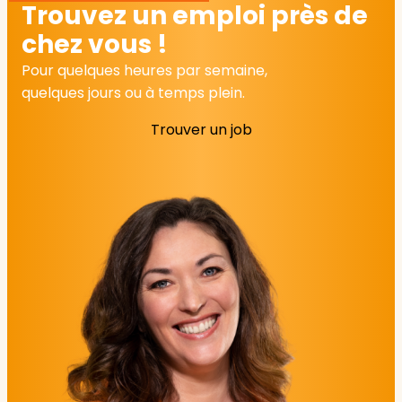
Trouvez un emploi près de
chez vous !
Pour quelques heures par semaine,
quelques jours ou à temps plein.
Trouver un job