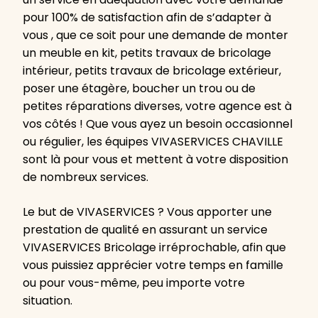
pour 100% de satisfaction afin de s’adapter à
vous , que ce soit pour une demande de monter
un meuble en kit, petits travaux de bricolage
intérieur, petits travaux de bricolage extérieur,
poser une étagère, boucher un trou ou de
petites réparations diverses, votre agence est à
vos côtés ! Que vous ayez un besoin occasionnel
ou régulier, les équipes VIVASERVICES CHAVILLE
sont là pour vous et mettent à votre disposition
de nombreux services.
Le but de VIVASERVICES ? Vous apporter une
prestation de qualité en assurant un service
VIVASERVICES Bricolage irréprochable, afin que
vous puissiez apprécier votre temps en famille
ou pour vous-même, peu importe votre
situation.