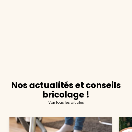
Nos actualités et conseils
bricolage !
Voir tous les articles