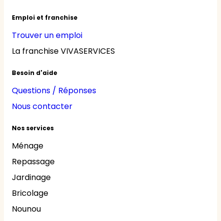
Emploi et franchise
Trouver un emploi
La franchise VIVASERVICES
Besoin d'aide
Questions / Réponses
Nous contacter
Nos services
Ménage
Repassage
Jardinage
Bricolage
Nounou