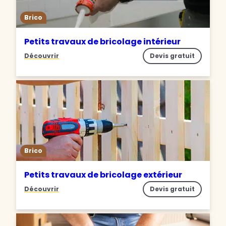
Brico
Petits travaux de bricolage intérieur
Découvrir
Devis gratuit
Brico
Petits travaux de bricolage extérieur
Découvrir
Devis gratuit