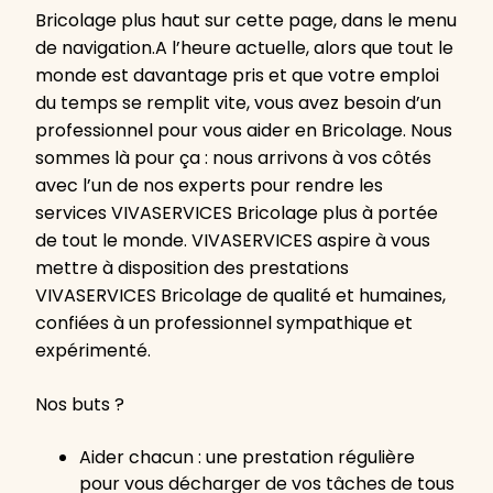
Bricolage plus haut sur cette page, dans le menu
de navigation.A l’heure actuelle, alors que tout le
monde est davantage pris et que votre emploi
du temps se remplit vite, vous avez besoin d’un
professionnel pour vous aider en Bricolage. Nous
sommes là pour ça : nous arrivons à vos côtés
avec l’un de nos experts pour rendre les
services VIVASERVICES Bricolage plus à portée
de tout le monde. VIVASERVICES aspire à vous
mettre à disposition des prestations
VIVASERVICES Bricolage de qualité et humaines,
confiées à un professionnel sympathique et
expérimenté.
Nos buts ?
Aider chacun : une prestation régulière
pour vous décharger de vos tâches de tous