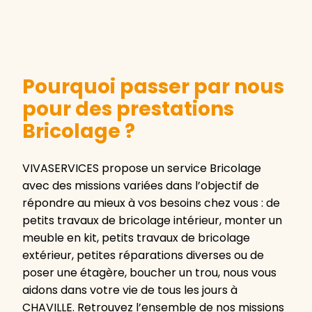
Pourquoi passer par nous
pour des prestations
Bricolage ?
VIVASERVICES propose un service Bricolage
avec des missions variées dans l’objectif de
répondre au mieux à vos besoins chez vous : de
petits travaux de bricolage intérieur, monter un
meuble en kit, petits travaux de bricolage
extérieur, petites réparations diverses ou de
poser une étagère, boucher un trou, nous vous
aidons dans votre vie de tous les jours à
CHAVILLE. Retrouvez l’ensemble de nos missions