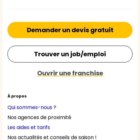
Demander un devis gratuit
Trouver un job/emploi
Ouvrir une franchise
À propos
Qui sommes-nous ?
Nos agences de proximité
Les aides et tarifs
Nos actualités et conseils de saison !