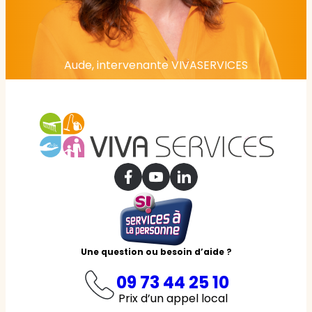
Aude, intervenante VIVASERVICES
Une question ou besoin d’aide ?
09 73 44 25 10
Prix d’un appel local