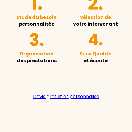
Étude du besoin
Sélection de
personnalisée
votre intervenant
Organisation
Suivi Qualité
des prestations
et écoute
Devis gratuit et personnalisé