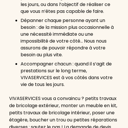
les jours, ou dans l’objectif de réaliser ce
que vous n’êtes pas capable de faire.
Dépanner chaque personne ayant un
besoin : de la mission plus occasionnelle à
une nécessité immédiate ou une
impossibilité de votre côté… Nous nous
assurons de pouvoir répondre à votre
besoin au plus vite.
Accompagner chacun : quand il s’agit de
prestations sur le long terme,
VIVASERVICES est à vos côtés dans votre
vie de tous les jours.
VIVASERVICES vous a convaincu ? petits travaux
de bricolage extérieur, monter un meuble en kit,
petits travaux de bricolage intérieur, poser une
étagère, boucher un trou ou petites réparations
diverses : sautez le pas ! La demande de devis