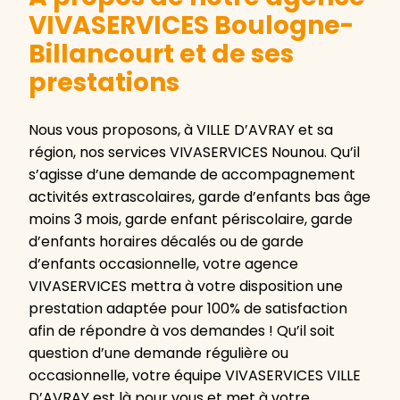
VIVASERVICES Boulogne-
Billancourt et de ses
prestations
Nous vous proposons, à VILLE D’AVRAY et sa
région, nos services VIVASERVICES Nounou. Qu’il
s’agisse d’une demande de accompagnement
activités extrascolaires, garde d’enfants bas âge
moins 3 mois, garde enfant périscolaire, garde
d’enfants horaires décalés ou de garde
d’enfants occasionnelle, votre agence
VIVASERVICES mettra à votre disposition une
prestation adaptée pour 100% de satisfaction
afin de répondre à vos demandes ! Qu’il soit
question d’une demande régulière ou
occasionnelle, votre équipe VIVASERVICES VILLE
D’AVRAY est là pour vous et met à votre