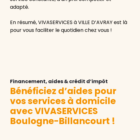
adapté.
En résumé, VIVASERVICES à VILLE D’AVRAY est là
pour vous faciliter le quotidien chez vous !
Financement, aides & crédit d’impôt
Bénéficiez d’aides pour
vos services à domicile
avec VIVASERVICES
Boulogne-Billancourt
!