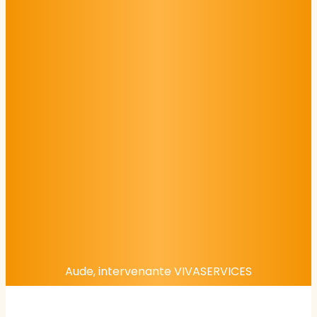
Aude, intervenante VIVASERVICES