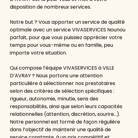
disposition de nombreux services.
Notre but ? Vous apporter un service de qualité
optimale avec un service VIVASERVICES Nounou
parfait, pour que vous puissiez apprécier votre
temps pour vous-même ou en famille, peu
importe votre situation.
Qui compose l’équipe VIVASERVICES à VILLE
D’AVRAY ? Nous portons une attention
particulière à sélectionner nos prestataires
selon des critères de sélection spécifiques :
rigueur, autonomie, minutie, sens des
responsabilités, ainsi que selon leurs capacités
relationnelles (attention, discrétion, sourire…).
Notre personnel est formé de façon régulière
dans l’objectif de maintenir une qualité de
service constante, à un prix compétitif et