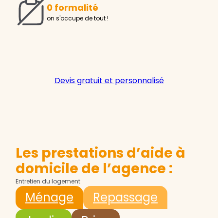
0 formalité
on s'occupe de tout !
Devis gratuit et personnalisé
Les prestations d’aide à
domicile de l’agence :
Entretien du logement
Ménage
Repassage