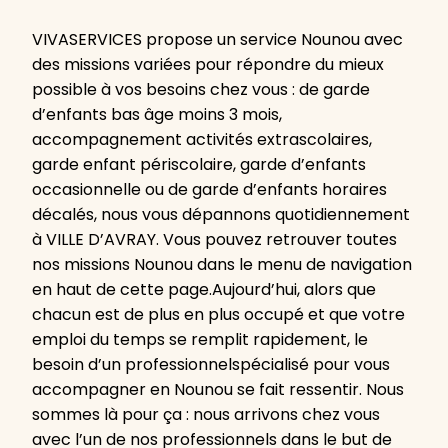
VIVASERVICES propose un service Nounou avec
des missions variées pour répondre du mieux
possible à vos besoins chez vous : de garde
d’enfants bas âge moins 3 mois,
accompagnement activités extrascolaires,
garde enfant périscolaire, garde d’enfants
occasionnelle ou de garde d’enfants horaires
décalés, nous vous dépannons quotidiennement
à VILLE D’AVRAY. Vous pouvez retrouver toutes
nos missions Nounou dans le menu de navigation
en haut de cette page.Aujourd’hui, alors que
chacun est de plus en plus occupé et que votre
emploi du temps se remplit rapidement, le
besoin d’un professionnelspécialisé pour vous
accompagner en Nounou se fait ressentir. Nous
sommes là pour ça : nous arrivons chez vous
avec l’un de nos professionnels dans le but de