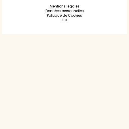
Mentions légales
Données personnelles
Politique de Cookies
CGU