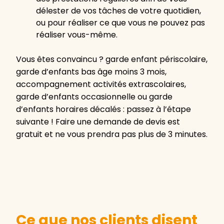
délester de vos tâches de votre quotidien,
ou pour réaliser ce que vous ne pouvez pas
réaliser vous-même.
Vous êtes convaincu ? garde enfant périscolaire,
garde d’enfants bas âge moins 3 mois,
accompagnement activités extrascolaires,
garde d’enfants occasionnelle ou garde
d’enfants horaires décalés : passez à l’étape
suivante ! Faire une demande de devis est
gratuit et ne vous prendra pas plus de 3 minutes.
Ce que nos clients disent