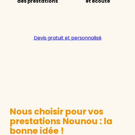
des prestations
et écoute
Devis gratuit et personnalisé
Nous choisir pour vos
prestations Nounou : la
bonne idée !