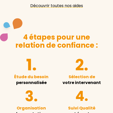
Découvrir toutes nos aides
4 étapes pour une
relation de confiance :
Étude du besoin
Sélection de
personnalisée
votre intervenant
Organisation
Suivi Qualité