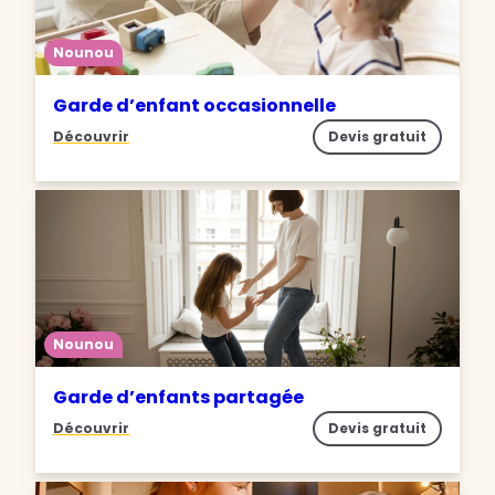
Nounou
Garde d’enfant occasionnelle
Découvrir
Devis gratuit
Nounou
Garde d’enfants partagée
Découvrir
Devis gratuit