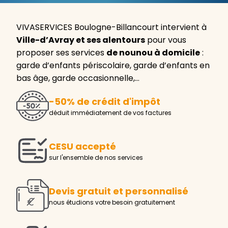
VIVASERVICES Boulogne-Billancourt intervient à
Ville-d’Avray et ses alentours
pour vous
proposer ses services
de nounou à domicile
:
garde d’enfants périscolaire, garde d’enfants en
bas âge, garde occasionnelle,…
-50% de crédit d'impôt
déduit immédiatement de vos factures
CESU accepté
sur l'ensemble de nos services
Devis gratuit et personnalisé
nous étudions votre besoin gratuitement