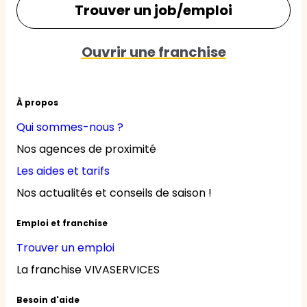
Trouver un job/emploi
Ouvrir une franchise
À propos
Qui sommes-nous ?
Nos agences de proximité
Les aides et tarifs
Nos actualités et conseils de saison !
Emploi et franchise
Trouver un emploi
La franchise VIVASERVICES
Besoin d'aide