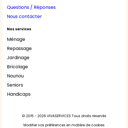
Questions / Réponses
Nous contacter
Nos services
Ménage
Repassage
Jardinage
Bricolage
Nounou
Seniors
Handicaps
© 2015 - 2026
VIVASERVICES
Tous droits réservés
Modifier vos préférences en matière de cookies