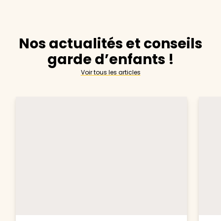
Nos actualités et conseils
garde d’enfants !
Voir tous les articles