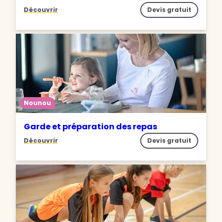
Découvrir
Devis gratuit
Nounou
Garde et préparation des repas
Découvrir
Devis gratuit