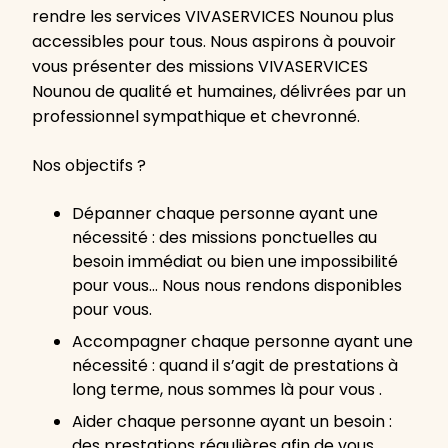
rendre les services VIVASERVICES Nounou plus
accessibles pour tous. Nous aspirons à pouvoir
vous présenter des missions VIVASERVICES
Nounou de qualité et humaines, délivrées par un
professionnel sympathique et chevronné.
Nos objectifs ?
Dépanner chaque personne ayant une
nécessité : des missions ponctuelles au
besoin immédiat ou bien une impossibilité
pour vous… Nous nous rendons disponibles
pour vous.
Accompagner chaque personne ayant une
nécessité : quand il s’agit de prestations à
long terme, nous sommes là pour vous .
Aider chaque personne ayant un besoin :
des prestations régulières afin de vous