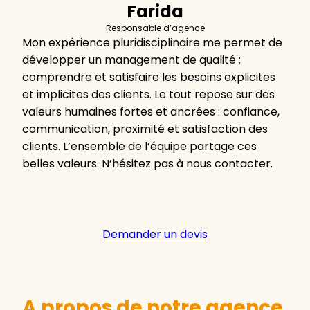
Farida
Responsable d’agence
Mon expérience pluridisciplinaire me permet de
développer un management de qualité ;
comprendre et satisfaire les besoins explicites
et implicites des clients. Le tout repose sur des
valeurs humaines fortes et ancrées : confiance,
communication, proximité et satisfaction des
clients. L’ensemble de l’équipe partage ces
belles valeurs. N’hésitez pas à nous contacter.
Demander un devis
A propos de notre agence