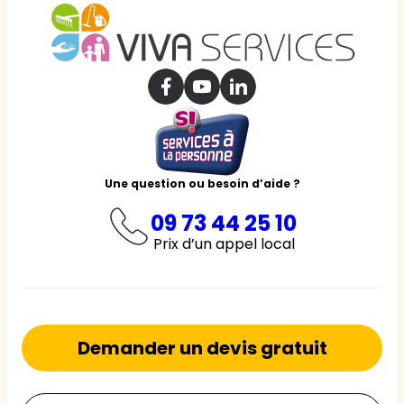
Une question ou besoin d’aide ?
09 73 44 25 10
Prix d’un appel local
Demander un devis gratuit