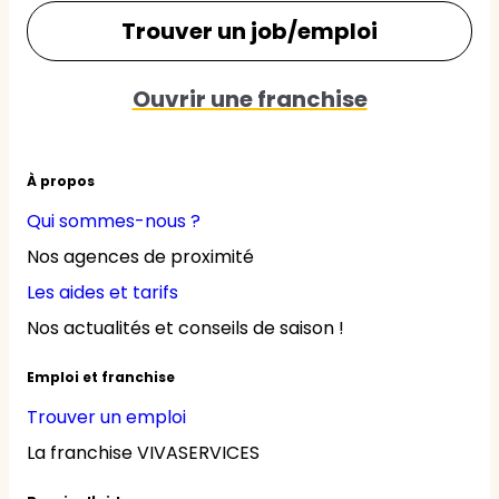
Trouver un job/emploi
Ouvrir une franchise
À propos
Qui sommes-nous ?
Nos agences de proximité
Les aides et tarifs
Nos actualités et conseils de saison !
Emploi et franchise
Trouver un emploi
La franchise VIVASERVICES