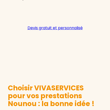
Devis gratuit et personnalisé
Choisir VIVASERVICES
pour vos prestations
Nounou : la bonne idée !