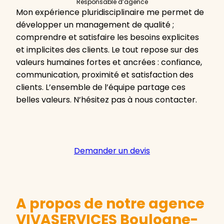
Responsable d’agence
Mon expérience pluridisciplinaire me permet de
développer un management de qualité ;
comprendre et satisfaire les besoins explicites
et implicites des clients. Le tout repose sur des
valeurs humaines fortes et ancrées : confiance,
communication, proximité et satisfaction des
clients. L’ensemble de l’équipe partage ces
belles valeurs. N’hésitez pas à nous contacter.
Demander un devis
A propos de notre agence
VIVASERVICES Boulogne-