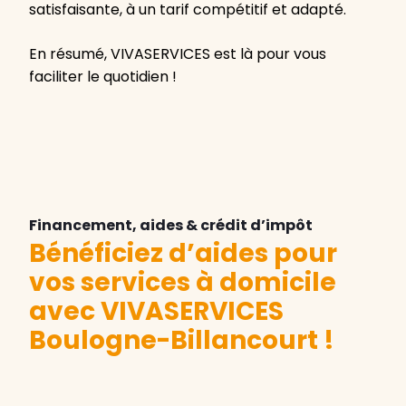
satisfaisante, à un tarif compétitif et adapté.
En résumé, VIVASERVICES est là pour vous
faciliter le quotidien !
Financement, aides & crédit d’impôt
Bénéficiez d’aides pour
vos services à domicile
avec VIVASERVICES
Boulogne-Billancourt
!