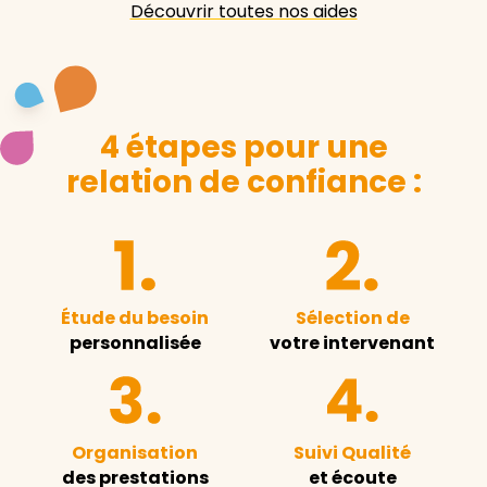
Découvrir toutes nos aides
4 étapes pour une
relation de confiance :
Étude du besoin
Sélection de
personnalisée
votre intervenant
Organisation
Suivi Qualité
des prestations
et écoute