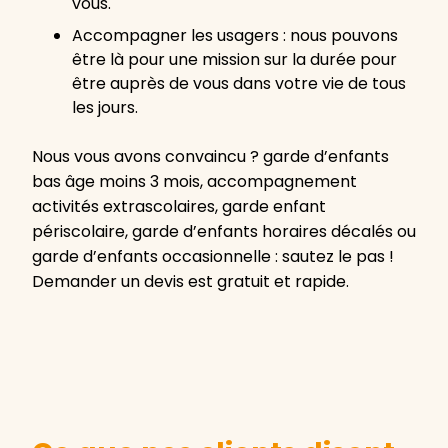
vous.
Accompagner les usagers : nous pouvons
être là pour une mission sur la durée pour
être auprès de vous dans votre vie de tous
les jours.
Nous vous avons convaincu ? garde d’enfants
bas âge moins 3 mois, accompagnement
activités extrascolaires, garde enfant
périscolaire, garde d’enfants horaires décalés ou
garde d’enfants occasionnelle : sautez le pas !
Demander un devis est gratuit et rapide.