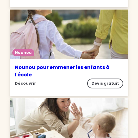
Nounou
Nounou pour emmener les enfants à
l'école
Découvrir
Devis gratuit