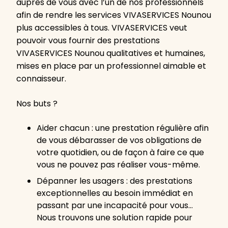
auprès de vous avec l’un de nos professionnels
afin de rendre les services VIVASERVICES Nounou
plus accessibles à tous. VIVASERVICES veut
pouvoir vous fournir des prestations
VIVASERVICES Nounou qualitatives et humaines,
mises en place par un professionnel aimable et
connaisseur.
Nos buts ?
Aider chacun : une prestation régulière afin
de vous débarasser de vos obligations de
votre quotidien, ou de façon à faire ce que
vous ne pouvez pas réaliser vous-même.
Dépanner les usagers : des prestations
exceptionnelles au besoin immédiat en
passant par une incapacité pour vous…
Nous trouvons une solution rapide pour