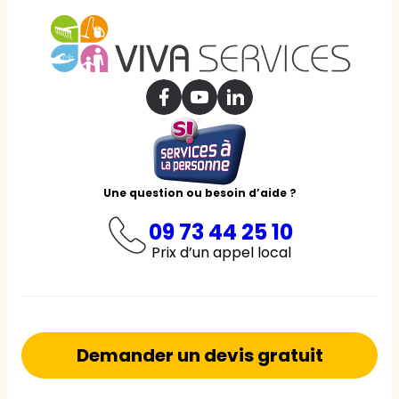
Une question ou besoin d’aide ?
09 73 44 25 10
Prix d’un appel local
Demander un devis gratuit