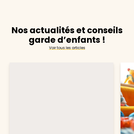
Nos actualités et conseils
garde d’enfants !
Voir tous les articles