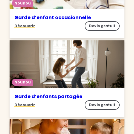
Nounou
Garde d’enfant occasionnelle
Découvrir
Devis gratuit
Nounou
Garde d’enfants partagée
Découvrir
Devis gratuit