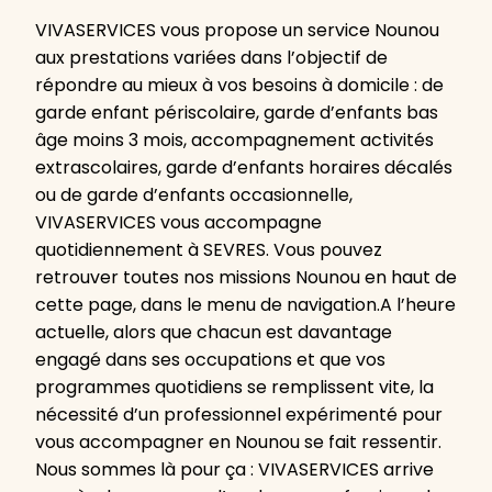
VIVASERVICES vous propose un service Nounou
aux prestations variées dans l’objectif de
répondre au mieux à vos besoins à domicile : de
garde enfant périscolaire, garde d’enfants bas
âge moins 3 mois, accompagnement activités
extrascolaires, garde d’enfants horaires décalés
ou de garde d’enfants occasionnelle,
VIVASERVICES vous accompagne
quotidiennement à SEVRES. Vous pouvez
retrouver toutes nos missions Nounou en haut de
cette page, dans le menu de navigation.A l’heure
actuelle, alors que chacun est davantage
engagé dans ses occupations et que vos
programmes quotidiens se remplissent vite, la
nécessité d’un professionnel expérimenté pour
vous accompagner en Nounou se fait ressentir.
Nous sommes là pour ça : VIVASERVICES arrive