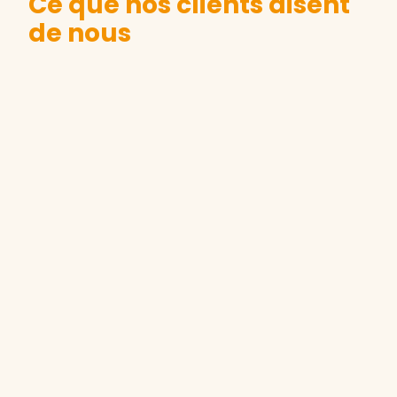
Ce que nos clients disent
de nous