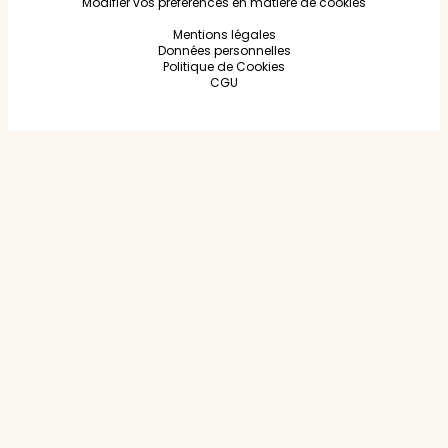
Modifier vos préférences en matière de cookies
Mentions légales
Données personnelles
Politique de Cookies
CGU