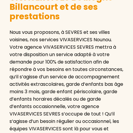
Billancourt et de ses
prestations
Nous vous proposons, à SEVRES et ses villes
voisines, nos services VIVASERVICES Nounou.
Votre agence VIVASERVICES SEVRES mettra à
votre disposition un service adapté à votre
demande pour 100% de satisfaction afin de
répondre à vos besoins en toutes circonstances,
qu’il s’agisse d’un service de accompagnement
activités extrascolaires, garde d’enfants bas âge
moins 3 mois, garde enfant périscolaire, garde
d’enfants horaires décalés ou de garde
d’enfants occasionnelle, votre agence
VIVASERVICES SEVRES s’occupe de tout ! Qu’il
s’agisse d’un besoin régulier ou occasionnel, les
équipes VIVASERVICES sont là pour vous et