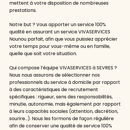
mettent à votre disposition de nombreuses
prestations.
Notre but ? Vous apporter un service 100%
qualité en assurant un service VIVASERVICES
Nounou parfait, afin que vous puissiez apprécier
votre temps pour vous-même ou en famille,
quelle que soit votre situation.
Qui compose l’équipe VIVASERVICES à SEVRES ?
Nous nous assurons de sélectionner nos
professionnels du service à domicile par rapport
à des caractéristiques de recrutement
spécifiques : rigueur, sens des responsabilités,
minutie, autonomie, mais également par rapport
à leurs capacités sociales (attention, discrétion,
sourire…). Nous les formons de façon régulière
afin de conserver une qualité de service 100%