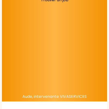
Aude, intervenante VIVASERVICES