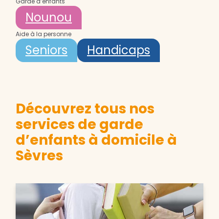
Garde d’enfants
Nounou
Aide à la personne
Seniors
Handicaps
Découvrez tous nos
services de garde
d’enfants à domicile à
Sèvres