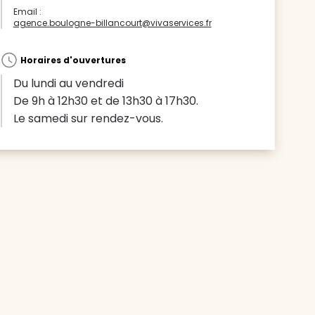
Email :
agence.boulogne-billancourt@vivaservices.fr
Horaires d'ouvertures
Du lundi au vendredi
De 9h à 12h30 et de 13h30 à 17h30.
Le samedi sur rendez-vous.