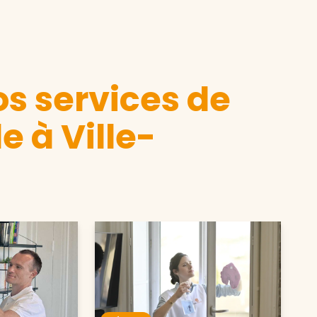
s services de
 à Ville-