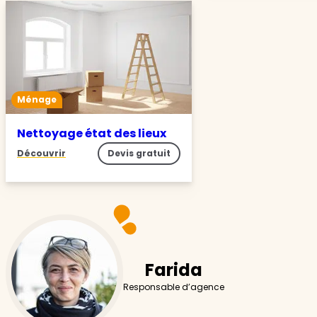
Ménage
Nettoyage état des lieux
Découvrir
Devis gratuit
Farida
Responsable d’agence