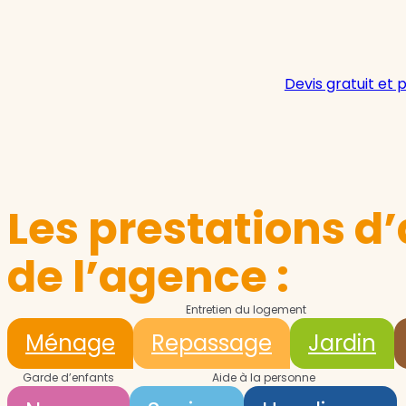
Devis gratuit et 
Les prestations d’
de l’agence :
Entretien du logement
Ménage
Repassage
Jardin
Garde d’enfants
Aide à la personne