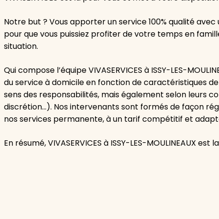
Notre but ? Vous apporter un service 100% qualité avec 
pour que vous puissiez profiter de votre temps en famil
situation.
Qui compose l’équipe VIVASERVICES à ISSY-LES-MOULINE
du service à domicile en fonction de caractéristiques de 
sens des responsabilités, mais également selon leurs co
discrétion…). Nos intervenants sont formés de façon régu
nos services permanente, à un tarif compétitif et adapt
En résumé, VIVASERVICES à ISSY-LES-MOULINEAUX est la s