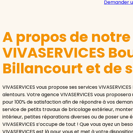
Demander u
A propos de notr
VIVASERVICES Bo
Billancourt et de 
VIVASERVICES vous propose ses services VIVASERVICES 
alentours. Votre agence VIVASERVICES vous proposera
pour 100% de satisfaction afin de répondre à vos demand
service de petits travaux de bricolage extérieur, monter
intérieur, petites réparations diverses ou de poser une
VIVASERVICES s’occupe de tout ! Que vous ayez un besoi
VIVASERVICES est là pour vous et met à votre dispositi