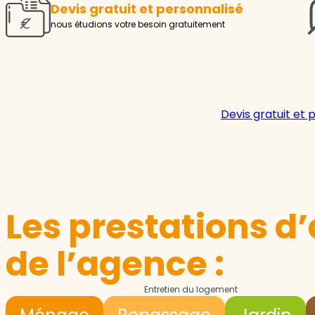
Devis gratuit et personnalisé
nous étudions votre besoin gratuitement
Devis gratuit et 
Les prestations d’
de l’agence :
Entretien du logement