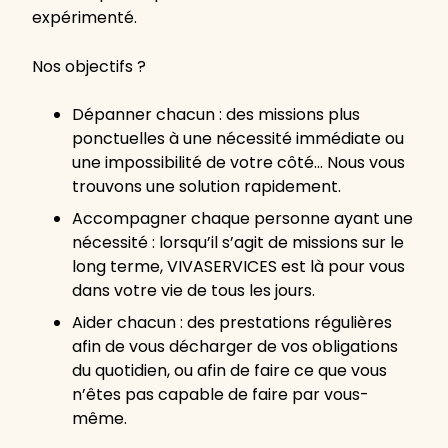
expérimenté.
Nos objectifs ?
Dépanner chacun : des missions plus
ponctuelles à une nécessité immédiate ou
une impossibilité de votre côté… Nous vous
trouvons une solution rapidement.
Accompagner chaque personne ayant une
nécessité : lorsqu’il s’agit de missions sur le
long terme, VIVASERVICES est là pour vous
dans votre vie de tous les jours.
Aider chacun : des prestations régulières
afin de vous décharger de vos obligations
du quotidien, ou afin de faire ce que vous
n’êtes pas capable de faire par vous-
même.