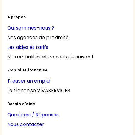
À propos
Qui sommes-nous ?
Nos agences de proximité
Les aides et tarifs
Nos actualités et conseils de saison !
Emploi et franchise
Trouver un emploi
La franchise VIVASERVICES
Besoin d'aide
Questions / Réponses
Nous contacter