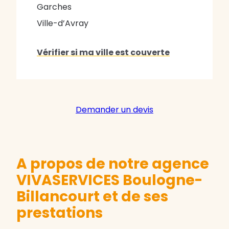
Garches
Ville-d’Avray
Vérifier si ma ville est couverte
Demander un devis
A propos de notre agence
VIVASERVICES Boulogne-
Billancourt et de ses
prestations