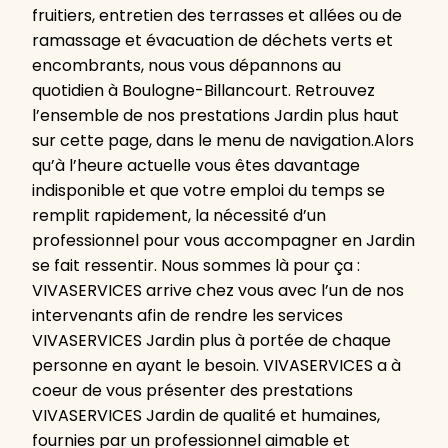
fruitiers, entretien des terrasses et allées ou de
ramassage et évacuation de déchets verts et
encombrants, nous vous dépannons au
quotidien à Boulogne-Billancourt. Retrouvez
l’ensemble de nos prestations Jardin plus haut
sur cette page, dans le menu de navigation.Alors
qu’à l’heure actuelle vous êtes davantage
indisponible et que votre emploi du temps se
remplit rapidement, la nécessité d’un
professionnel pour vous accompagner en Jardin
se fait ressentir. Nous sommes là pour ça :
VIVASERVICES arrive chez vous avec l’un de nos
intervenants afin de rendre les services
VIVASERVICES Jardin plus à portée de chaque
personne en ayant le besoin. VIVASERVICES a à
coeur de vous présenter des prestations
VIVASERVICES Jardin de qualité et humaines,
fournies par un professionnel aimable et