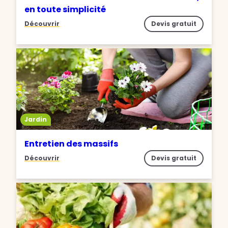
en toute simplicité
Découvrir
Devis gratuit
Jardin
Entretien des massifs
Découvrir
Devis gratuit