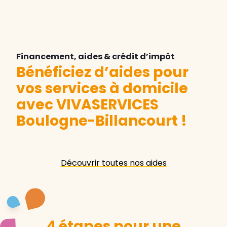
Financement, aides & crédit d’impôt
Bénéficiez d’aides pour
vos services à domicile
avec VIVASERVICES
Boulogne-Billancourt
!
Découvrir toutes nos aides
4 étapes pour une