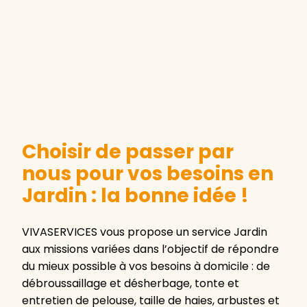
Choisir de passer par
nous pour vos besoins en
Jardin : la bonne idée !
VIVASERVICES vous propose un service Jardin
aux missions variées dans l’objectif de répondre
du mieux possible à vos besoins à domicile : de
débroussaillage et désherbage, tonte et
entretien de pelouse, taille de haies, arbustes et