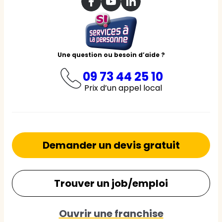
Une question ou besoin d’aide ?
09 73 44 25 10
Prix d’un appel local
Demander un devis gratuit
Trouver un job/emploi
Ouvrir une franchise