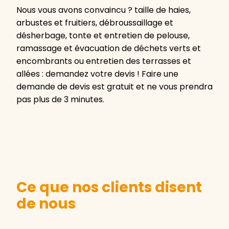
Nous vous avons convaincu ? taille de haies,
arbustes et fruitiers, débroussaillage et
désherbage, tonte et entretien de pelouse,
ramassage et évacuation de déchets verts et
encombrants ou entretien des terrasses et
allées : demandez votre devis ! Faire une
demande de devis est gratuit et ne vous prendra
pas plus de 3 minutes.
Ce que nos clients disent
de nous