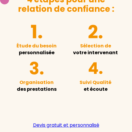
relation de confiance :
Étude du besoin
Sélection de
personnalisée
votre intervenant
Organisation
Suivi Qualité
des prestations
et écoute
Devis gratuit et personnalisé