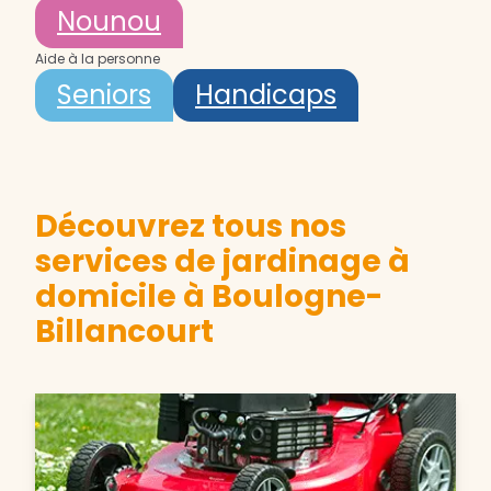
Nounou
Aide à la personne
Seniors
Handicaps
Découvrez tous nos
services de jardinage à
domicile à Boulogne-
Billancourt