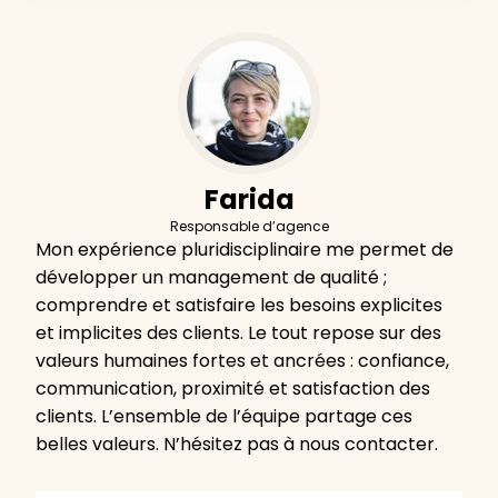
Farida
Responsable d’agence
Mon expérience pluridisciplinaire me permet de
développer un management de qualité ;
comprendre et satisfaire les besoins explicites
et implicites des clients. Le tout repose sur des
valeurs humaines fortes et ancrées : confiance,
communication, proximité et satisfaction des
clients. L’ensemble de l’équipe partage ces
belles valeurs. N’hésitez pas à nous contacter.