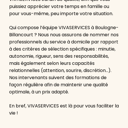
puissiez apprécier votre temps en famille ou
pour vous-même, peu importe votre situation.
Qui compose l’équipe VIVASERVICES à Boulogne-
Billancourt ? Nous nous assurons de nommer nos
professionnels du service à domicile par rapport
à des critères de sélection spécifiques : minutie,
autonomie, rigueur, sens des responsabilités,
mais également selon leurs capacités
relationnelles (attention, sourire, discrétion…).
Nos intervenants suivent des formations de
façon régulière afin de maintenir une qualité
optimale, à un prix adapté.
En bref, VIVASERVICES est là pour vous faciliter la
vie !