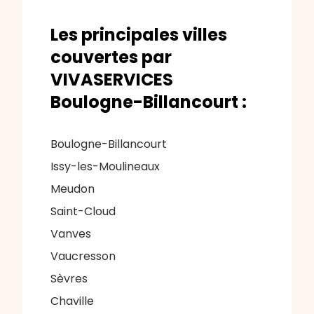
Les principales villes
couvertes par
VIVASERVICES
Boulogne-Billancourt :
Boulogne-Billancourt
Issy-les-Moulineaux
Meudon
Saint-Cloud
Vanves
Vaucresson
Sèvres
Chaville