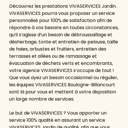
Découvrez les prestations VIVASERVICES Jardin.
VIVASERVICES pourra vous proposer un service
personnalisé pour 100% de satisfaction afin de
répondre à vos besoins en toutes circonstances,
qu’il s’agisse d’un besoin de débroussaillage et
désherbage, tonte et entretien de pelouse, taille
de haies, arbustes et fruitiers, entretien des
terrasses et allées ou de ramassage et
évacuation de déchets verts et encombrants,
votre agence VIVASERVICES s’occupe de tout !
Que vous ayez un besoin occasionnel ou régulier,
les équipes VIVASERVICES Boulogne-Billancourt
sont là pour vous et mettent à votre disposition
un large nombre de services.
Le but de VIVASERVICES ? Vous apporter un
service 100% qualité en assurant un service
VIVASERVICES Jardin de qualité, afin que vous