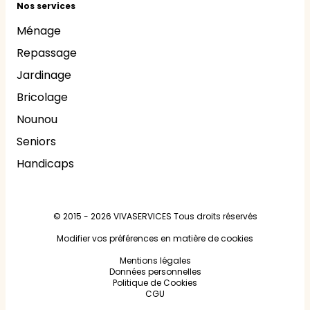
Nos services
Ménage
Repassage
Jardinage
Bricolage
Nounou
Seniors
Handicaps
© 2015 - 2026
VIVASERVICES
Tous droits réservés
Modifier vos préférences en matière de cookies
Mentions légales
Données personnelles
Politique de Cookies
CGU