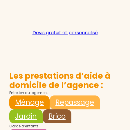
Devis gratuit et personnalisé
Les prestations d’aide à
domicile de l’agence :
Entretien du logement
Ménage
Repassage
Jardin
Brico
Garde d’enfants