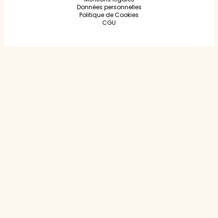
Données personnelles
Politique de Cookies
CGU