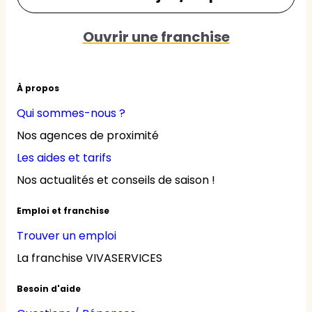
Ouvrir une franchise
À propos
Qui sommes-nous ?
Nos agences de proximité
Les aides et tarifs
Nos actualités et conseils de saison !
Emploi et franchise
Trouver un emploi
La franchise VIVASERVICES
Besoin d'aide