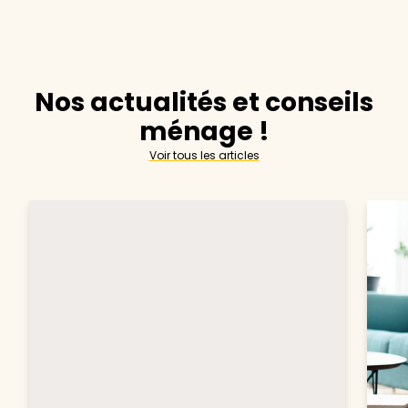
Nos actualités et conseils
ménage !
Voir tous les articles