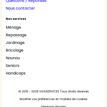
Questions / Réponses
Nous contacter
Nos services
Ménage
Repassage
Jardinage
Bricolage
Nounou
Seniors
Handicaps
© 2015 - 2026
VIVASERVICES
Tous droits réservés
Modifier vos préférences en matière de cookies
Mentions légales