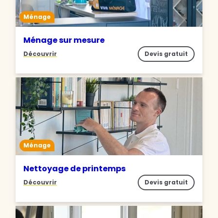
Ménage
Ménage sur mesure
Découvrir
Devis gratuit
Ménage
Nettoyage de printemps
Découvrir
Devis gratuit