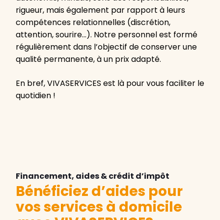
rigueur, mais également par rapport à leurs
compétences relationnelles (discrétion,
attention, sourire…). Notre personnel est formé
régulièrement dans l’objectif de conserver une
qualité permanente, à un prix adapté.
En bref, VIVASERVICES est là pour vous faciliter le
quotidien !
Financement, aides & crédit d’impôt
Bénéficiez d’aides pour
vos services à domicile