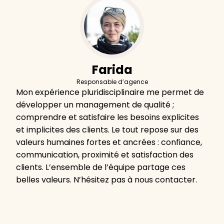
Farida
Responsable d’agence
Mon expérience pluridisciplinaire me permet de
développer un management de qualité ;
comprendre et satisfaire les besoins explicites
et implicites des clients. Le tout repose sur des
valeurs humaines fortes et ancrées : confiance,
communication, proximité et satisfaction des
clients. L’ensemble de l’équipe partage ces
belles valeurs. N’hésitez pas à nous contacter.