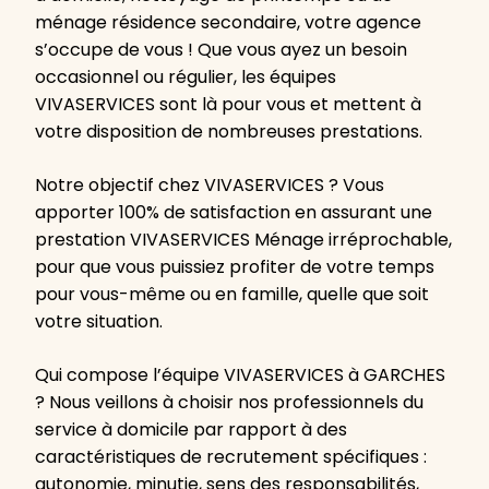
ménage résidence secondaire, votre agence
s’occupe de vous ! Que vous ayez un besoin
occasionnel ou régulier, les équipes
VIVASERVICES sont là pour vous et mettent à
votre disposition de nombreuses prestations.
Notre objectif chez VIVASERVICES ? Vous
apporter 100% de satisfaction en assurant une
prestation VIVASERVICES Ménage irréprochable,
pour que vous puissiez profiter de votre temps
pour vous-même ou en famille, quelle que soit
votre situation.
Qui compose l’équipe VIVASERVICES à GARCHES
? Nous veillons à choisir nos professionnels du
service à domicile par rapport à des
caractéristiques de recrutement spécifiques :
autonomie, minutie, sens des responsabilités,