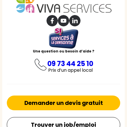
Une question ou besoin d’aide ?
09 73 44 25 10
Prix d’un appel local
Demander un devis gratuit
Trouver un job/emploi