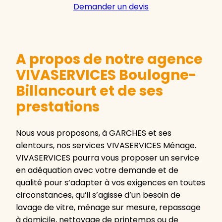
Demander un devis
A propos de notre agence
VIVASERVICES Boulogne-
Billancourt et de ses
prestations
Nous vous proposons, à GARCHES et ses
alentours, nos services VIVASERVICES Ménage.
VIVASERVICES pourra vous proposer un service
en adéquation avec votre demande et de
qualité pour s’adapter à vos exigences en toutes
circonstances, qu’il s’agisse d’un besoin de
lavage de vitre, ménage sur mesure, repassage
à domicile, nettoyage de printemps ou de