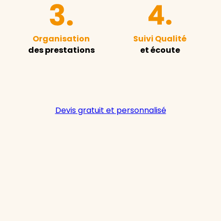
Organisation
Suivi Qualité
des prestations
et écoute
Devis gratuit et personnalisé