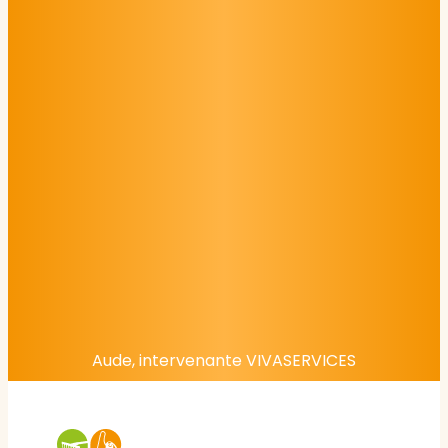
Aude, intervenante VIVASERVICES