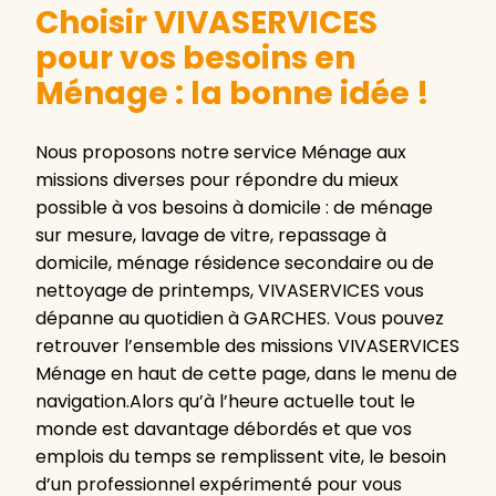
Choisir VIVASERVICES
pour vos besoins en
Ménage : la bonne idée !
Nous proposons notre service Ménage aux
missions diverses pour répondre du mieux
possible à vos besoins à domicile : de ménage
sur mesure, lavage de vitre, repassage à
domicile, ménage résidence secondaire ou de
nettoyage de printemps, VIVASERVICES vous
dépanne au quotidien à GARCHES. Vous pouvez
retrouver l’ensemble des missions VIVASERVICES
Ménage en haut de cette page, dans le menu de
navigation.Alors qu’à l’heure actuelle tout le
monde est davantage débordés et que vos
emplois du temps se remplissent vite, le besoin
d’un professionnel expérimenté pour vous