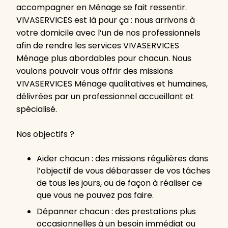
accompagner en Ménage se fait ressentir.
VIVASERVICES est là pour ça : nous arrivons à
votre domicile avec l’un de nos professionnels
afin de rendre les services VIVASERVICES
Ménage plus abordables pour chacun. Nous
voulons pouvoir vous offrir des missions
VIVASERVICES Ménage qualitatives et humaines,
délivrées par un professionnel accueillant et
spécialisé.
Nos objectifs ?
Aider chacun : des missions régulières dans
l’objectif de vous débarasser de vos tâches
de tous les jours, ou de façon à réaliser ce
que vous ne pouvez pas faire.
Dépanner chacun : des prestations plus
occasionnelles à un besoin immédiat ou