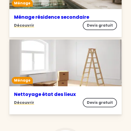
Ménage
Ménage résidence secondaire
Découvrir
Devis gratuit
Ménage
Nettoyage état des lieux
Découvrir
Devis gratuit