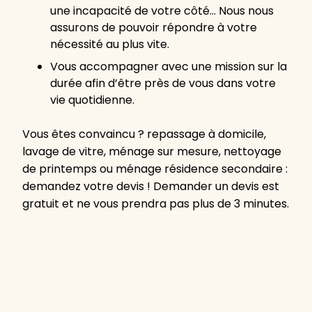
une incapacité de votre côté… Nous nous
assurons de pouvoir répondre à votre
nécessité au plus vite.
Vous accompagner avec une mission sur la
durée afin d’être près de vous dans votre
vie quotidienne.
Vous êtes convaincu ? repassage à domicile,
lavage de vitre, ménage sur mesure, nettoyage
de printemps ou ménage résidence secondaire :
demandez votre devis ! Demander un devis est
gratuit et ne vous prendra pas plus de 3 minutes.