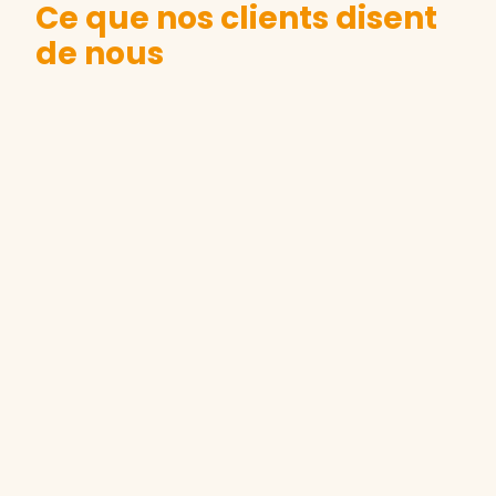
Ce que nos clients disent
de nous