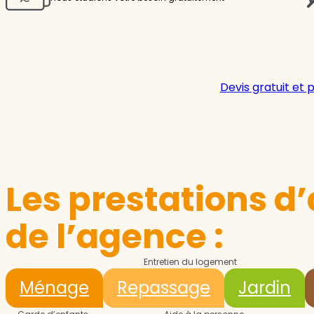
Devis gratuit et 
Les prestations d’
de l’agence :
Entretien du logement
Ménage
Repassage
Jardin