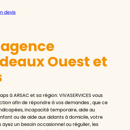
n devis
e agence
deaux Ouest et
s
aps à ARSAC et sa région. VIVASERVICES vous
ction afin de répondre à vos demandes , que ce
ndicapées, incapacité temporaire, aide au
nfant ou de aide aux aidants à domicile, votre
ayez un besoin occasionnel ou régulier, les