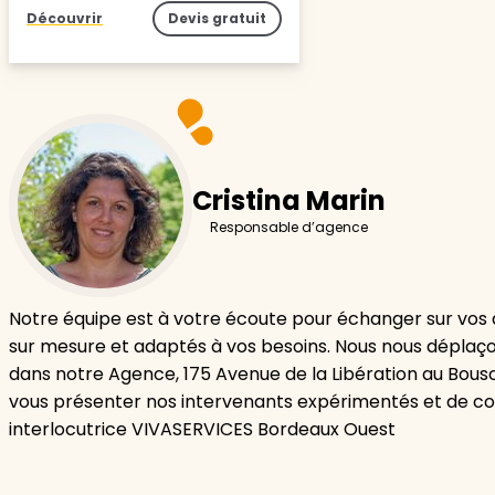
Découvrir
Devis gratuit
Cristina Marin
Responsable d’agence
Notre équipe est à votre écoute pour échanger sur vos 
sur mesure et adaptés à vos besoins. Nous nous déplaço
dans notre Agence, 175 Avenue de la Libération au Bousc
vous présenter nos intervenants expérimentés et de con
interlocutrice VIVASERVICES Bordeaux Ouest