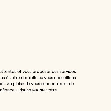
attentes et vous proposer des services
ns à votre domicile ou vous accueillons
at. Au plaisir de vous rencontrer et de
fiance, Cristina MARIN, votre