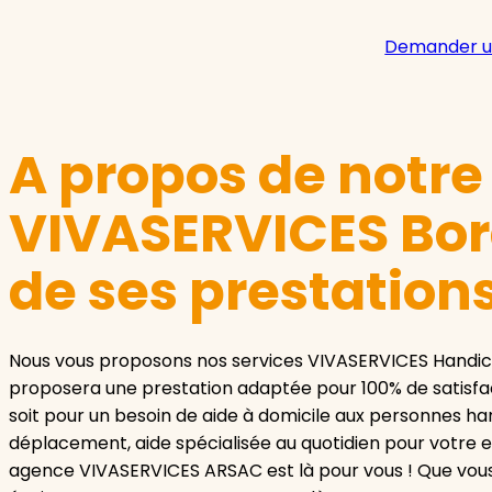
Demander u
A propos de notr
VIVASERVICES Bor
de ses prestation
Nous vous proposons nos services VIVASERVICES Handic
proposera une prestation adaptée pour 100% de satisfa
soit pour un besoin de aide à domicile aux personnes ha
déplacement, aide spécialisée au quotidien pour votre e
agence VIVASERVICES ARSAC est là pour vous ! Que vous 