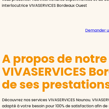
interlocutrice VIVASERVICES Bordeaux Ouest
Demander u
A propos de notr
VIVASERVICES Bor
de ses prestation
Découvrez nos services VIVASERVICES Nounou. VIVASERVI
adapté à votre besoin pour 100% de satisfaction afin de