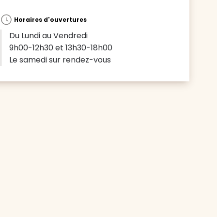
Horaires d'ouvertures
Du Lundi au Vendredi
9h00-12h30 et 13h30-18h00
Le samedi sur rendez-vous