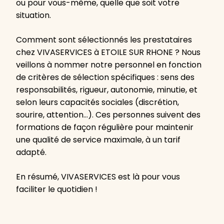
ou pour vous-même, quelle que soit votre
situation.
Comment sont sélectionnés les prestataires
chez VIVASERVICES à ETOILE SUR RHONE ? Nous
veillons à nommer notre personnel en fonction
de critères de sélection spécifiques : sens des
responsabilités, rigueur, autonomie, minutie, et
selon leurs capacités sociales (discrétion,
sourire, attention…). Ces personnes suivent des
formations de façon régulière pour maintenir
une qualité de service maximale, à un tarif
adapté.
En résumé, VIVASERVICES est là pour vous
faciliter le quotidien !