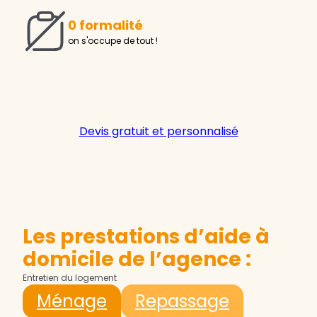
0 formalité
on s'occupe de tout !
Devis gratuit et personnalisé
Les prestations d’aide à
domicile de l’agence :
Entretien du logement
Ménage
Repassage