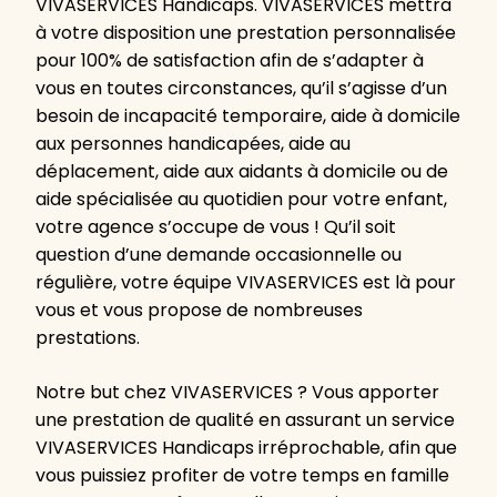
VIVASERVICES Handicaps. VIVASERVICES mettra
à votre disposition une prestation personnalisée
pour 100% de satisfaction afin de s’adapter à
vous en toutes circonstances, qu’il s’agisse d’un
besoin de incapacité temporaire, aide à domicile
aux personnes handicapées, aide au
déplacement, aide aux aidants à domicile ou de
aide spécialisée au quotidien pour votre enfant,
votre agence s’occupe de vous ! Qu’il soit
question d’une demande occasionnelle ou
régulière, votre équipe VIVASERVICES est là pour
vous et vous propose de nombreuses
prestations.
Notre but chez VIVASERVICES ? Vous apporter
une prestation de qualité en assurant un service
VIVASERVICES Handicaps irréprochable, afin que
vous puissiez profiter de votre temps en famille