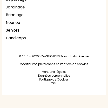
Jardinage
Bricolage
Nounou
Seniors
Handicaps
© 2015 - 2026
VIVASERVICES
Tous droits réservés
Modifier vos préférences en matière de cookies
Mentions légales
Données personnelles
Politique de Cookies
CGU