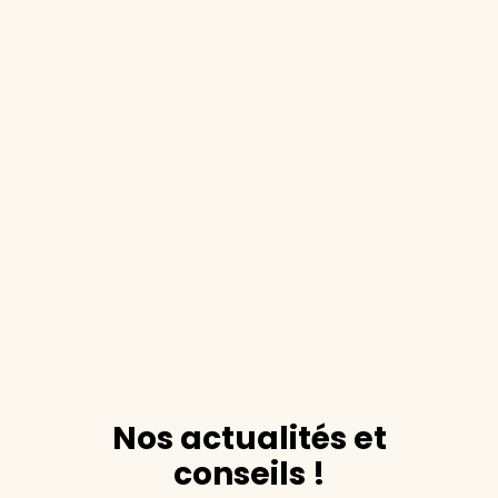
Nos actualités et
conseils !