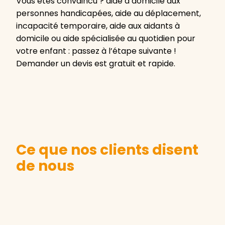
Vous êtes convaincu ? aide à domicile aux
personnes handicapées, aide au déplacement,
incapacité temporaire, aide aux aidants à
domicile ou aide spécialisée au quotidien pour
votre enfant : passez à l’étape suivante !
Demander un devis est gratuit et rapide.
Ce que nos clients disent
de nous