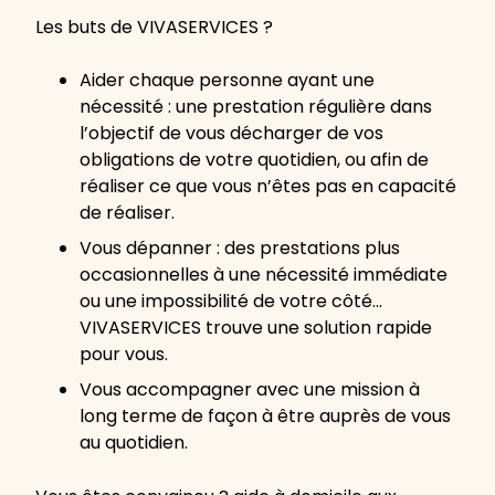
Les buts de VIVASERVICES ?
Aider chaque personne ayant une
nécessité : une prestation régulière dans
l’objectif de vous décharger de vos
obligations de votre quotidien, ou afin de
réaliser ce que vous n’êtes pas en capacité
de réaliser.
Vous dépanner : des prestations plus
occasionnelles à une nécessité immédiate
ou une impossibilité de votre côté…
VIVASERVICES trouve une solution rapide
pour vous.
Vous accompagner avec une mission à
long terme de façon à être auprès de vous
au quotidien.