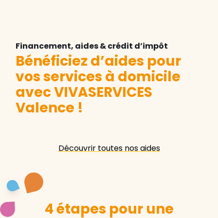
Financement, aides & crédit d’impôt
Bénéficiez d’aides pour
vos services à domicile
avec VIVASERVICES
Valence
!
Découvrir toutes nos aides
4 étapes pour une