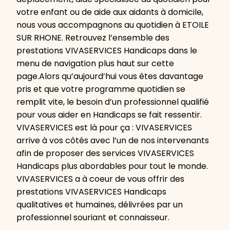
votre enfant ou de aide aux aidants à domicile,
nous vous accompagnons au quotidien à ETOILE
SUR RHONE. Retrouvez l’ensemble des
prestations VIVASERVICES Handicaps dans le
menu de navigation plus haut sur cette
page.Alors qu’aujourd’hui vous êtes davantage
pris et que votre programme quotidien se
remplit vite, le besoin d’un professionnel qualifié
pour vous aider en Handicaps se fait ressentir.
VIVASERVICES est là pour ça : VIVASERVICES
arrive à vos côtés avec l’un de nos intervenants
afin de proposer des services VIVASERVICES
Handicaps plus abordables pour tout le monde.
VIVASERVICES a à coeur de vous offrir des
prestations VIVASERVICES Handicaps
qualitatives et humaines, délivrées par un
professionnel souriant et connaisseur.