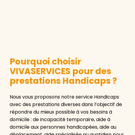
Pourquoi choisir
VIVASERVICES pour des
prestations Handicaps ?
Nous vous proposons notre service Handicaps
avec des prestations diverses dans l’objectif de
répondre du mieux possible à vos besoins à
domicile : de incapacité temporaire, aide à
domicile aux personnes handicapées, aide au
déplacement, aide spécialisée au quotidien pour