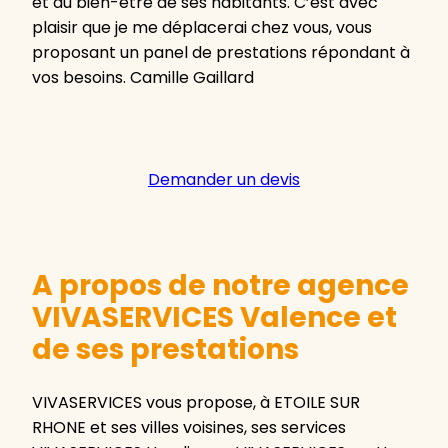
et au bien-être de ses habitants. C’est avec
plaisir que je me déplacerai chez vous, vous
proposant un panel de prestations répondant à
vos besoins. Camille Gaillard
Demander un devis
A propos de notre agence
VIVASERVICES Valence et
de ses prestations
VIVASERVICES vous propose, à ETOILE SUR
RHONE et ses villes voisines, ses services