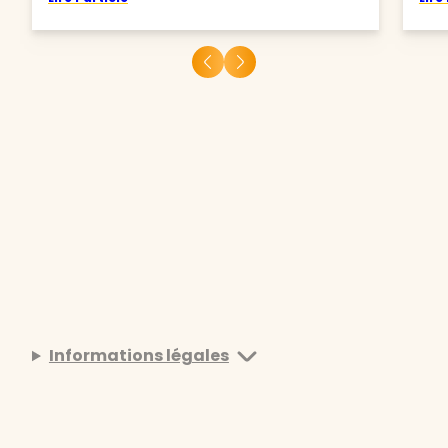
Informations légales