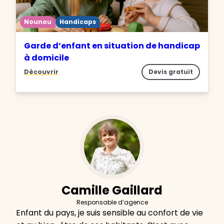
Nounou
Handicaps
Garde d’enfant en situation de handicap
à domicile
Découvrir
Devis gratuit
Camille Gaillard
Responsable d’agence
Enfant du pays, je suis sensible au confort de vie