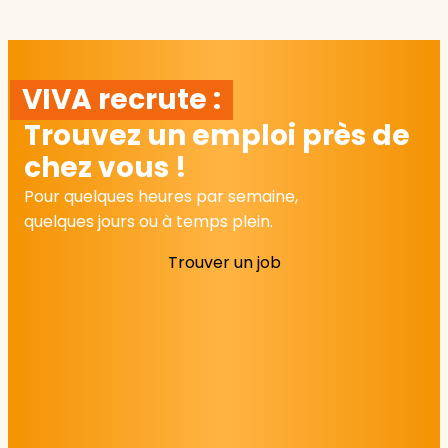
VIVA recrute :
Trouvez un emploi près de
chez vous !
Pour quelques heures par semaine,
quelques jours ou à temps plein.
Trouver un job