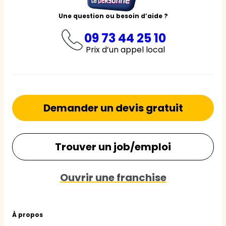
Une question ou besoin d’aide ?
09 73 44 25 10
Prix d’un appel local
Demander un devis gratuit
Trouver un job/emploi
Ouvrir une franchise
À propos