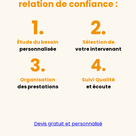
relation de confiance :
Étude du besoin
Sélection de
personnalisée
votre intervenant
Organisation
Suivi Qualité
des prestations
et écoute
Devis gratuit et personnalisé