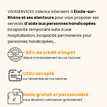
VIVASERVICES Valence intervient à
Étoile-sur-
Rhône et ses alentours
pour vous proposer ses
services
d’aide aux personnes handicapées
:
incapacité temporaire suite à une
hospitalisation, incapacité permanente pour
personnes handicapées,…
-50% de crédit d'impôt
déduit immédiatement de vos factures
CESU accepté
sur l'ensemble de nos services
Devis gratuit et personnalisé
nous étudions votre besoin gratuitement