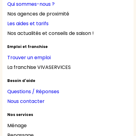
Qui sommes-nous ?
Nos agences de proximité
Les aides et tarifs
Nos actualités et conseils de saison !
Emploi et franchise
Trouver un emploi
La franchise VIVASERVICES
Besoin d'aide
Questions / Réponses
Nous contacter
Nos services
Ménage
Repassage