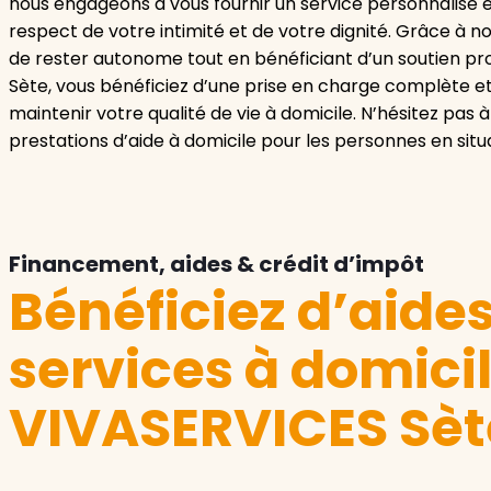
nous engageons à vous fournir un service personnalisé e
respect de votre intimité et de votre dignité. Grâce à n
de rester autonome tout en bénéficiant d’un soutien pro
Sète, vous bénéficiez d’une prise en charge complète et 
maintenir votre qualité de vie à domicile. N’hésitez pas 
prestations d’aide à domicile pour les personnes en situ
Financement, aides & crédit d’impôt
Bénéficiez d’aide
services à domici
VIVASERVICES Sèt