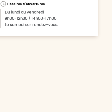
Horaires d'ouvertures
Du lundi au vendredi
9h00-12h30 / 14h00-17h00
Le samedi sur rendez-vous.