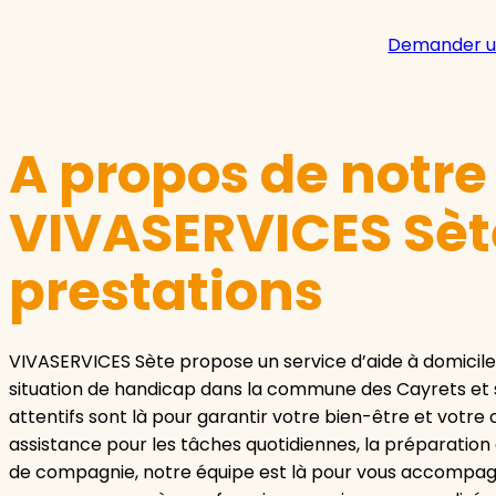
Demander u
A propos de notr
VIVASERVICES Sète
prestations
VIVASERVICES Sète propose un service d’aide à domicil
situation de handicap dans la commune des Cayrets et se
attentifs sont là pour garantir votre bien-être et votre
assistance pour les tâches quotidiennes, la préparation d
de compagnie, notre équipe est là pour vous accompagn