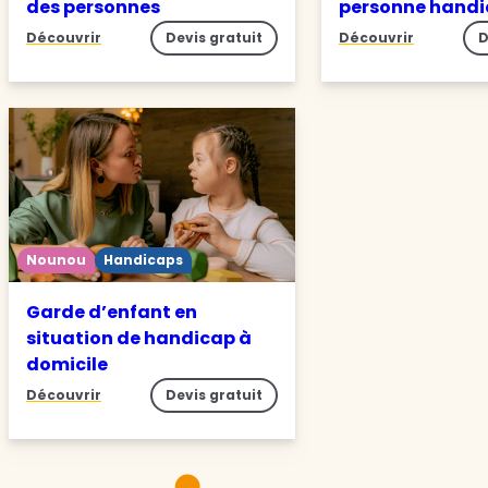
des personnes
personne hand
Découvrir
Devis gratuit
Découvrir
D
Nounou
Handicaps
Garde d’enfant en
situation de handicap à
domicile
Découvrir
Devis gratuit