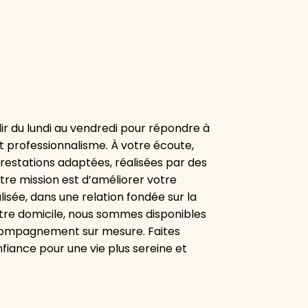
ir du lundi au vendredi pour répondre à
t professionnalisme. À votre écoute,
estations adaptées, réalisées par des
otre mission est d’améliorer votre
isée, dans une relation fondée sur la
votre domicile, nous sommes disponibles
ccompagnement sur mesure. Faites
fiance pour une vie plus sereine et