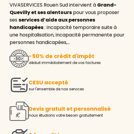
VIVASERVICES Rouen Sud intervient à
Grand-
Quevilly et ses alentours
pour vous proposer
ses
services d’aide aux personnes
handicapées
: incapacité temporaire suite à
une hospitalisation, incapacité permanente pour
personnes handicapées,…
-50% de crédit d'impôt
déduit immédiatement de vos factures
CESU accepté
sur l'ensemble de nos services
Devis gratuit et personnalisé
nous étudions votre besoin gratuitement