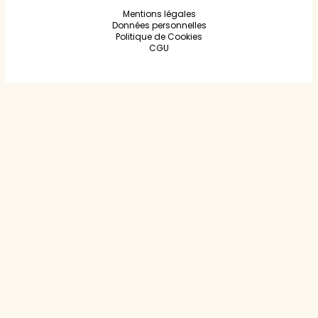
Mentions légales
Données personnelles
Politique de Cookies
CGU