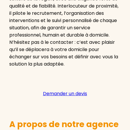
qualité et de fiabilité. Interlocuteur de proximité,
il pilote le recrutement, l’organisation des
interventions et le suivi personnalisé de chaque
situation, afin de garantir un service
professionnel, humain et durable à domicile.
N’hésitez pas à le contacter : c’est avec plaisir
qu’il se déplacera à votre domicile pour
échanger sur vos besoins et définir avec vous la
solution la plus adaptée.
Demander un devis
A propos de notre agence