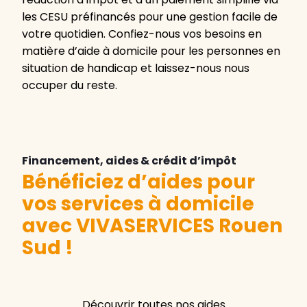
les CESU préfinancés pour une gestion facile de
votre quotidien. Confiez-nous vos besoins en
matière d’aide à domicile pour les personnes en
situation de handicap et laissez-nous nous
occuper du reste.
Financement, aides & crédit d’impôt
Bénéficiez d’aides pour
vos services à domicile
avec VIVASERVICES Rouen
Sud
!
Découvrir toutes nos aides