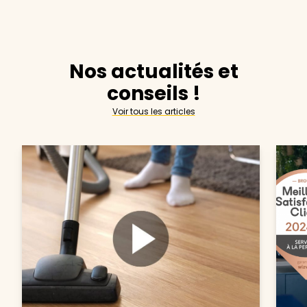
Nos actualités et
conseils !
Voir tous les articles