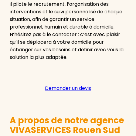
il pilote le recrutement, l’organisation des
interventions et le suivi personnalisé de chaque
situation, afin de garantir un service
professionnel, humain et durable à domicile.
N’hésitez pas à le contacter : c’est avec plaisir
qu’il se déplacera à votre domicile pour
échanger sur vos besoins et définir avec vous la
solution la plus adaptée.
Demander un devis
A propos de notre agence
VIVASERVICES Rouen Sud