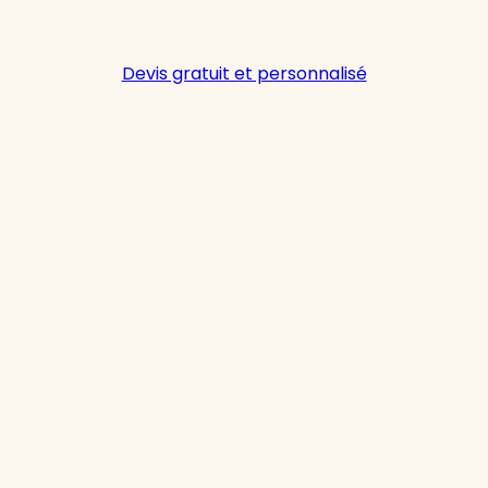
Devis gratuit et personnalisé