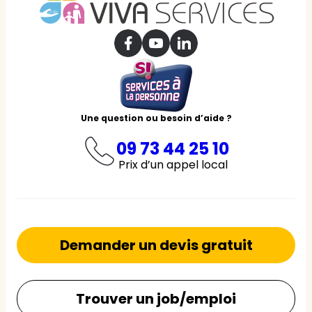
Une question ou besoin d’aide ?
09 73 44 25 10
Prix d’un appel local
Demander un devis gratuit
Trouver un job/emploi