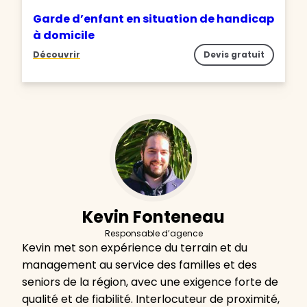
Garde d’enfant en situation de handicap
à domicile
Découvrir
Devis gratuit
Kevin Fonteneau
Responsable d’agence
Kevin met son expérience du terrain et du
management au service des familles et des
seniors de la région, avec une exigence forte de
qualité et de fiabilité. Interlocuteur de proximité,