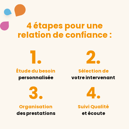
4 étapes pour une
relation de confiance :
Étude du besoin
Sélection de
personnalisée
votre intervenant
Organisation
Suivi Qualité
des prestations
et écoute