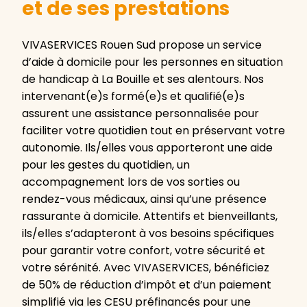
et de ses prestations
VIVASERVICES Rouen Sud propose un service
d’aide à domicile pour les personnes en situation
de handicap à La Bouille et ses alentours. Nos
intervenant(e)s formé(e)s et qualifié(e)s
assurent une assistance personnalisée pour
faciliter votre quotidien tout en préservant votre
autonomie. Ils/elles vous apporteront une aide
pour les gestes du quotidien, un
accompagnement lors de vos sorties ou
rendez-vous médicaux, ainsi qu’une présence
rassurante à domicile. Attentifs et bienveillants,
ils/elles s’adapteront à vos besoins spécifiques
pour garantir votre confort, votre sécurité et
votre sérénité. Avec VIVASERVICES, bénéficiez
de 50% de réduction d’impôt et d’un paiement
simplifié via les CESU préfinancés pour une