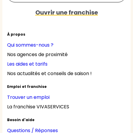
Ouvrir une franchise
À propos
Qui sommes-nous ?
Nos agences de proximité
Les aides et tarifs
Nos actualités et conseils de saison !
Emploi et franchise
Trouver un emploi
La franchise VIVASERVICES
Besoin d'aide
Questions / Réponses