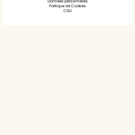
Données personnelles
Politique de Cookies
CGU