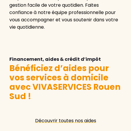
gestion facile de votre quotidien. Faites
confiance à notre équipe professionnelle pour
vous accompagner et vous soutenir dans votre
vie quotidienne.
Financement, aides & crédit d’impôt
Bénéficiez d’aides pour
vos services à domicile
avec VIVASERVICES Rouen
Sud
!
Découvrir toutes nos aides