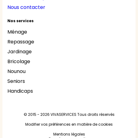
Nous contacter
Nos services
Ménage
Repassage
Jardinage
Bricolage
Nounou
Seniors
Handicaps
© 2015 - 2026
VIVASERVICES
Tous droits réservés
Modifier vos préférences en matière de cookies
Mentions légales