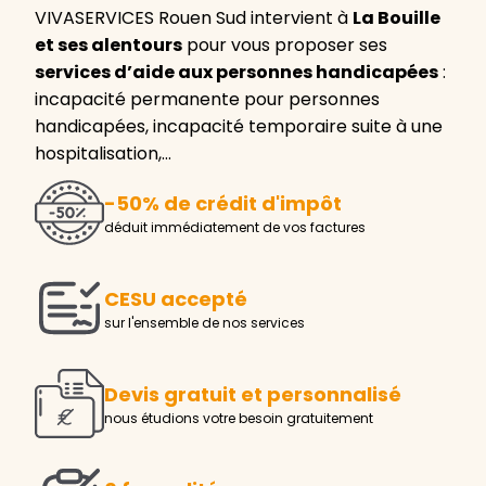
VIVASERVICES Rouen Sud intervient à
La Bouille
et ses alentours
pour vous proposer ses
services d’aide aux personnes handicapées
:
incapacité permanente pour personnes
handicapées, incapacité temporaire suite à une
hospitalisation,…
-50% de crédit d'impôt
déduit immédiatement de vos factures
CESU accepté
sur l'ensemble de nos services
Devis gratuit et personnalisé
nous étudions votre besoin gratuitement