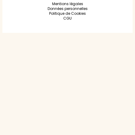
Mentions légales
Données personnelles
Politique de Cookies
CGU