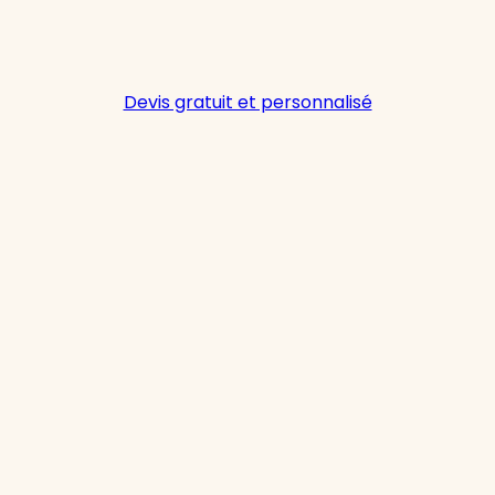
Devis gratuit et personnalisé