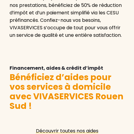
nos prestations, bénéficiez de 50% de réduction
d’impôt et d’un paiement simplifié via les CESU
préfinancés. Confiez-nous vos besoins,
VIVASERVICES s’occupe de tout pour vous offrir
un service de qualité et une entière satisfaction.
Financement, aides & crédit d’impôt
Bénéficiez d’aides pour
vos services à domicile
avec VIVASERVICES Rouen
Sud
!
Découvrir toutes nos aides