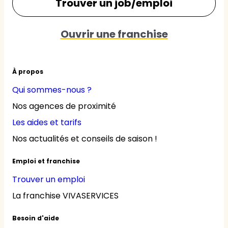
Trouver un job/emploi
Ouvrir une franchise
À propos
Qui sommes-nous ?
Nos agences de proximité
Les aides et tarifs
Nos actualités et conseils de saison !
Emploi et franchise
Trouver un emploi
La franchise VIVASERVICES
Besoin d'aide