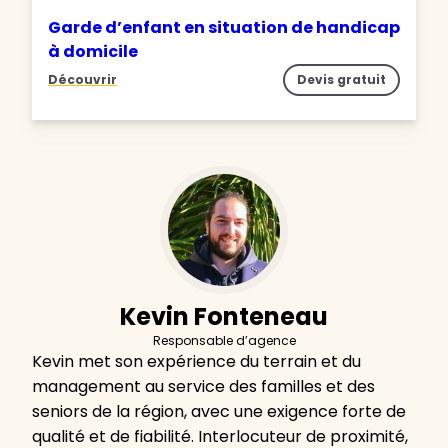
Garde d’enfant en situation de handicap
à domicile
Découvrir
Devis gratuit
Kevin Fonteneau
Responsable d’agence
Kevin met son expérience du terrain et du
management au service des familles et des
seniors de la région, avec une exigence forte de
qualité et de fiabilité. Interlocuteur de proximité,