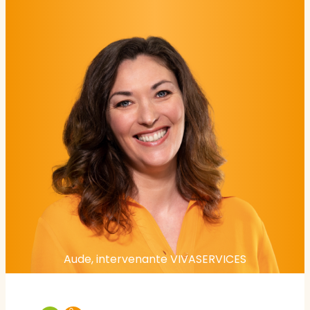
Aude, intervenante VIVASERVICES