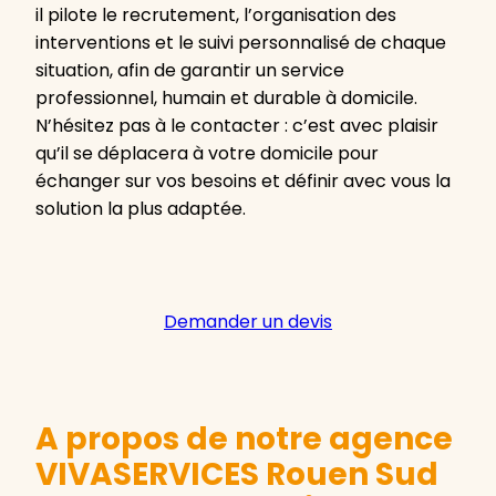
il pilote le recrutement, l’organisation des
interventions et le suivi personnalisé de chaque
situation, afin de garantir un service
professionnel, humain et durable à domicile.
N’hésitez pas à le contacter : c’est avec plaisir
qu’il se déplacera à votre domicile pour
échanger sur vos besoins et définir avec vous la
solution la plus adaptée.
Demander un devis
A propos de notre agence
VIVASERVICES Rouen Sud