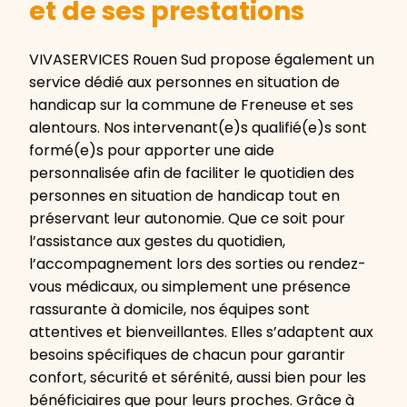
et de ses prestations
VIVASERVICES Rouen Sud propose également un
service dédié aux personnes en situation de
handicap sur la commune de Freneuse et ses
alentours. Nos intervenant(e)s qualifié(e)s sont
formé(e)s pour apporter une aide
personnalisée afin de faciliter le quotidien des
personnes en situation de handicap tout en
préservant leur autonomie. Que ce soit pour
l’assistance aux gestes du quotidien,
l’accompagnement lors des sorties ou rendez-
vous médicaux, ou simplement une présence
rassurante à domicile, nos équipes sont
attentives et bienveillantes. Elles s’adaptent aux
besoins spécifiques de chacun pour garantir
confort, sécurité et sérénité, aussi bien pour les
bénéficiaires que pour leurs proches. Grâce à