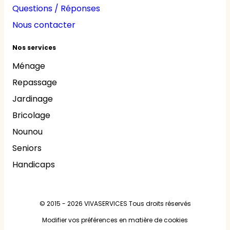
Questions / Réponses
Nous contacter
Nos services
Ménage
Repassage
Jardinage
Bricolage
Nounou
Seniors
Handicaps
© 2015 - 2026
VIVASERVICES
Tous droits réservés
Modifier vos préférences en matière de cookies