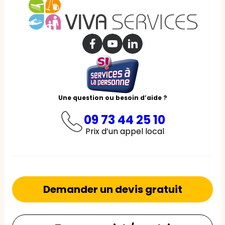
Une question ou besoin d’aide ?
09 73 44 25 10
Prix d’un appel local
Demander un devis gratuit