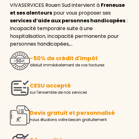
VIVASERVICES Rouen Sud intervient à
Freneuse
et ses alentours
pour vous proposer ses
services d’aide aux personnes handicapées
:
incapacité temporaire suite à une
hospitalisation, incapacité permanente pour
personnes handicapées,…
-50% de crédit d'impôt
déduit immédiatement de vos factures
CESU accepté
sur l'ensemble de nos services
Devis gratuit et personnalisé
nous étudions votre besoin gratuitement