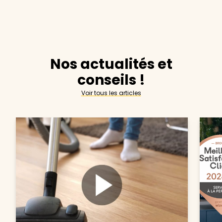
Nos actualités et
conseils !
Voir tous les articles