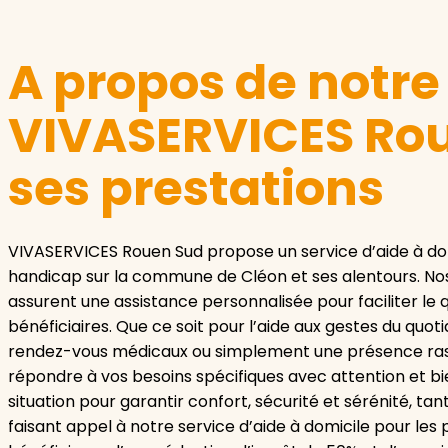
A propos de notr
VIVASERVICES Rou
ses prestations
VIVASERVICES Rouen Sud propose un service d’aide à dom
handicap sur la commune de Cléon et ses alentours. N
assurent une assistance personnalisée pour faciliter le 
bénéficiaires. Que ce soit pour l’aide aux gestes du quot
rendez-vous médicaux ou simplement une présence rassu
répondre à vos besoins spécifiques avec attention et b
situation pour garantir confort, sécurité et sérénité, tan
faisant appel à notre service d’aide à domicile pour les