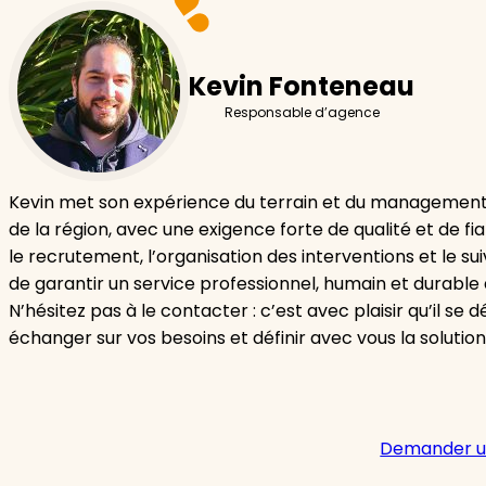
Kevin Fonteneau
Responsable d’agence
Kevin met son expérience du terrain et du management a
de la région, avec une exigence forte de qualité et de fiabi
le recrutement, l’organisation des interventions et le sui
de garantir un service professionnel, humain et durable 
N’hésitez pas à le contacter : c’est avec plaisir qu’il se
échanger sur vos besoins et définir avec vous la solution
Demander u