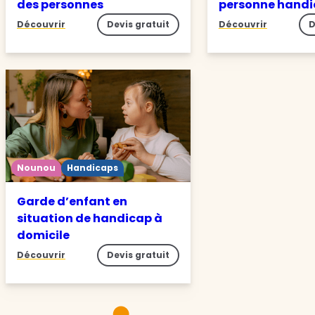
des personnes
personne hand
Découvrir
Devis gratuit
Découvrir
D
Nounou
Handicaps
Garde d’enfant en
situation de handicap à
domicile
Découvrir
Devis gratuit