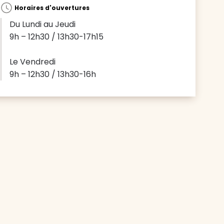
Horaires d'ouvertures
Du Lundi au Jeudi
9h – 12h30 / 13h30-17h15
Le Vendredi
9h – 12h30 / 13h30-16h