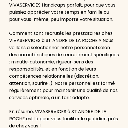
VIVASERVICES Handicaps parfait, pour que vous
puissiez apprécier votre temps en famille ou
pour vous-même, peu importe votre situation.
Comment sont recrutés les prestataires chez
VIVASERVICES à ST ANDRE DE LA ROCHE ? Nous
veillons à sélectionner notre personnel selon
des caractéristiques de recrutement spécifiques
: minutie, autonomie, rigueur, sens des
responsabilités, et en fonction de leurs
compétences relationnelles (discrétion,
attention, sourire…). Notre personnel est formé
régulièrement pour maintenir une qualité de nos
services optimale, à un tarif adapté.
En résumé, VIVASERVICES à ST ANDRE DE LA
ROCHE est là pour vous faciliter le quotidien près
de chez vous !