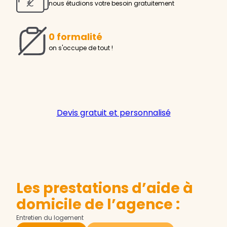
nous étudions votre besoin gratuitement
0 formalité
on s'occupe de tout !
Devis gratuit et personnalisé
Les prestations d’aide à
domicile de l’agence :
Entretien du logement