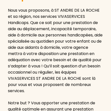
Nous vous proposons, à ST ANDRE DE LA ROCHE
et sa région, nos services VIVASERVICES
Handicaps. Que ce soit pour une prestation de
aide au déplacement, incapacité temporaire,
aide à domicile aux personnes handicapées, aide
spécialisée au quotidien pour votre enfant ou de
aide aux aidants à domicile, votre agence
mettra à votre disposition une prestation en
adéquation avec votre besoin et de qualité pour
s’adapter à vous ! Qu’il soit question d’un besoin
occasionnel ou régulier, les équipes
VIVASERVICES ST ANDRE DE LA ROCHE sont là
pour vous et vous proposent de nombreux
services.
Notre but ? Vous apporter une prestation de
qualité optimale en assurant une prestation