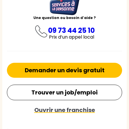
Une question ou besoin d’aide ?
09 73 44 25 10
Prix d’un appel local
Demander un devis gratuit
Trouver un job/emploi
Ouvrir une franchise