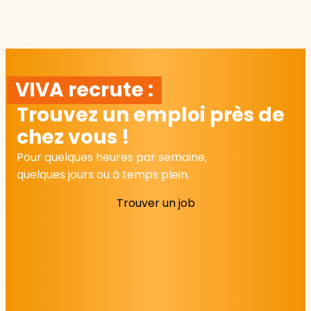
VIVA recrute :
Trouvez un emploi près de
chez vous !
Pour quelques heures par semaine,
quelques jours ou à temps plein.
Trouver un job