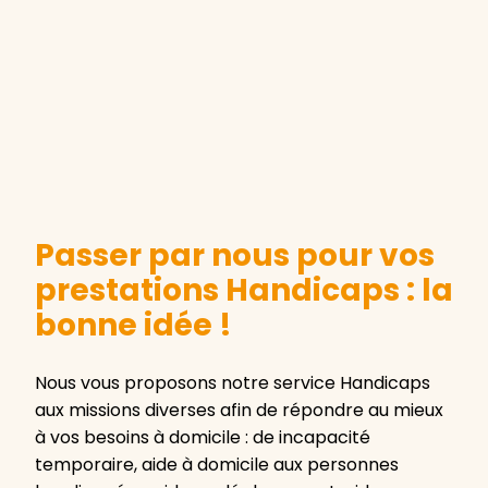
Passer par nous pour vos
prestations Handicaps : la
bonne idée !
Nous vous proposons notre service Handicaps
aux missions diverses afin de répondre au mieux
à vos besoins à domicile : de incapacité
temporaire, aide à domicile aux personnes