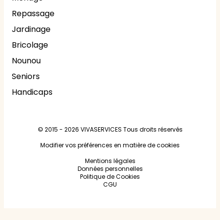
Repassage
Jardinage
Bricolage
Nounou
Seniors
Handicaps
© 2015 - 2026
VIVASERVICES
Tous droits réservés
Modifier vos préférences en matière de cookies
Mentions légales
Données personnelles
Politique de Cookies
CGU