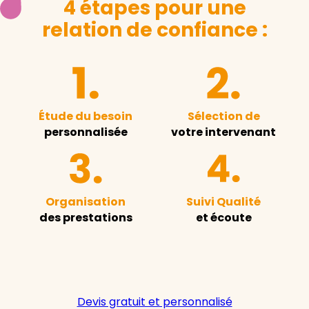
4 étapes pour une
relation de confiance :
Étude du besoin
Sélection de
personnalisée
votre intervenant
Organisation
Suivi Qualité
des prestations
et écoute
Devis gratuit et personnalisé