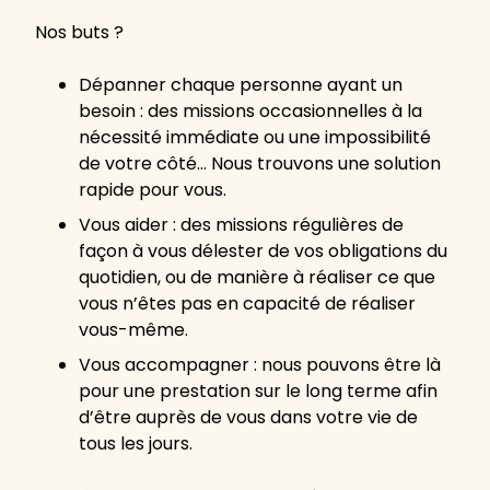
Nos buts ?
Dépanner chaque personne ayant un
besoin : des missions occasionnelles à la
nécessité immédiate ou une impossibilité
de votre côté… Nous trouvons une solution
rapide pour vous.
Vous aider : des missions régulières de
façon à vous délester de vos obligations du
quotidien, ou de manière à réaliser ce que
vous n’êtes pas en capacité de réaliser
vous-même.
Vous accompagner : nous pouvons être là
pour une prestation sur le long terme afin
d’être auprès de vous dans votre vie de
tous les jours.