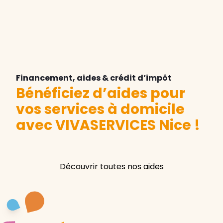
Financement, aides & crédit d’impôt
Bénéficiez d’aides pour
vos services à domicile
avec VIVASERVICES Nice
!
Découvrir toutes nos aides