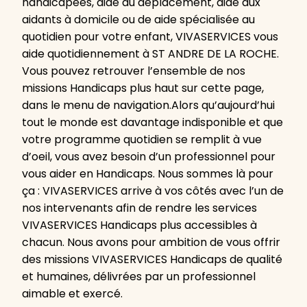
handicapées, aide au déplacement, aide aux
aidants à domicile ou de aide spécialisée au
quotidien pour votre enfant, VIVASERVICES vous
aide quotidiennement à ST ANDRE DE LA ROCHE.
Vous pouvez retrouver l’ensemble de nos
missions Handicaps plus haut sur cette page,
dans le menu de navigation.Alors qu’aujourd’hui
tout le monde est davantage indisponible et que
votre programme quotidien se remplit à vue
d’oeil, vous avez besoin d’un professionnel pour
vous aider en Handicaps. Nous sommes là pour
ça : VIVASERVICES arrive à vos côtés avec l’un de
nos intervenants afin de rendre les services
VIVASERVICES Handicaps plus accessibles à
chacun. Nous avons pour ambition de vous offrir
des missions VIVASERVICES Handicaps de qualité
et humaines, délivrées par un professionnel
aimable et exercé.