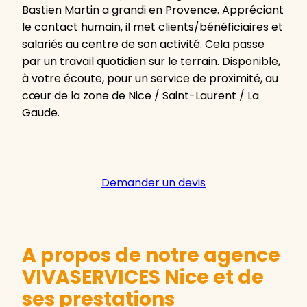
Bastien Martin a grandi en Provence. Appréciant
le contact humain, il met clients/bénéficiaires et
salariés au centre de son activité. Cela passe
par un travail quotidien sur le terrain. Disponible,
à votre écoute, pour un service de proximité, au
cœur de la zone de Nice / Saint-Laurent / La
Gaude.
Demander un devis
A propos de notre agence
VIVASERVICES Nice et de
ses prestations