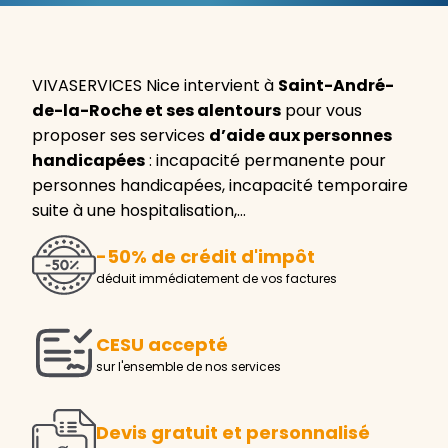
VIVASERVICES Nice intervient à
Saint-André-
de-la-Roche et ses alentours
pour vous
proposer ses services
d’aide aux personnes
handicapées
: incapacité permanente pour
personnes handicapées, incapacité temporaire
suite à une hospitalisation,…
-50% de crédit d'impôt
déduit immédiatement de vos factures
CESU accepté
sur l'ensemble de nos services
Devis gratuit et personnalisé