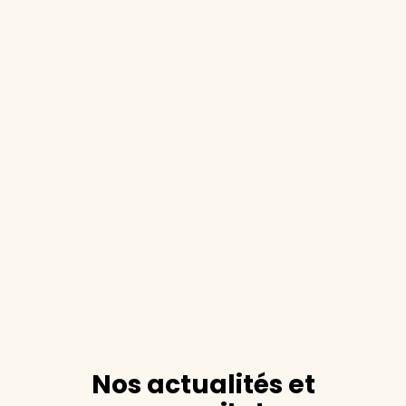
Nos actualités et