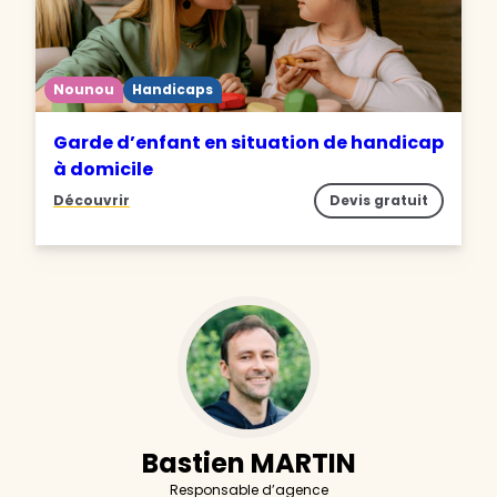
Nounou
Handicaps
Garde d’enfant en situation de handicap
à domicile
Découvrir
Devis gratuit
Bastien MARTIN
Responsable d’agence