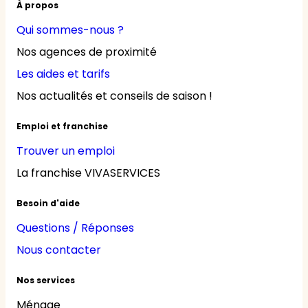
À propos
Qui sommes-nous ?
Nos agences de proximité
Les aides et tarifs
Nos actualités et conseils de saison !
Emploi et franchise
Trouver un emploi
La franchise VIVASERVICES
Besoin d'aide
Questions / Réponses
Nous contacter
Nos services
Ménage