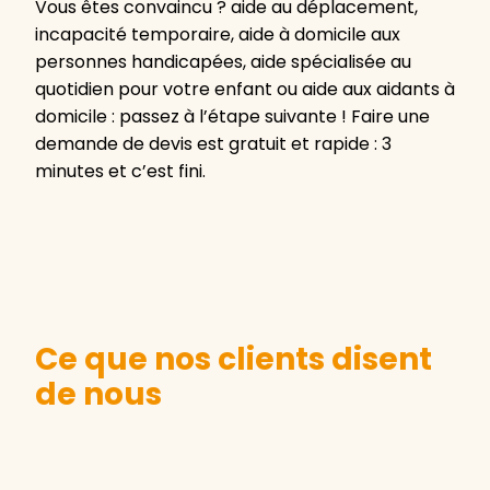
Vous êtes convaincu ? aide au déplacement,
incapacité temporaire, aide à domicile aux
personnes handicapées, aide spécialisée au
quotidien pour votre enfant ou aide aux aidants à
domicile : passez à l’étape suivante ! Faire une
demande de devis est gratuit et rapide : 3
minutes et c’est fini.
Ce que nos clients disent
de nous