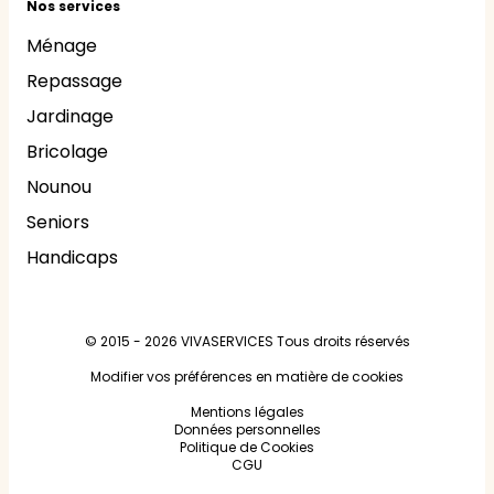
Nos services
Ménage
Repassage
Jardinage
Bricolage
Nounou
Seniors
Handicaps
© 2015 - 2026
VIVASERVICES
Tous droits réservés
Modifier vos préférences en matière de cookies
Mentions légales
Données personnelles
Politique de Cookies
CGU