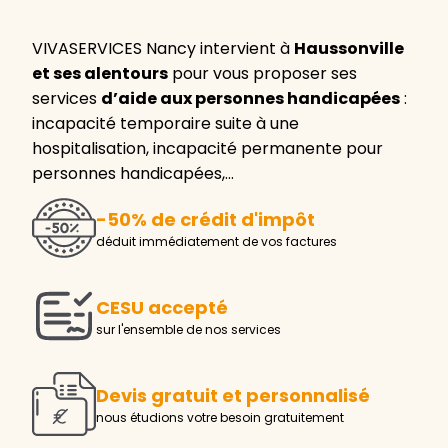
VIVASERVICES Nancy intervient à
Haussonville
et ses alentours
pour vous proposer ses
services
d’aide aux personnes handicapées
:
incapacité temporaire suite à une
hospitalisation, incapacité permanente pour
personnes handicapées,…
-50% de crédit d'impôt
déduit immédiatement de vos factures
CESU accepté
sur l'ensemble de nos services
Devis gratuit et personnalisé
nous étudions votre besoin gratuitement