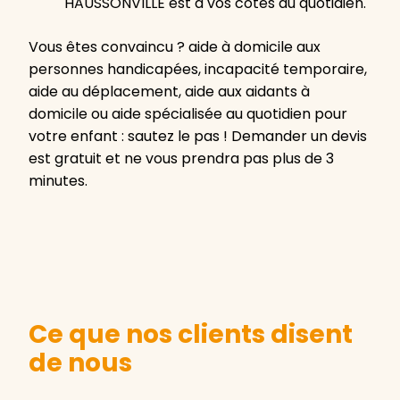
HAUSSONVILLE est à vos côtés au quotidien.
Vous êtes convaincu ? aide à domicile aux
personnes handicapées, incapacité temporaire,
aide au déplacement, aide aux aidants à
domicile ou aide spécialisée au quotidien pour
votre enfant : sautez le pas ! Demander un devis
est gratuit et ne vous prendra pas plus de 3
minutes.
Ce que nos clients disent
de nous