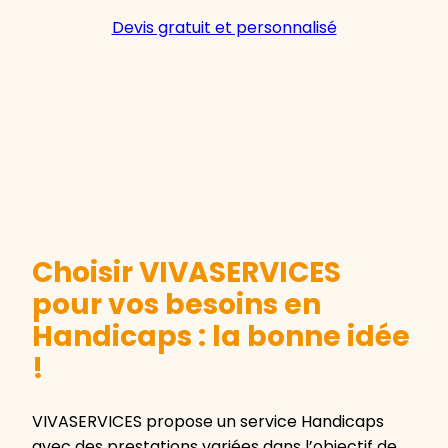
Devis gratuit et personnalisé
Choisir VIVASERVICES
pour vos besoins en
Handicaps : la bonne idée
!
VIVASERVICES propose un service Handicaps
avec des prestations variées dans l’objectif de