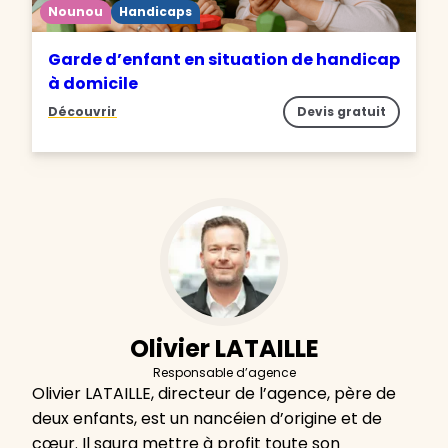
Nounou
Handicaps
Garde d’enfant en situation de handicap
à domicile
Découvrir
Devis gratuit
Olivier LATAILLE
Responsable d’agence
Olivier LATAILLE, directeur de l’agence, père de
deux enfants, est un nancéien d’origine et de
cœur. Il saura mettre à profit toute son