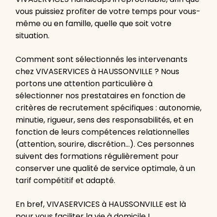
vous puissiez profiter de votre temps pour vous-
même ou en famille, quelle que soit votre
situation.
Comment sont sélectionnés les intervenants
chez VIVASERVICES à HAUSSONVILLE ? Nous
portons une attention particulière à
sélectionner nos prestataires en fonction de
critères de recrutement spécifiques : autonomie,
minutie, rigueur, sens des responsabilités, et en
fonction de leurs compétences relationnelles
(attention, sourire, discrétion…). Ces personnes
suivent des formations régulièrement pour
conserver une qualité de service optimale, à un
tarif compétitif et adapté.
En bref, VIVASERVICES à HAUSSONVILLE est là
pour vous faciliter la vie à domicile !