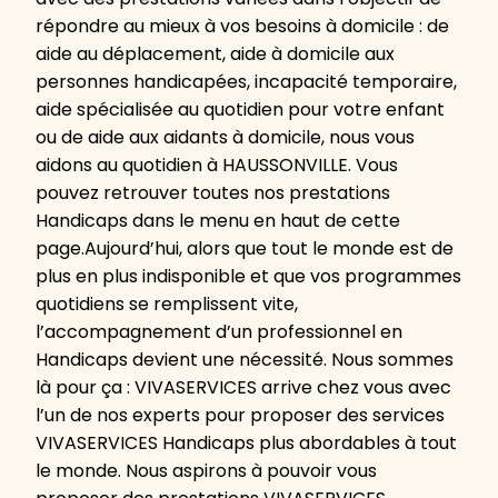
répondre au mieux à vos besoins à domicile : de
aide au déplacement, aide à domicile aux
personnes handicapées, incapacité temporaire,
aide spécialisée au quotidien pour votre enfant
ou de aide aux aidants à domicile, nous vous
aidons au quotidien à HAUSSONVILLE. Vous
pouvez retrouver toutes nos prestations
Handicaps dans le menu en haut de cette
page.Aujourd’hui, alors que tout le monde est de
plus en plus indisponible et que vos programmes
quotidiens se remplissent vite,
l’accompagnement d’un professionnel en
Handicaps devient une nécessité. Nous sommes
là pour ça : VIVASERVICES arrive chez vous avec
l’un de nos experts pour proposer des services
VIVASERVICES Handicaps plus abordables à tout
le monde. Nous aspirons à pouvoir vous