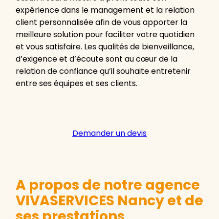
expérience dans le management et la relation
client personnalisée afin de vous apporter la
meilleure solution pour faciliter votre quotidien
et vous satisfaire. Les qualités de bienveillance,
d’exigence et d’écoute sont au cœur de la
relation de confiance qu’il souhaite entretenir
entre ses équipes et ses clients.
Demander un devis
A propos de notre agence
VIVASERVICES Nancy et de
ses prestations