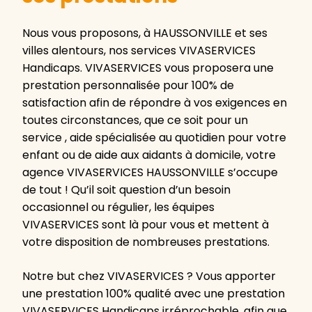
Nous vous proposons, à HAUSSONVILLE et ses
villes alentours, nos services VIVASERVICES
Handicaps. VIVASERVICES vous proposera une
prestation personnalisée pour 100% de
satisfaction afin de répondre à vos exigences en
toutes circonstances, que ce soit pour un
service , aide spécialisée au quotidien pour votre
enfant ou de aide aux aidants à domicile, votre
agence VIVASERVICES HAUSSONVILLE s’occupe
de tout ! Qu’il soit question d’un besoin
occasionnel ou régulier, les équipes
VIVASERVICES sont là pour vous et mettent à
votre disposition de nombreuses prestations.
Notre but chez VIVASERVICES ? Vous apporter
une prestation 100% qualité avec une prestation
VIVASERVICES Handicaps irréprochable, afin que