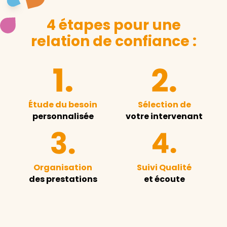
4 étapes pour une
relation de confiance :
Étude du besoin
Sélection de
personnalisée
votre intervenant
Organisation
Suivi Qualité
des prestations
et écoute