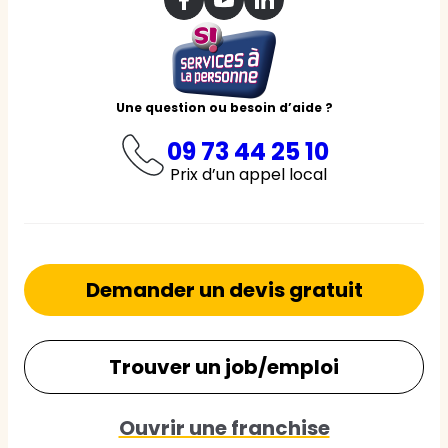
Une question ou besoin d’aide ?
09 73 44 25 10
Prix d’un appel local
Demander un devis gratuit
Trouver un job/emploi
Ouvrir une franchise