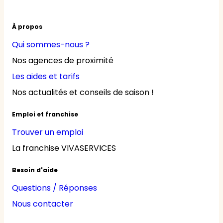
À propos
Qui sommes-nous ?
Nos agences de proximité
Les aides et tarifs
Nos actualités et conseils de saison !
Emploi et franchise
Trouver un emploi
La franchise VIVASERVICES
Besoin d'aide
Questions / Réponses
Nous contacter