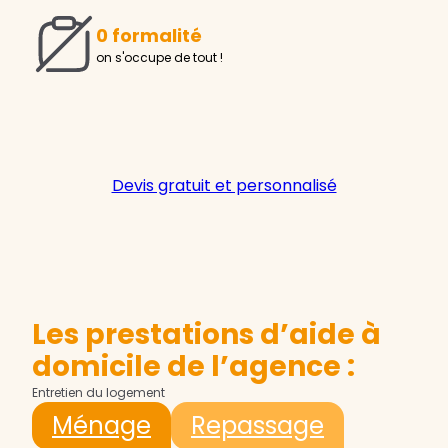
0 formalité
on s'occupe de tout !
Devis gratuit et personnalisé
Les prestations d’aide à
domicile de l’agence :
Entretien du logement
Ménage
Repassage