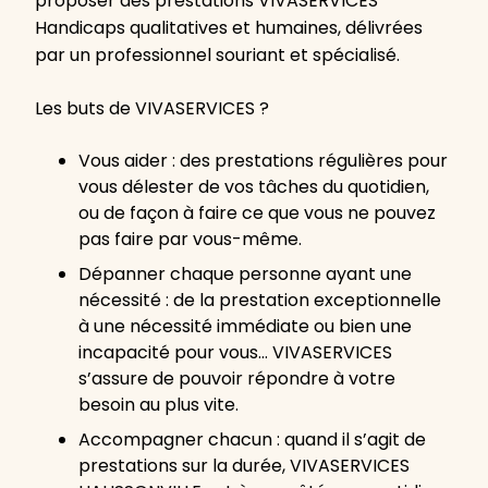
proposer des prestations VIVASERVICES
Handicaps qualitatives et humaines, délivrées
par un professionnel souriant et spécialisé.
Les buts de VIVASERVICES ?
Vous aider : des prestations régulières pour
vous délester de vos tâches du quotidien,
ou de façon à faire ce que vous ne pouvez
pas faire par vous-même.
Dépanner chaque personne ayant une
nécessité : de la prestation exceptionnelle
à une nécessité immédiate ou bien une
incapacité pour vous… VIVASERVICES
s’assure de pouvoir répondre à votre
besoin au plus vite.
Accompagner chacun : quand il s’agit de
prestations sur la durée, VIVASERVICES