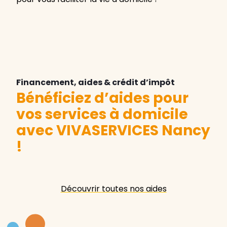
Financement, aides & crédit d’impôt
Bénéficiez d’aides pour
vos services à domicile
avec VIVASERVICES Nancy
!
Découvrir toutes nos aides