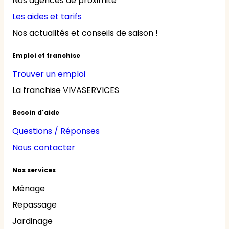
Nos agences de proximité
Les aides et tarifs
Nos actualités et conseils de saison !
Emploi et franchise
Trouver un emploi
La franchise VIVASERVICES
Besoin d'aide
Questions / Réponses
Nous contacter
Nos services
Ménage
Repassage
Jardinage