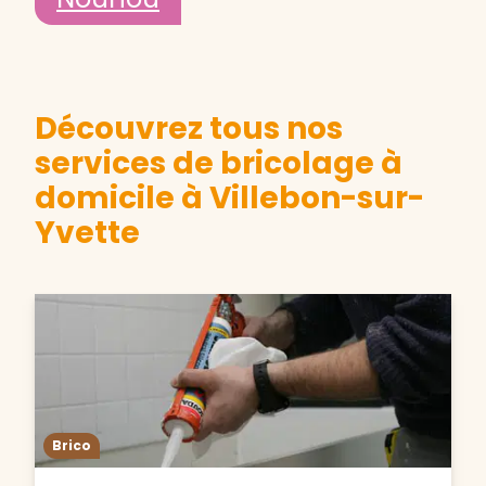
Découvrez tous nos
services de bricolage à
domicile à Villebon-sur-
Yvette
Brico