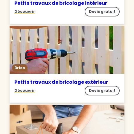
Petits travaux de bricolage intérieur
Découvrir
Devis gratuit
Brico
Petits travaux de bricolage extérieur
Découvrir
Devis gratuit