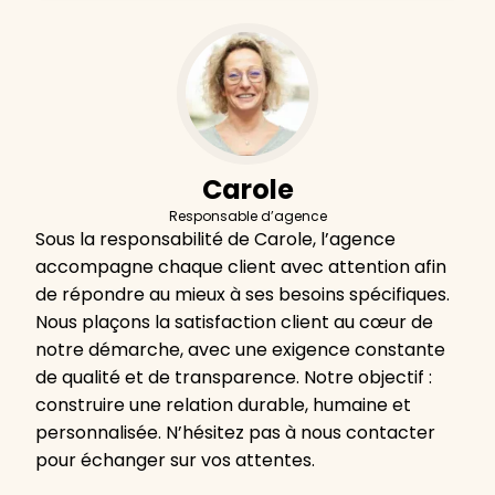
Carole
Responsable d’agence
Sous la responsabilité de Carole, l’agence
accompagne chaque client avec attention afin
de répondre au mieux à ses besoins spécifiques.
Nous plaçons la satisfaction client au cœur de
notre démarche, avec une exigence constante
de qualité et de transparence. Notre objectif :
construire une relation durable, humaine et
personnalisée. N’hésitez pas à nous contacter
pour échanger sur vos attentes.