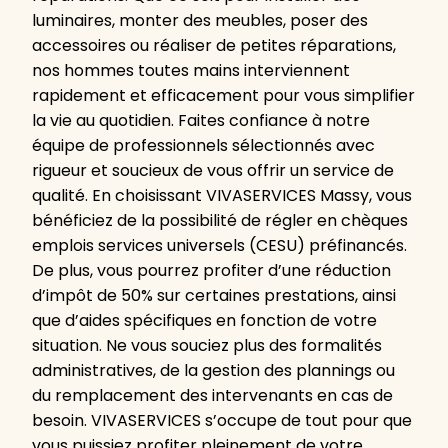
luminaires, monter des meubles, poser des
accessoires ou réaliser de petites réparations,
nos hommes toutes mains interviennent
rapidement et efficacement pour vous simplifier
la vie au quotidien. Faites confiance à notre
équipe de professionnels sélectionnés avec
rigueur et soucieux de vous offrir un service de
qualité. En choisissant VIVASERVICES Massy, vous
bénéficiez de la possibilité de régler en chèques
emplois services universels (CESU) préfinancés.
De plus, vous pourrez profiter d’une réduction
d’impôt de 50% sur certaines prestations, ainsi
que d’aides spécifiques en fonction de votre
situation. Ne vous souciez plus des formalités
administratives, de la gestion des plannings ou
du remplacement des intervenants en cas de
besoin. VIVASERVICES s’occupe de tout pour que
vous puissiez profiter pleinement de votre