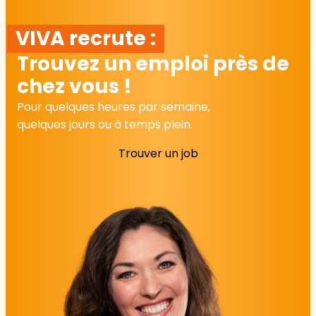
VIVA recrute :
Trouvez un emploi près de
chez vous !
Pour quelques heures par semaine,
quelques jours ou à temps plein.
Trouver un job