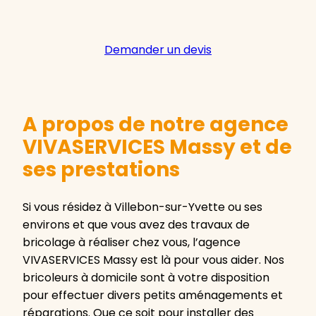
Demander un devis
A propos de notre agence
VIVASERVICES Massy et de
ses prestations
Si vous résidez à Villebon-sur-Yvette ou ses
environs et que vous avez des travaux de
bricolage à réaliser chez vous, l’agence
VIVASERVICES Massy est là pour vous aider. Nos
bricoleurs à domicile sont à votre disposition
pour effectuer divers petits aménagements et
réparations. Que ce soit pour installer des