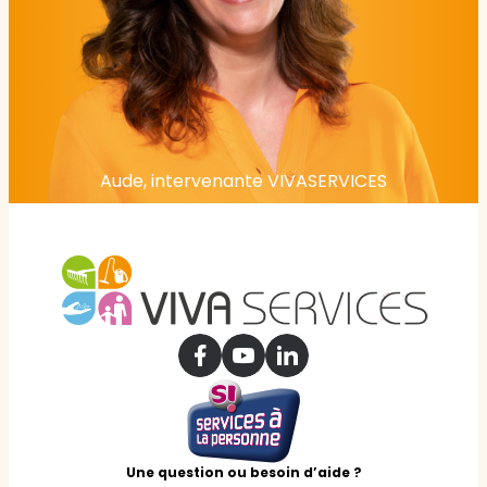
Aude, intervenante VIVASERVICES
Une question ou besoin d’aide ?