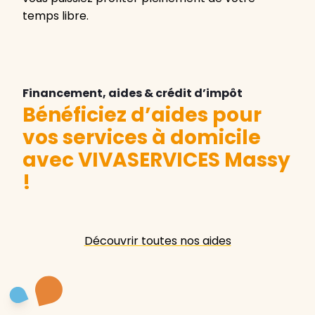
temps libre.
Financement, aides & crédit d’impôt
Bénéficiez d’aides pour
vos services à domicile
avec VIVASERVICES Massy
!
Découvrir toutes nos aides