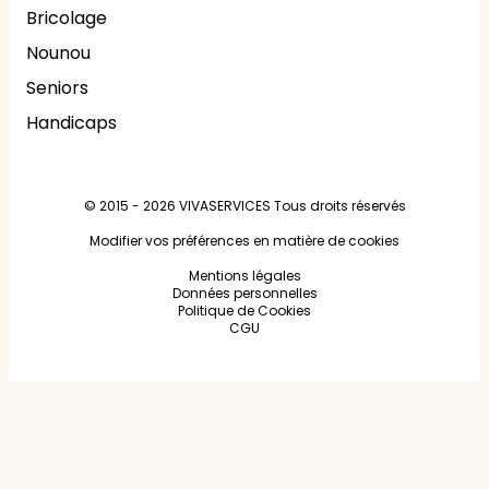
Bricolage
Nounou
Seniors
Handicaps
© 2015 - 2026
VIVASERVICES
Tous droits réservés
Modifier vos préférences en matière de cookies
Mentions légales
Données personnelles
Politique de Cookies
CGU