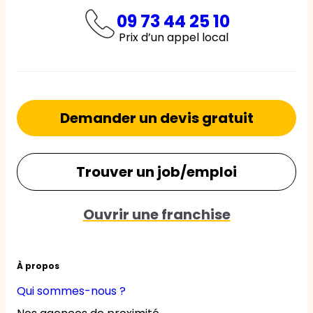
09 73 44 25 10
Prix d’un appel local
Demander un devis gratuit
Trouver un job/emploi
Ouvrir une franchise
À propos
Qui sommes-nous ?