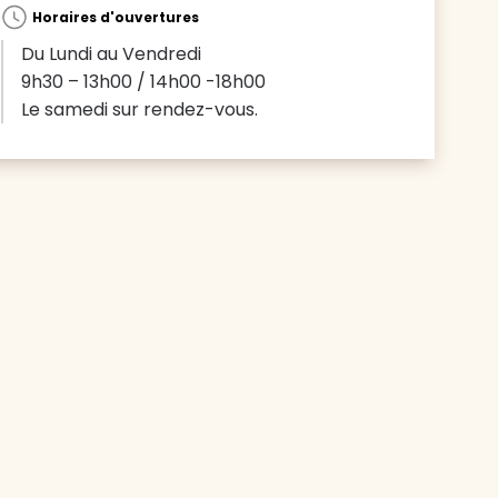
Horaires d'ouvertures
Du Lundi au Vendredi
9h30 – 13h00 / 14h00 -18h00
Le samedi sur rendez-vous.