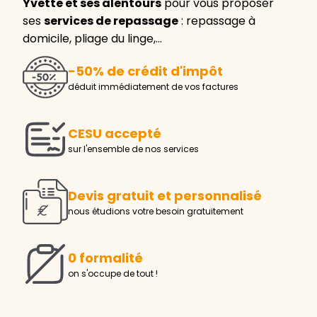
Yvette et ses alentours
pour vous proposer
ses
services de repassage
: repassage à
domicile, pliage du linge,…
-50% de crédit d'impôt
déduit immédiatement de vos factures
CESU accepté
sur l'ensemble de nos services
Devis gratuit et personnalisé
nous étudions votre besoin gratuitement
0 formalité
on s'occupe de tout !