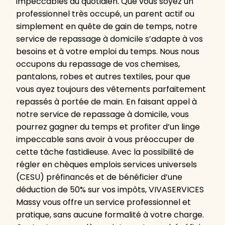
impeccables au quotidien. Que vous soyez un
professionnel très occupé, un parent actif ou
simplement en quête de gain de temps, notre
service de repassage à domicile s’adapte à vos
besoins et à votre emploi du temps. Nous nous
occupons du repassage de vos chemises,
pantalons, robes et autres textiles, pour que
vous ayez toujours des vêtements parfaitement
repassés à portée de main. En faisant appel à
notre service de repassage à domicile, vous
pourrez gagner du temps et profiter d’un linge
impeccable sans avoir à vous préoccuper de
cette tâche fastidieuse. Avec la possibilité de
régler en chèques emplois services universels
(CESU) préfinancés et de bénéficier d’une
déduction de 50% sur vos impôts, VIVASERVICES
Massy vous offre un service professionnel et
pratique, sans aucune formalité à votre charge.