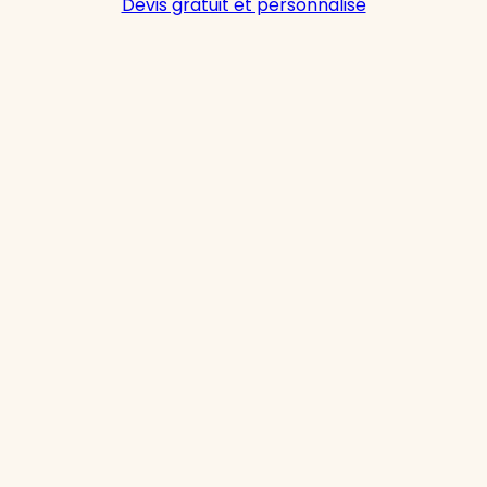
Devis gratuit et personnalisé