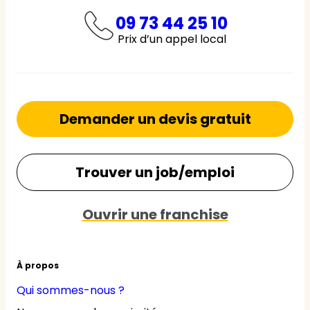
09 73 44 25 10
Prix d’un appel local
Demander un devis gratuit
Trouver un job/emploi
Ouvrir une franchise
À propos
Qui sommes-nous ?