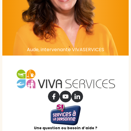
Aude, intervenante VIVASERVICES
Une question ou besoin d’aide ?