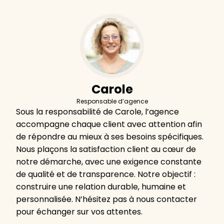
Carole
Responsable d’agence
Sous la responsabilité de Carole, l’agence
accompagne chaque client avec attention afin
de répondre au mieux à ses besoins spécifiques.
Nous plaçons la satisfaction client au cœur de
notre démarche, avec une exigence constante
de qualité et de transparence. Notre objectif :
construire une relation durable, humaine et
personnalisée. N’hésitez pas à nous contacter
pour échanger sur vos attentes.