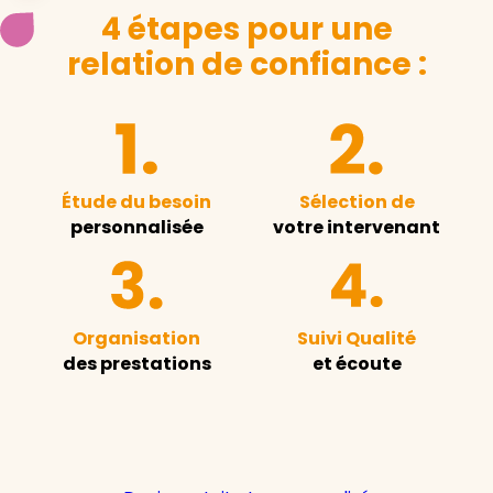
4 étapes pour une
relation de confiance :
Étude du besoin
Sélection de
personnalisée
votre intervenant
Organisation
Suivi Qualité
des prestations
et écoute