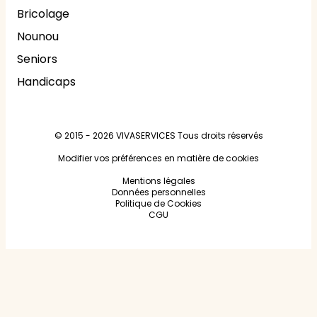
Bricolage
Nounou
Seniors
Handicaps
© 2015 - 2026
VIVASERVICES
Tous droits réservés
Modifier vos préférences en matière de cookies
Mentions légales
Données personnelles
Politique de Cookies
CGU