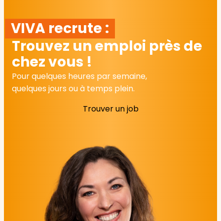
VIVA recrute :
Trouvez un emploi près de
chez vous !
Pour quelques heures par semaine,
quelques jours ou à temps plein.
Trouver un job