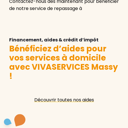
Contactez-nous dès maintenant pour bénéficier
de notre service de repassage à
Financement, aides & crédit d’impôt
Bénéficiez d’aides pour
vos services à domicile
avec VIVASERVICES Massy
!
Découvrir toutes nos aides