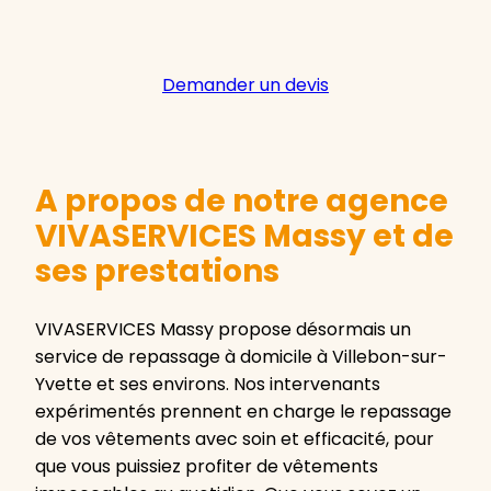
Demander un devis
A propos de notre agence
VIVASERVICES Massy et de
ses prestations
VIVASERVICES Massy propose désormais un
service de repassage à domicile à Villebon-sur-
Yvette et ses environs. Nos intervenants
expérimentés prennent en charge le repassage
de vos vêtements avec soin et efficacité, pour
que vous puissiez profiter de vêtements