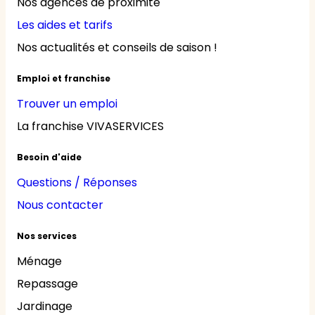
Nos agences de proximité
Les aides et tarifs
Nos actualités et conseils de saison !
Emploi et franchise
Trouver un emploi
La franchise VIVASERVICES
Besoin d'aide
Questions / Réponses
Nous contacter
Nos services
Ménage
Repassage
Jardinage