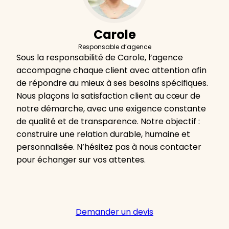
Carole
Responsable d’agence
Sous la responsabilité de Carole, l’agence
accompagne chaque client avec attention afin
de répondre au mieux à ses besoins spécifiques.
Nous plaçons la satisfaction client au cœur de
notre démarche, avec une exigence constante
de qualité et de transparence. Notre objectif :
construire une relation durable, humaine et
personnalisée. N’hésitez pas à nous contacter
pour échanger sur vos attentes.
Demander un devis