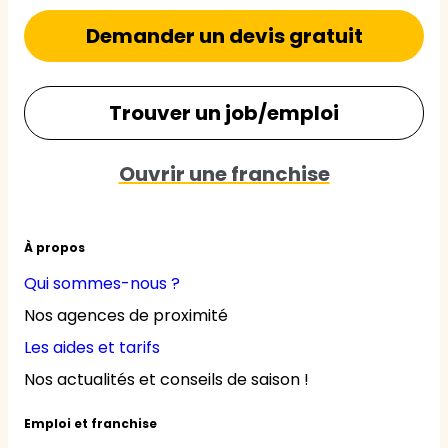
Demander un devis gratuit
Trouver un job/emploi
Ouvrir une franchise
À propos
Qui sommes-nous ?
Nos agences de proximité
Les aides et tarifs
Nos actualités et conseils de saison !
Emploi et franchise