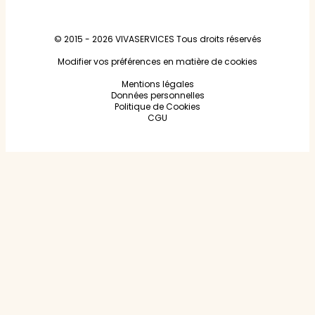
© 2015 - 2026
VIVASERVICES
Tous droits réservés
Modifier vos préférences en matière de cookies
Mentions légales
Données personnelles
Politique de Cookies
CGU