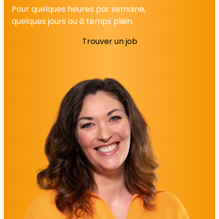
Pour quelques heures par semaine,
quelques jours ou à temps plein.
Trouver un job