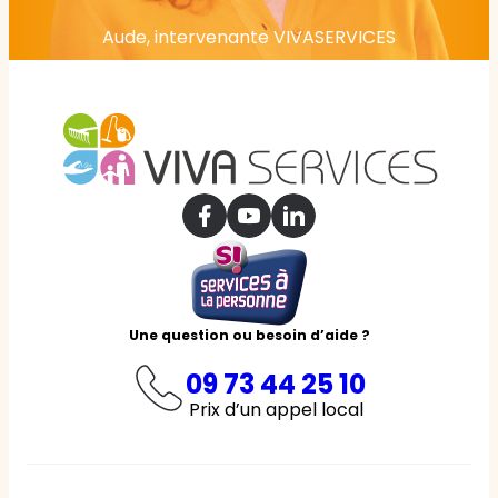
Aude, intervenante VIVASERVICES
Une question ou besoin d’aide ?
09 73 44 25 10
Prix d’un appel local