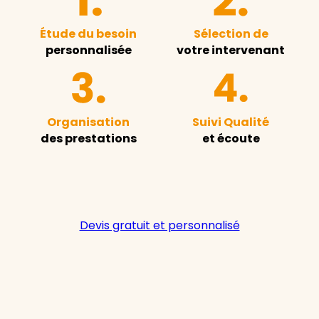
Étude du besoin
Sélection de
personnalisée
votre intervenant
Organisation
Suivi Qualité
des prestations
et écoute
Devis gratuit et personnalisé