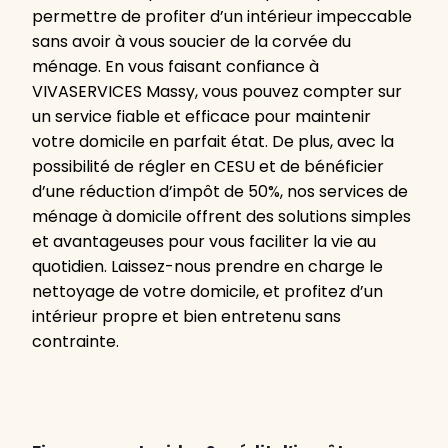
permettre de profiter d’un intérieur impeccable
sans avoir à vous soucier de la corvée du
ménage. En vous faisant confiance à
VIVASERVICES Massy, vous pouvez compter sur
un service fiable et efficace pour maintenir
votre domicile en parfait état. De plus, avec la
possibilité de régler en CESU et de bénéficier
d’une réduction d’impôt de 50%, nos services de
ménage à domicile offrent des solutions simples
et avantageuses pour vous faciliter la vie au
quotidien. Laissez-nous prendre en charge le
nettoyage de votre domicile, et profitez d’un
intérieur propre et bien entretenu sans
contrainte.