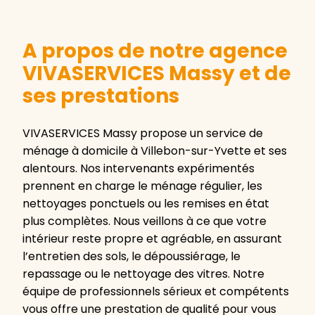
A propos de notre agence
VIVASERVICES Massy et de
ses prestations
VIVASERVICES Massy propose un service de
ménage à domicile à Villebon-sur-Yvette et ses
alentours. Nos intervenants expérimentés
prennent en charge le ménage régulier, les
nettoyages ponctuels ou les remises en état
plus complètes. Nous veillons à ce que votre
intérieur reste propre et agréable, en assurant
l’entretien des sols, le dépoussiérage, le
repassage ou le nettoyage des vitres. Notre
équipe de professionnels sérieux et compétents
vous offre une prestation de qualité pour vous