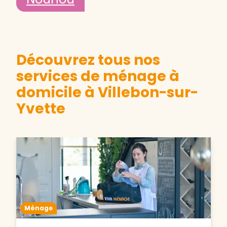
Découvrez tous nos
services de ménage à
domicile à Villebon-sur-
Yvette
Ménage