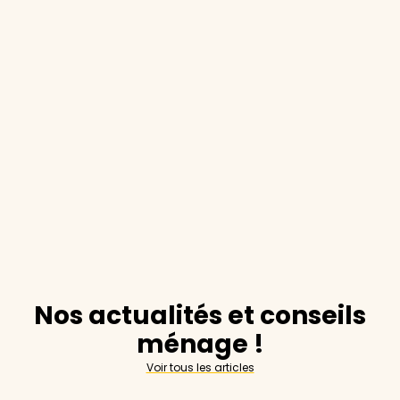
Nos actualités et conseils
ménage !
Voir tous les articles