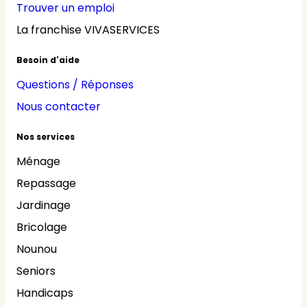
Trouver un emploi
La franchise VIVASERVICES
Besoin d'aide
Questions / Réponses
Nous contacter
Nos services
Ménage
Repassage
Jardinage
Bricolage
Nounou
Seniors
Handicaps